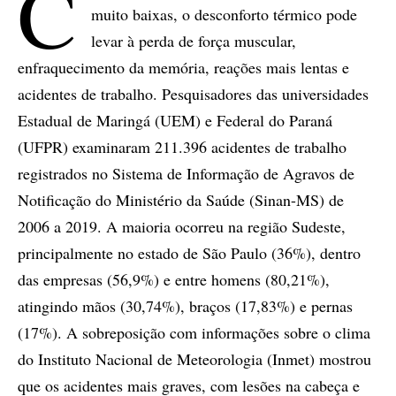
C
muito baixas, o desconforto térmico pode
levar à perda de força muscular,
enfraquecimento da memória, reações mais lentas e
acidentes de trabalho. Pesquisadores das universidades
Estadual de Maringá (UEM) e Federal do Paraná
(UFPR) examinaram 211.396 acidentes de trabalho
registrados no Sistema de Informação de Agravos de
Notificação do Ministério da Saúde (Sinan-MS) de
2006 a 2019. A maioria ocorreu na região Sudeste,
principalmente no estado de São Paulo (36%), dentro
das empresas (56,9%) e entre homens (80,21%),
atingindo mãos (30,74%), braços (17,83%) e pernas
(17%). A sobreposição com informações sobre o clima
do Instituto Nacional de Meteorologia (Inmet) mostrou
que os acidentes mais graves, com lesões na cabeça e