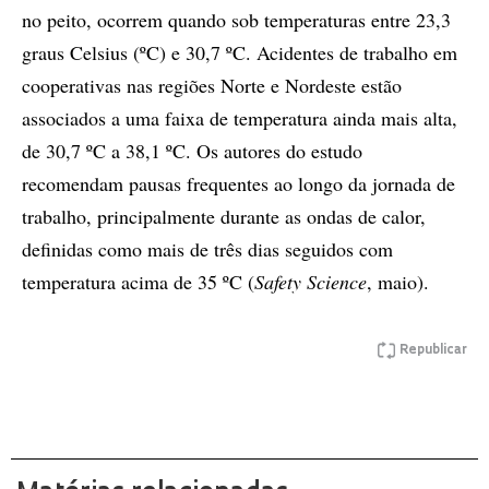
no peito, ocorrem quando sob temperaturas entre 23,3
graus Celsius (ºC) e 30,7 ºC. Acidentes de trabalho em
cooperativas nas regiões Norte e Nordeste estão
associados a uma faixa de temperatura ainda mais alta,
de 30,7 ºC a 38,1 ºC. Os autores do estudo
recomendam pausas frequentes ao longo da jornada de
trabalho, principalmente durante as ondas de calor,
definidas como mais de três dias seguidos com
temperatura acima de 35 ºC (
Safety Science
, maio).
Republicar