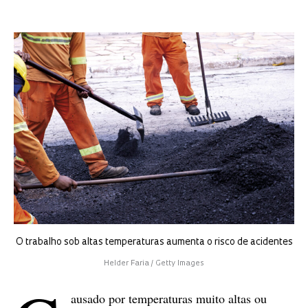
O trabalho sob altas temperaturas aumenta o risco de acidentes
Helder Faria / Getty Images
ausado por temperaturas muito altas ou