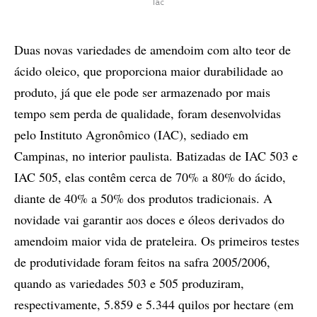
Iac
Duas novas varieda­des de amendoim com alto teor de
ácido oleico, que proporciona maior durabilidade ao
produto, já que ele pode ser armazenado por mais
tempo sem perda de qualidade, foram desenvolvidas
pelo Instituto Agronômico (IAC), sediado em
Campinas, no interior paulista. Batizadas de IAC 503 e
IAC 505, elas contêm cerca de 70% a 80% do ácido,
diante de 40% a 50% dos produtos tradicionais. A
novidade vai garantir aos doces e óleos derivados do
amendoim maior vida de prateleira. Os primeiros testes
de produtividade foram feitos na safra 2005/2006,
quando as variedades 503 e 505 produziram,
respectivamente, 5.859 e 5.344 quilos por hectare (em