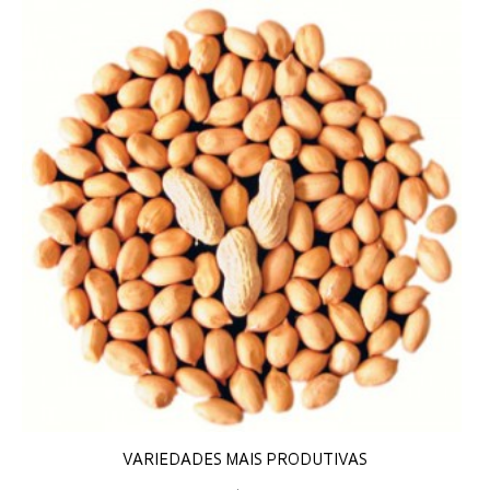
VARIEDADES MAIS PRODUTIVAS