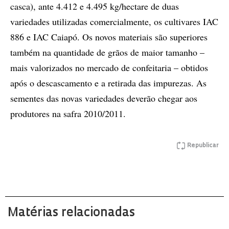
casca), ante 4.412 e 4.495 kg/hectare de duas
variedades utilizadas comercialmente, os cultivares IAC
886 e IAC Caiapó. Os novos materiais são superiores
também na quantidade de grãos de maior tamanho –
mais valorizados no mercado de confeitaria – obtidos
após o descascamento e a retirada das impurezas. As
sementes das novas variedades deverão chegar aos
produtores na safra 2010/2011.
Republicar