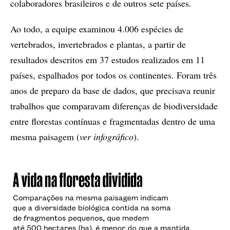
colaboradores brasileiros e de outros sete países.
Ao todo, a equipe examinou 4.006 espécies de
vertebrados, invertebrados e plantas, a partir de
resultados descritos em 37 estudos realizados em 11
países, espalhados por todos os continentes. Foram três
anos de preparo da base de dados, que precisava reunir
trabalhos que comparavam diferenças de biodiversidade
entre florestas contínuas e fragmentadas dentro de uma
mesma paisagem (
ver infográfico
).