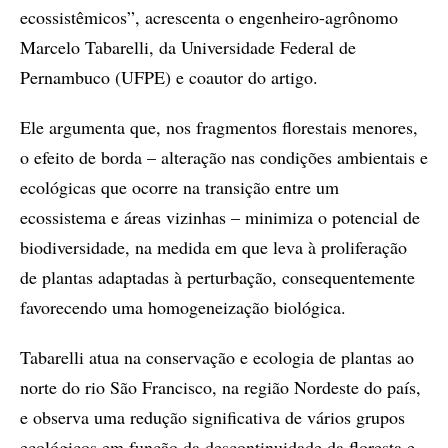
ecossistêmicos”, acrescenta o engenheiro-agrônomo
Marcelo Tabarelli, da Universidade Federal de
Pernambuco (UFPE) e coautor do artigo.
Ele argumenta que, nos fragmentos florestais menores,
o efeito de borda – alteração nas condições ambientais e
ecológicas que ocorre na transição entre um
ecossistema e áreas vizinhas – minimiza o potencial de
biodiversidade, na medida em que leva à proliferação
de plantas adaptadas à perturbação, consequentemente
favorecendo uma homogeneização biológica.
Tabarelli atua na conservação e ecologia de plantas ao
norte do rio São Francisco, na região Nordeste do país,
e observa uma redução significativa de vários grupos
ecológicos em função da descontinuidade da floresta e