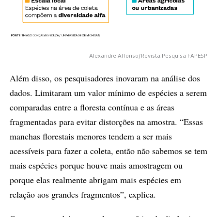
Alexandre Affonso/Revista Pesquisa FAPESP
Além disso, os pesquisadores inovaram na análise dos
dados. Limitaram um valor mínimo de espécies a serem
comparadas entre a floresta contínua e as áreas
fragmentadas para evitar distorções na amostra. “Essas
manchas florestais menores tendem a ser mais
acessíveis para fazer a coleta, então não sabemos se tem
mais espécies porque houve mais amostragem ou
porque elas realmente abrigam mais espécies em
relação aos grandes fragmentos”, explica.