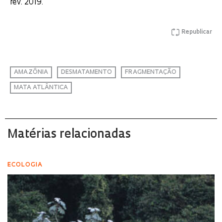
fev. 2019.
Republicar
AMAZÔNIA
DESMATAMENTO
FRAGMENTAÇÃO
MATA ATLÂNTICA