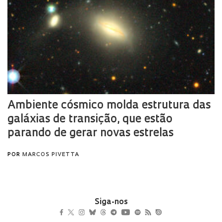
Siga-nos