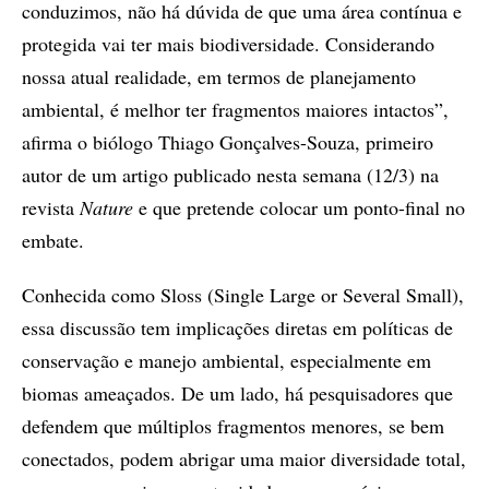
conduzimos, não há dúvida de que uma área contínua e
protegida vai ter mais biodiversidade. Considerando
nossa atual realidade, em termos de planejamento
ambiental, é melhor ter fragmentos maiores intactos”,
afirma o biólogo Thiago Gonçalves-Souza, primeiro
autor de um artigo publicado nesta semana (12/3) na
revista
Nature
e que pretende colocar um ponto-final no
embate.
Conhecida como Sloss (Single Large or Several Small),
essa discussão tem implicações diretas em políticas de
conservação e manejo ambiental, especialmente em
biomas ameaçados. De um lado, há pesquisadores que
defendem que múltiplos fragmentos menores, se bem
conectados, podem abrigar uma maior diversidade total,