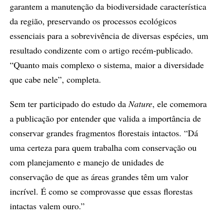
garantem a manutenção da biodiversidade característica
da região, preservando os processos ecológicos
essenciais para a sobrevivência de diversas espécies, um
resultado condizente com o artigo recém-publicado.
“Quanto mais complexo o sistema, maior a diversidade
que cabe nele”, completa.
Sem ter participado do estudo da
Nature
, ele comemora
a publicação por entender que valida a importância de
conservar grandes fragmentos florestais intactos. “Dá
uma certeza para quem trabalha com conservação ou
com planejamento e manejo de unidades de
conservação de que as áreas grandes têm um valor
incrível. É como se comprovasse que essas florestas
intactas valem ouro.”