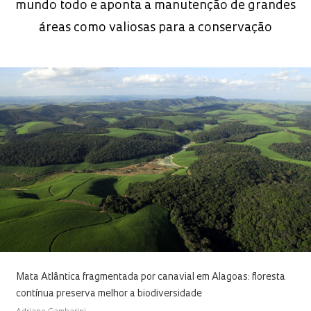
mundo todo e aponta a manutenção de grandes
áreas como valiosas para a conservação
Mata Atlântica fragmentada por canavial em Alagoas: floresta
contínua preserva melhor a biodiversidade