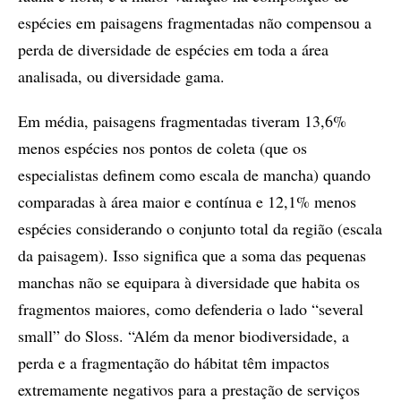
espécies em paisagens fragmentadas não compensou a
perda de diversidade de espécies em toda a área
analisada, ou diversidade gama.
Em média, paisagens fragmentadas tiveram 13,6%
menos espécies nos pontos de coleta (que os
especialistas definem como escala de mancha) quando
comparadas à área maior e contínua e 12,1% menos
espécies considerando o conjunto total da região (escala
da paisagem). Isso significa que a soma das pequenas
manchas não se equipara à diversidade que habita os
fragmentos maiores, como defenderia o lado “several
small” do Sloss. “Além da menor biodiversidade, a
perda e a fragmentação do hábitat têm impactos
extremamente negativos para a prestação de serviços