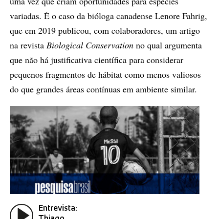
uma vez que criam oportunidades para espécies
variadas. É o caso da bióloga canadense Lenore Fahrig,
que em 2019 publicou, com colaboradores, um artigo
na revista
Biological Conservation
no qual argumenta
que não há justificativa científica para considerar
pequenos fragmentos de hábitat como menos valiosos
do que grandes áreas contínuas em ambiente similar.
Entrevista: