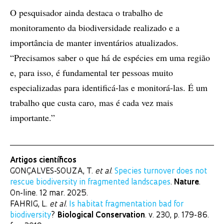
O pesquisador ainda destaca o trabalho de
monitoramento da biodiversidade realizado e a
importância de manter inventários atualizados.
“Precisamos saber o que há de espécies em uma região
e, para isso, é fundamental ter pessoas muito
especializadas para identificá-las e monitorá-las. É um
trabalho que custa caro, mas é cada vez mais
importante.”
Artigos científicos
GONÇALVES-SOUZA, T.
et al
.
Species turnover does not
rescue biodiversity in fragmented landscapes
.
Nature
.
On-line. 12 mar. 2025.
FAHRIG, L.
et al
.
Is habitat fragmentation bad for
biodiversity
?
Biological Conservation
. v. 230, p. 179-86.