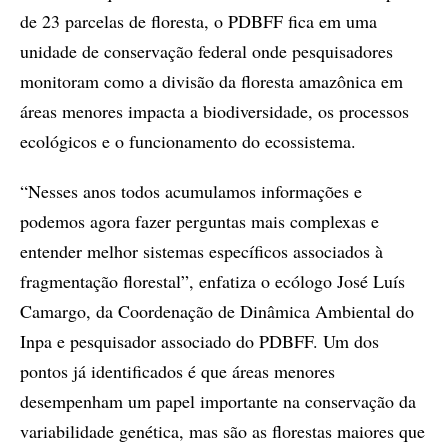
de 23 parcelas de floresta, o PDBFF fica em uma
unidade de conservação federal onde pesquisadores
monitoram como a divisão da floresta amazônica em
áreas menores impacta a biodiversidade, os processos
ecológicos e o funcionamento do ecossistema.
“Nesses anos todos acumulamos informações e
podemos agora fazer perguntas mais complexas e
entender melhor sistemas específicos associados à
fragmentação florestal”, enfatiza o ecólogo José Luís
Camargo, da Coordenação de Dinâmica Ambiental do
Inpa e pesquisador associado do PDBFF. Um dos
pontos já identificados é que áreas menores
desempenham um papel importante na conservação da
variabilidade genética, mas são as florestas maiores que