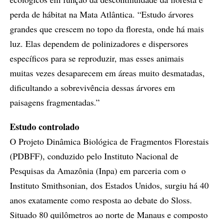
perda de hábitat na Mata Atlântica. “Estudo árvores
grandes que crescem no topo da floresta, onde há mais
luz. Elas dependem de polinizadores e dispersores
específicos para se reproduzir, mas esses animais
muitas vezes desaparecem em áreas muito desmatadas,
dificultando a sobrevivência dessas árvores em
paisagens fragmentadas.”
Estudo controlado
O Projeto Dinâmica Biológica de Fragmentos Florestais
(PDBFF), conduzido pelo Instituto Nacional de
Pesquisas da Amazônia (Inpa) em parceria com o
Instituto Smithsonian, dos Estados Unidos, surgiu há 40
anos exatamente como resposta ao debate do Sloss.
Situado 80 quilômetros ao norte de Manaus e composto