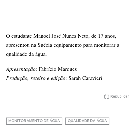
O estudante Manoel José Nunes Neto, de 17 anos,
apresentou na Suécia equipamento para monitorar a
qualidade da água.
Apresentação
: Fabrício Marques
Produção, roteiro e edição
: Sarah Caravieri
Republicar
MONITORAMENTO DE ÁGUA
QUALIDADE DA ÁGUA