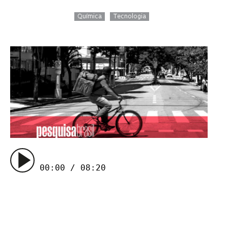
Química
Tecnologia
00:00 / 08:20