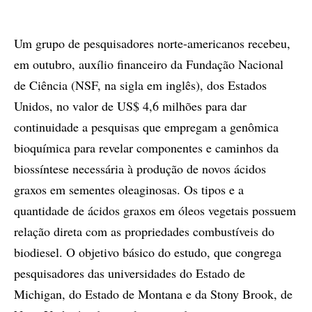
Um grupo de pesquisadores norte-americanos recebeu,
em outubro, auxílio financeiro da Fundação Nacional
de Ciência (NSF, na sigla em inglês), dos Estados
Unidos, no valor de US$ 4,6 milhões para dar
continuidade a pesquisas que empregam a genômica
bioquímica para revelar componentes e caminhos da
biossíntese necessária à produção de novos ácidos
graxos em sementes oleaginosas. Os tipos e a
quantidade de ácidos graxos em óleos vegetais possuem
relação direta com as propriedades combustíveis do
biodiesel. O objetivo básico do estudo, que congrega
pesquisadores das universidades do Estado de
Michigan, do Estado de Montana e da Stony Brook, de