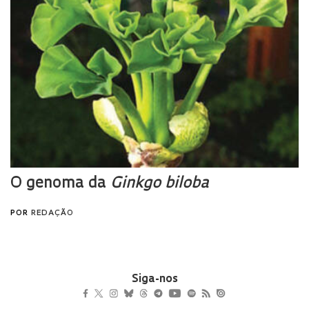
Siga-nos