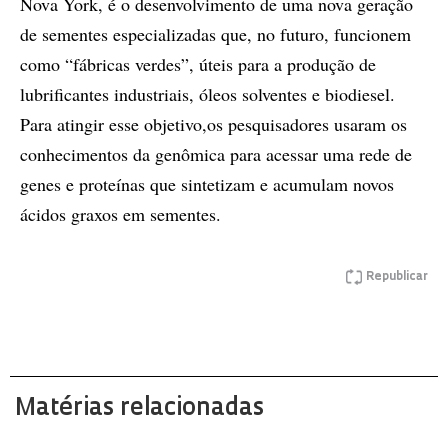
Nova York, é o desenvolvimento de uma nova geração
de sementes especializadas que, no futuro, funcionem
como “fábricas verdes”, úteis para a produção de
lubrificantes industriais, óleos solventes e biodiesel.
Para atingir esse objetivo,os pesquisadores usaram os
conhecimentos da genômica para acessar uma rede de
genes e proteínas que sintetizam e acumulam novos
ácidos graxos em sementes.
Republicar