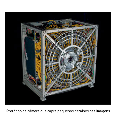
Protótipo da câmera que capta pequenos detalhes nas imagens