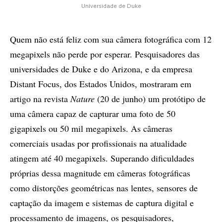
Universidade de Duke
Quem não está feliz com sua câmera fotográfica com 12
megapixels não perde por esperar. Pesquisadores das
universidades de Duke e do Arizona, e da empresa
Distant Focus, dos Estados Unidos, mostraram em
artigo na revista
Nature
(20 de junho) um protótipo de
uma câmera capaz de capturar uma foto de 50
gigapixels ou 50 mil megapixels. As câmeras
comerciais usadas por profissionais na atualidade
atingem até 40 megapixels. Superando dificuldades
próprias dessa magnitude em câmeras fotográficas
como distorções geométricas nas lentes, sensores de
captação da imagem e sistemas de captura digital e
processamento de imagens, os pesquisadores,