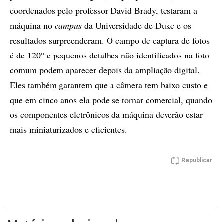
coordenados pelo professor David Brady, testaram a
máquina no
campus
da Universidade de Duke e os
resultados surpreenderam. O campo de captura de fotos
é de 120° e pequenos detalhes não identificados na foto
comum podem aparecer depois da ampliação digital.
Eles também garantem que a câmera tem baixo custo e
que em cinco anos ela pode se tornar comercial, quando
os componentes eletrônicos da máquina deverão estar
mais miniaturizados e eficientes.
Republicar