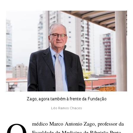
Zago, agora também à frente da Fundação
Léo Ramos Chaces
O
médico Marco Antonio Zago, professor da
Faculdade de Medicina de Ribeirão Preto