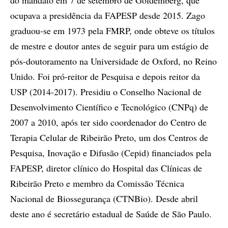
ocupava a presidência da FAPESP desde 2015. Zago
graduou-se em 1973 pela FMRP, onde obteve os títulos
de mestre e doutor antes de seguir para um estágio de
pós-doutoramento na Universidade de Oxford, no Reino
Unido. Foi pró-reitor de Pesquisa e depois reitor da
USP (2014-2017). Presidiu o Conselho Nacional de
Desenvolvimento Científico e Tecnológico (CNPq) de
2007 a 2010, após ter sido coordenador do Centro de
Terapia Celular de Ribeirão Preto, um dos Centros de
Pesquisa, Inovação e Difusão (Cepid) financiados pela
FAPESP, diretor clínico do Hospital das Clínicas de
Ribeirão Preto e membro da Comissão Técnica
Nacional de Biossegurança (CTNBio). Desde abril
deste ano é secretário estadual de Saúde de São Paulo.