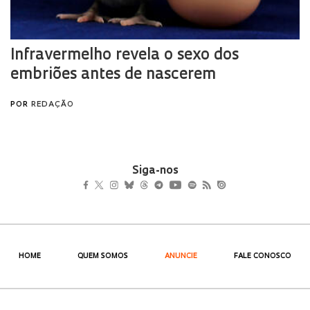
Siga-nos
HOME
QUEM SOMOS
ANUNCIE
FALE CONOSCO