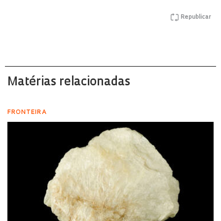
Republicar