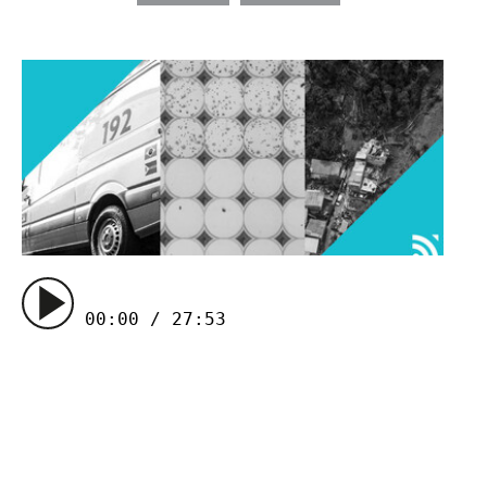
00:00 / 27:53