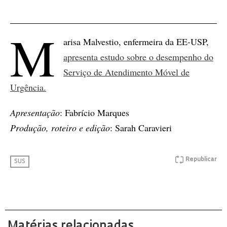
M
arisa Malvestio, enfermeira da EE-USP,
apresenta estudo sobre o desempenho do
Serviço de Atendimento Móvel de
Urgência.
Apresentação
: Fabrício Marques
Produção, roteiro e edição
: Sarah Caravieri
Republicar
SUS