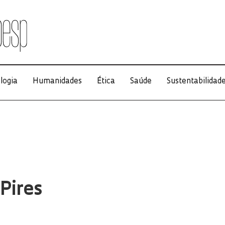
logia
Humanidades
Ética
Saúde
Sustentabilidad
Pires