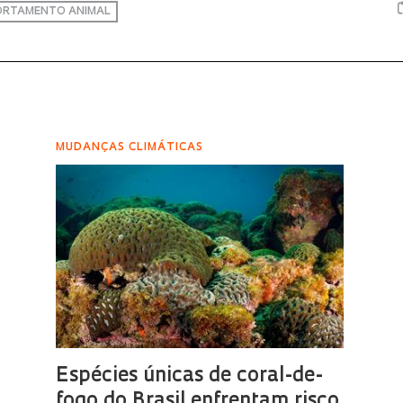
RTAMENTO ANIMAL