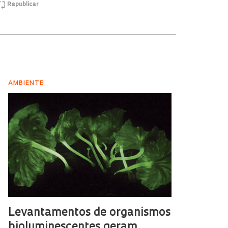
Republicar