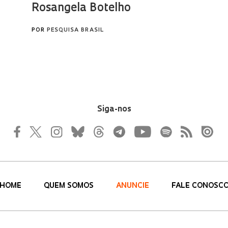
Siga-nos
HOME
QUEM SOMOS
ANUNCIE
FALE CONOSC