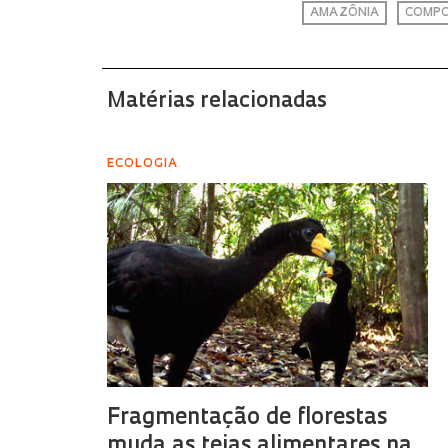
AMAZÔNIA
COMPO