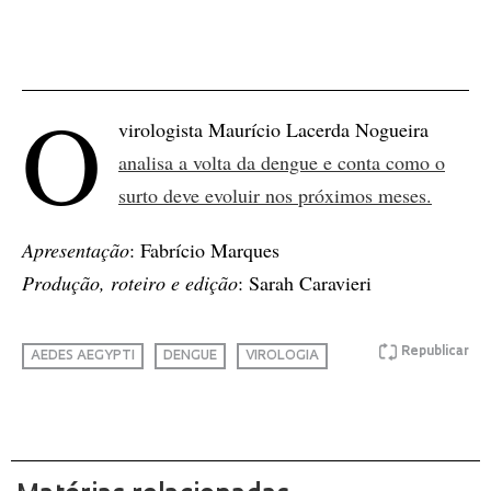
O
virologista Maurício Lacerda Nogueira
analisa a volta da dengue e conta como o
surto deve evoluir nos próximos meses.
Apresentação
: Fabrício Marques
Produção, roteiro e edição
: Sarah Caravieri
Republicar
AEDES AEGYPTI
DENGUE
VIROLOGIA