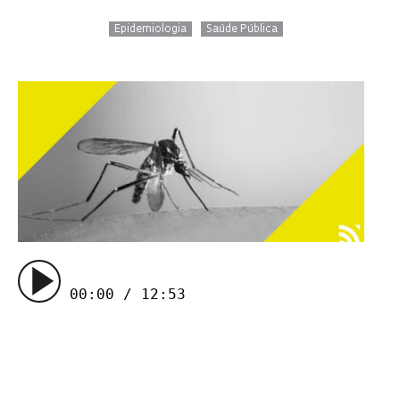
Epidemiologia
Saúde Pública
00:00 / 12:53