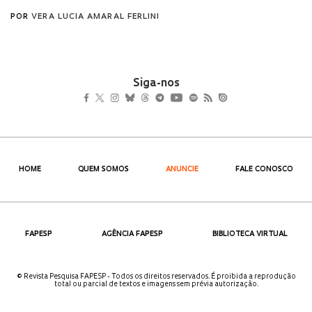
Siga-nos
HOME
QUEM SOMOS
ANUNCIE
FALE CONOSCO
FAPESP
AGÊNCIA FAPESP
BIBLIOTECA VIRTUAL
© Revista Pesquisa FAPESP - Todos os direitos reservados. É proibida a reprodução
total ou parcial de textos e imagens sem prévia autorização.