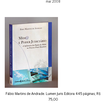
mar 2008
Fábio Martins de Andrade. Lumen Juris Editora 445 páginas, R$
75,00