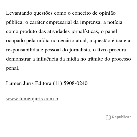
Levantando questões como o conceito de opinião
pública, o caráter empresarial da imprensa, a notícia
como produto das atividades jornalísticas, o papel
ocupado pela mídia no cenário atual, a questão ética e a
responsabilidade pessoal do jornalista, o livro procura
demonstrar a influência da mídia no trâmite do processo
penal.
Lumen Juris Editora (11) 5908-0240
www.lumenjuris.com.b
Republicar