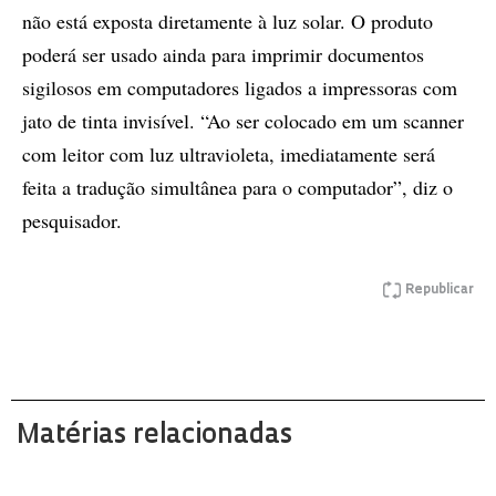
não está exposta diretamente à luz solar. O produto
poderá ser usado ainda para imprimir documentos
sigilosos em computadores ligados a impressoras com
jato de tinta invisível. “Ao ser colocado em um scanner
com leitor com luz ultravioleta, imediatamente será
feita a tradução simultânea para o computador”, diz o
pesquisador.
Republicar