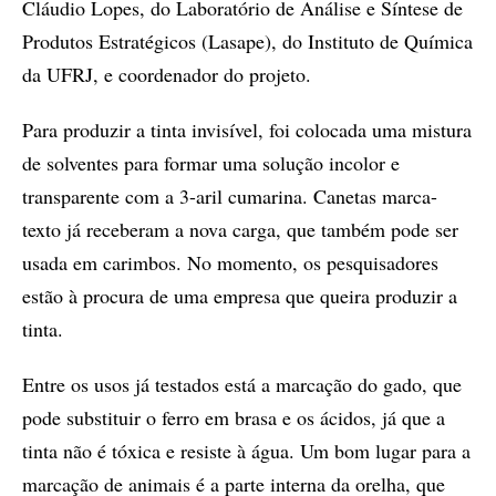
Cláudio Lopes, do Laboratório de Análise e Síntese de
Produtos Estratégicos (Lasape), do Instituto de Química
da UFRJ, e coordenador do projeto.
Para produzir a tinta invisível, foi colocada uma mistura
de solventes para formar uma solução incolor e
transparente com a 3-aril cumarina. Canetas marca-
texto já receberam a nova carga, que também pode ser
usada em carimbos. No momento, os pesquisadores
estão à procura de uma empresa que queira produzir a
tinta.
Entre os usos já testados está a marcação do gado, que
pode substituir o ferro em brasa e os ácidos, já que a
tinta não é tóxica e resiste à água. Um bom lugar para a
marcação de animais é a parte interna da orelha, que