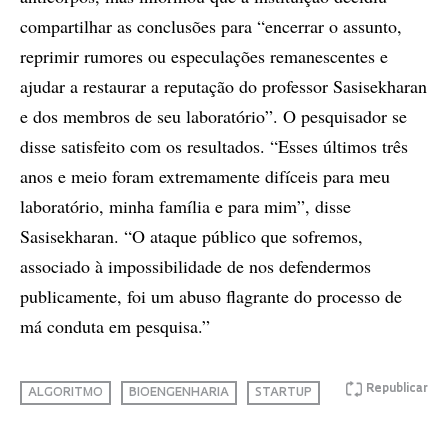
compartilhar as conclusões para “encerrar o assunto,
reprimir rumores ou especulações remanescentes e
ajudar a restaurar a reputação do professor Sasisekharan
e dos membros de seu laboratório”. O pesquisador se
disse satisfeito com os resultados. “Esses últimos três
anos e meio foram extremamente difíceis para meu
laboratório, minha família e para mim”, disse
Sasisekharan. “O ataque público que sofremos,
associado à impossibilidade de nos defendermos
publicamente, foi um abuso flagrante do processo de
má conduta em pesquisa.”
Republicar
ALGORITMO
BIOENGENHARIA
STARTUP