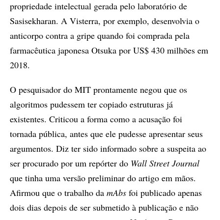
propriedade intelectual gerada pelo laboratório de
Sasisekharan. A Visterra, por exemplo, desenvolvia o
anticorpo contra a gripe quando foi comprada pela
farmacêutica japonesa Otsuka por US$ 430 milhões em
2018.
O pesquisador do MIT prontamente negou que os
algoritmos pudessem ter copiado estruturas já
existentes. Criticou a forma como a acusação foi
tornada pública, antes que ele pudesse apresentar seus
argumentos. Diz ter sido informado sobre a suspeita ao
ser procurado por um repórter do
Wall Street Journal
que tinha uma versão preliminar do artigo em mãos.
Afirmou que o trabalho da
mAbs
foi publicado apenas
dois dias depois de ser submetido à publicação e não