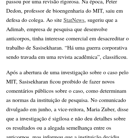
passou por uma revisão rigorosa. Na época, Peter
Dedon, professor de bioengenharia do MIT, saiu em
defesa do colega. Ao site
StatNews
, sugeriu que a
Adimab, empresa de pesquisa que desenvolve
anticorpos, tinha interesse comercial em desacreditar o
trabalho de Sasisekharan. “Há uma guerra corporativa
sendo travada em uma revista acadêmica”, classificou.
Após a abertura de uma investigação sobre o caso pelo
MIT, Sasisekharan ficou proibido de fazer novos
comentários públicos sobre o caso, como determinam
as normas da instituição de pesquisa. No comunicado
divulgado em junho, a vice-reitora, Maria Zuber, disse
que a investigação é sigilosa e não deu detalhes sobre
os resultados ou a alegada semelhança entre os
anticorpos, mas informou que a instituição decidiu