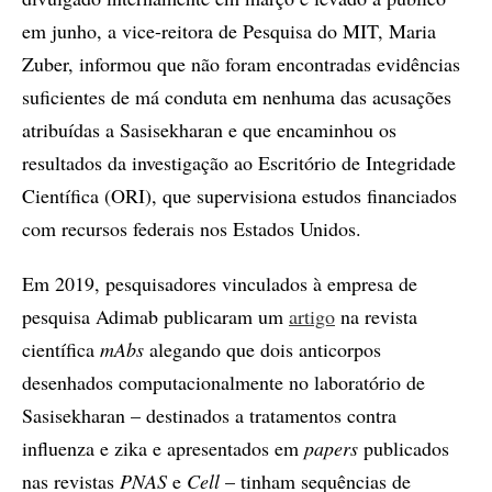
em junho, a vice-reitora de Pesquisa do MIT, Maria
Zuber, informou que não foram encontradas evidências
suficientes de má conduta em nenhuma das acusações
atribuídas a Sasisekharan e que encaminhou os
resultados da investigação ao Escritório de Integridade
Científica (ORI), que supervisiona estudos financiados
com recursos federais nos Estados Unidos.
Em 2019, pesquisadores vinculados à empresa de
pesquisa Adimab publicaram um
artigo
na revista
científica
mAbs
alegando que dois anticorpos
desenhados computacionalmente no laboratório de
Sasisekharan – destinados a tratamentos contra
influenza e zika e apresentados em
papers
publicados
nas revistas
PNAS
e
Cell
– tinham sequências de