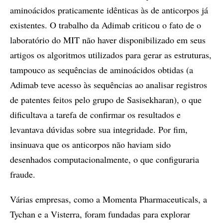
aminoácidos praticamente idênticas às de anticorpos já
existentes. O trabalho da Adimab criticou o fato de o
laboratório do MIT não haver disponibilizado em seus
artigos os algoritmos utilizados para gerar as estruturas,
tampouco as sequências de aminoácidos obtidas (a
Adimab teve acesso às sequências ao analisar registros
de patentes feitos pelo grupo de Sasisekharan), o que
dificultava a tarefa de confirmar os resultados e
levantava dúvidas sobre sua integridade. Por fim,
insinuava que os anticorpos não haviam sido
desenhados computacionalmente, o que configuraria
fraude.
Várias empresas, como a Momenta Pharmaceuticals, a
Tychan e a Visterra, foram fundadas para explorar