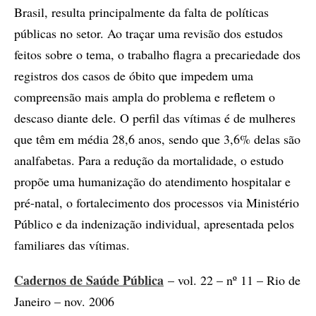
Brasil, resulta principalmente da falta de políticas
públicas no setor. Ao traçar uma revisão dos estudos
feitos sobre o tema, o trabalho flagra a precariedade dos
registros dos casos de óbito que impedem uma
compreensão mais ampla do problema e refletem o
descaso diante dele. O perfil das vítimas é de mulheres
que têm em média 28,6 anos, sendo que 3,6% delas são
analfabetas. Para a redução da mortalidade, o estudo
propõe uma humanização do atendimento hospitalar e
pré-natal, o fortalecimento dos processos via Ministério
Público e da indenização individual, apresentada pelos
familiares das vítimas.
Cadernos de Saúde Pública
– vol. 22 – nº 11 – Rio de
Janeiro – nov. 2006