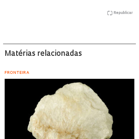
Republicar