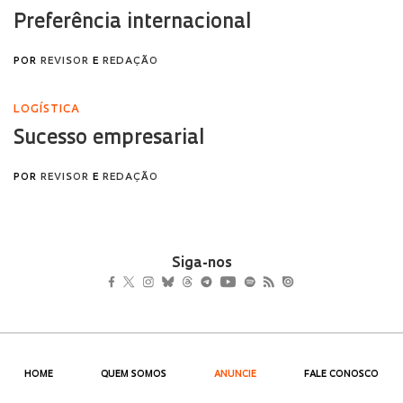
Siga-nos
HOME
QUEM SOMOS
ANUNCIE
FALE CONOSCO