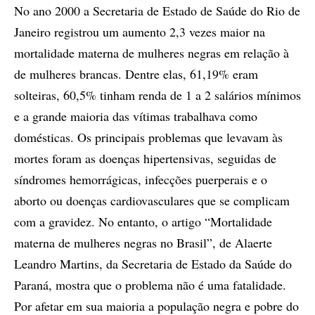
No ano 2000 a Secretaria de Estado de Saúde do Rio de
Janeiro registrou um aumento 2,3 vezes maior na
mortalidade materna de mulheres negras em relação à
de mulheres brancas. Dentre elas, 61,19% eram
solteiras, 60,5% tinham renda de 1 a 2 salários mínimos
e a grande maioria das vítimas trabalhava como
domésticas. Os principais problemas que levavam às
mortes foram as doenças hipertensivas, seguidas de
síndromes hemorrágicas, infecções puerperais e o
aborto ou doenças cardiovasculares que se complicam
com a gravidez. No entanto, o artigo “Mortalidade
materna de mulheres negras no Brasil”, de Alaerte
Leandro Martins, da Secretaria de Estado da Saúde do
Paraná, mostra que o problema não é uma fatalidade.
Por afetar em sua maioria a população negra e pobre do