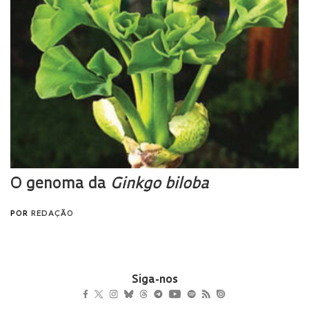
Siga-nos