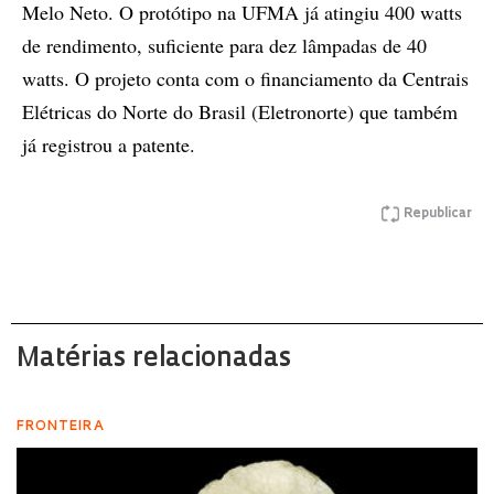
Melo Neto. O protótipo na UFMA já atingiu 400 watts
de rendimento, suficiente para dez lâmpadas de 40
watts. O projeto conta com o financiamento da Centrais
Elétricas do Norte do Brasil (Eletronorte) que também
já registrou a patente.
Republicar