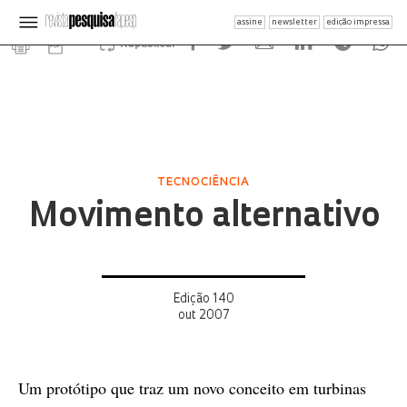
assine
newsletter
edição impressa
Republicar
TECNOCIÊNCIA
Movimento alternativo
Edição 140
out 2007
Um protótipo que traz um novo conceito em turbinas