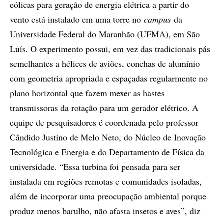
eólicas para geração de energia elétrica a partir do
vento está instalado em uma torre no
campus
da
Universidade Federal do Maranhão (UFMA), em São
Luís. O experimento possui, em vez das tradicionais pás
semelhantes a hélices de aviões, conchas de alumínio
com geometria apropriada e espaçadas regularmente no
plano horizontal que fazem mexer as hastes
transmissoras da rotação para um gerador elétrico. A
equipe de pesquisadores é coordenada pelo professor
Cândido Justino de Melo Neto, do Núcleo de Inovação
Tecnológica e Energia e do Departamento de Física da
universidade. “Essa turbina foi pensada para ser
instalada em regiões remotas e comunidades isoladas,
além de incorporar uma preocupação ambiental porque
produz menos barulho, não afasta insetos e aves”, diz