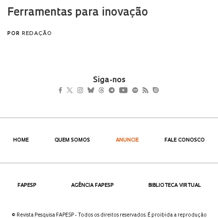
Siga-nos
HOME
QUEM SOMOS
ANUNCIE
FALE CONOSCO
FAPESP
AGÊNCIA FAPESP
BIBLIOTECA VIRTUAL
© Revista Pesquisa FAPESP - Todos os direitos reservados. É proibida a reprodução