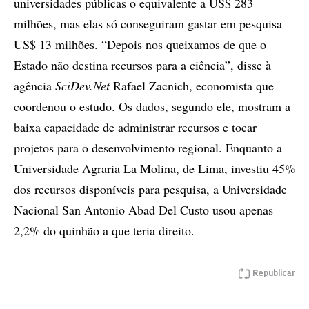
universidades públicas o equivalente a US$ 283
milhões, mas elas só conseguiram gastar em pesquisa
US$ 13 milhões. “Depois nos queixamos de que o
Estado não destina recursos para a ciência”, disse à
agência
SciDev.Net
Rafael Zacnich, economista que
coordenou o estudo. Os dados, segundo ele, mostram a
baixa capacidade de administrar recursos e tocar
projetos para o desenvolvimento regional. Enquanto a
Universidade Agraria La Molina, de Lima, investiu 45%
dos recursos disponíveis para pesquisa, a Universidade
Nacional San Antonio Abad Del Custo usou apenas
2,2% do quinhão a que teria direito.
Republicar