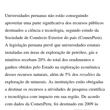
Universidades peruanas não estão conseguindo
aproveitar uma parte significativa dos recursos públicos
destinados a ciência e tecnologia, segundo estudo da
Sociedade de Comércio Exterior do país (ComexPeru).
A legislação peruana prevê que universidades estatais
instaladas em áreas de exploração de petróleo, gás e
minérios recebam 20% do total dos rendimentos e
ganhos obtidos pelo Estado na exploração econômica
desses recursos naturais, além de 5% dos
royalties
da
exploração de minerais. As instituições estão obrigadas
a destinar os recursos a atividades de pesquisa científica
e tecnológica com impacto em sua região. De acordo
com dados da ComexPeru, foi destinado em 2009 às