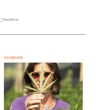
Republicar