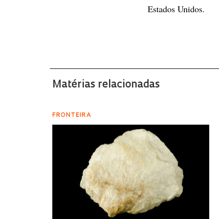
Estados Unidos.