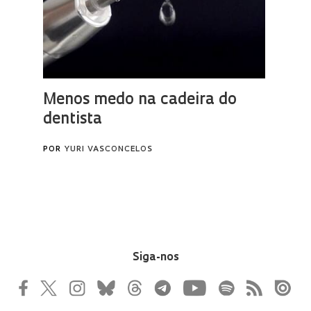
Siga-nos