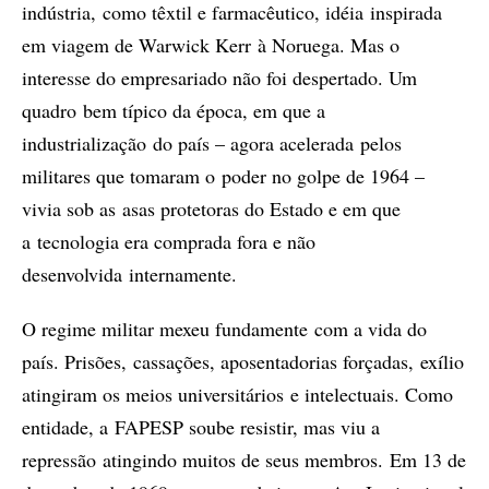
indústria, como têxtil e farmacêutico, idéia inspirada
em viagem de Warwick Kerr à Noruega. Mas o
interesse do empresariado não foi despertado. Um
quadro bem típico da época, em que a
industrialização do país – agora acelerada pelos
militares que tomaram o poder no golpe de 1964 –
vivia sob as asas protetoras do Estado e em que
a tecnologia era comprada fora e não
desenvolvida internamente.
O regime militar mexeu fundamente com a vida do
país. Prisões, cassações, aposentadorias forçadas, exílio
atingiram os meios universitários e intelectuais. Como
entidade, a FAPESP soube resistir, mas viu a
repressão atingindo muitos de seus membros. Em 13 de