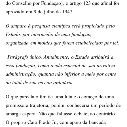
do Conselho por Fundação), o artigo 123 que afinal foi
aprovado em 9 de julho de 1947.
O amparo à pesquisa científica será propiciado pelo
Estado, por intermédio de uma fundação,
organizada em moldes que forem estabelecidos por lei.
Parágrafo único. Anualmente, o Estado atribuirá a
essa fundação, como renda especial de sua privativa
administração, quantia não inferior a meio por cento
do total de sua receita ordinária.
O que parecia o fim de uma luta e o começo de uma
promissora trajetória, porém, conheceria um período de
amarga espera. Não que faltasse debate; ao contrário.
O próprio Caio Prado Jr., com apoio da bancada