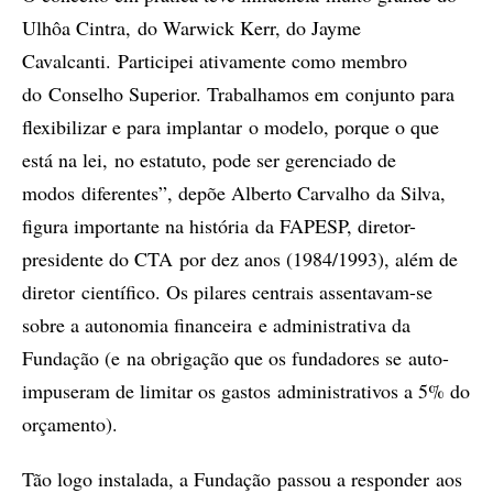
Ulhôa Cintra, do Warwick Kerr, do Jayme
Cavalcanti. Participei ativamente como membro
do Conselho Superior. Trabalhamos em conjunto para
flexibilizar e para implantar o modelo, porque o que
está na lei, no estatuto, pode ser gerenciado de
modos diferentes”, depõe Alberto Carvalho da Silva,
figura importante na história da FAPESP, diretor-
presidente do CTA por dez anos (1984/1993), além de
diretor científico. Os pilares centrais assentavam-se
sobre a autonomia financeira e administrativa da
Fundação (e na obrigação que os fundadores se auto-
impuseram de limitar os gastos administrativos a 5% do
orçamento).
Tão logo instalada, a Fundação passou a responder aos