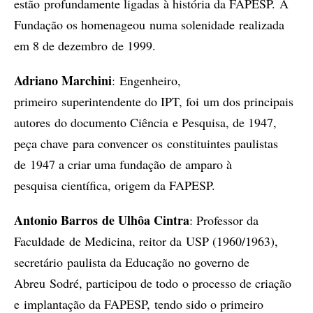
estão profundamente ligadas à história da FAPESP. A
Fundação os homenageou numa solenidade realizada
em 8 de dezembro de 1999.
Adriano Marchini
: Engenheiro,
primeiro superintendente do IPT, foi um dos principais
autores do documento Ciência e Pesquisa, de 1947,
peça chave para convencer os constituintes paulistas
de 1947 a criar uma fundação de amparo à
pesquisa científica, origem da FAPESP.
Antonio Barros de Ulhôa Cintra
: Professor da
Faculdade de Medicina, reitor da USP (1960/1963),
secretário paulista da Educação no governo de
Abreu Sodré, participou de todo o processo de criação
e implantação da FAPESP, tendo sido o primeiro