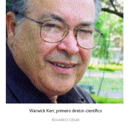
Warwick Kerr, primeiro diretor-científico
EDUARDO CESAR