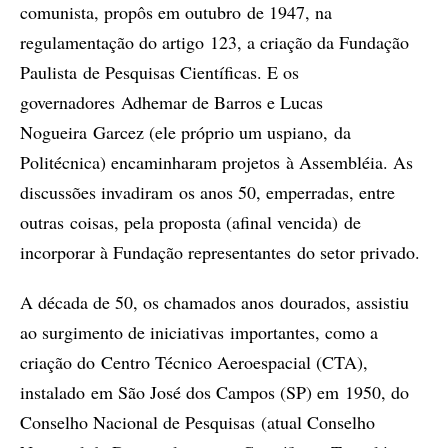
comunista, propôs em outubro de 1947, na
regulamentação do artigo 123, a criação da Fundação
Paulista de Pesquisas Científicas. E os
governadores Adhemar de Barros e Lucas
Nogueira Garcez (ele próprio um uspiano, da
Politécnica) encaminharam projetos à Assembléia. As
discussões invadiram os anos 50, emperradas, entre
outras coisas, pela proposta (afinal vencida) de
incorporar à Fundação representantes do setor privado.
A década de 50, os chamados anos dourados, assistiu
ao surgimento de iniciativas importantes, como a
criação do Centro Técnico Aeroespacial (CTA),
instalado em São José dos Campos (SP) em 1950, do
Conselho Nacional de Pesquisas (atual Conselho