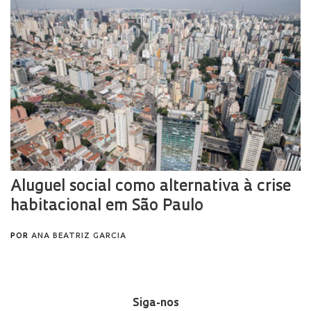
Siga-nos