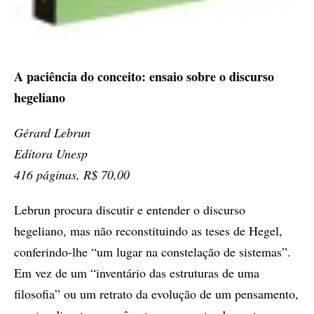
A paciência do conceito: ensaio sobre o discurso
hegeliano
Gérard Lebrun
Editora Unesp
416 páginas, R$ 70,00
Lebrun procura discutir e entender o discurso
hegeliano, mas não reconstituindo as teses de Hegel,
conferindo-lhe “um lugar na constelação de sistemas”.
Em vez de um “inventário das estruturas de uma
filosofia” ou um retrato da evolução de um pensamento,