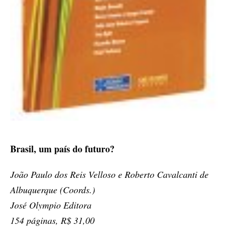
Brasil, um país do futuro?
João Paulo dos Reis Velloso e Roberto Cavalcanti de
Albuquerque (Coords.)
José Olympio Editora
154 páginas, R$ 31,00