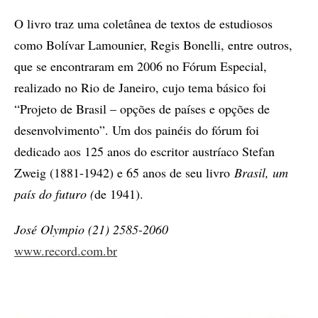
O livro traz uma coletânea de textos de estudiosos
como Bolívar Lamounier, Regis Bonelli, entre outros,
que se encontraram em 2006 no Fórum Especial,
realizado no Rio de Janeiro, cujo tema básico foi
“Projeto de Brasil – opções de países e opções de
desenvolvimento”. Um dos painéis do fórum foi
dedicado aos 125 anos do escritor austríaco Stefan
Zweig (1881-1942) e 65 anos de seu livro
Brasil, um
país do futuro (
de 1941).
José Olympio (21) 2585-2060
www.record.com.br