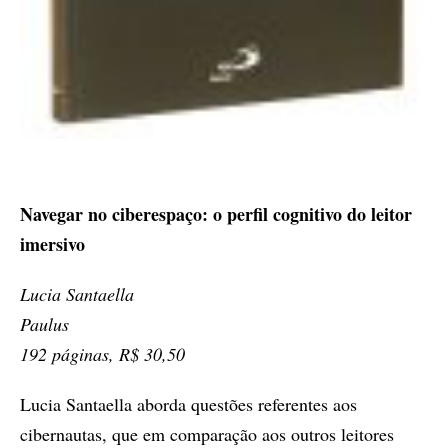
Navegar no ciberespaço: o perfil cognitivo do leitor
imersivo
Lucia Santaella
Paulus
192 páginas, R$ 30,50
Lucia Santaella aborda questões referentes aos
cibernautas, que em comparação aos outros leitores