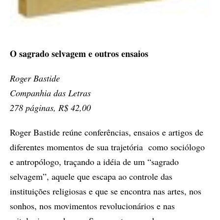
O sagrado selvagem e outros ensaios
Roger Bastide
Companhia das Letras
278 páginas, R$ 42,00
Roger Bastide reúne conferências, ensaios e artigos de
diferentes momentos de sua trajetória como sociólogo
e antropólogo, traçando a idéia de um “sagrado
selvagem”, aquele que escapa ao controle das
instituições religiosas e que se encontra nas artes, nos
sonhos, nos movimentos revolucionários e nas