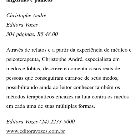
Christophe André
Editora Vozes
304 páginas, R$ 48,00
Através de relatos e a partir da experiência de médico e
psicoterapeuta, Christophe André, especialista em
medos e fobias, descreve e comenta casos reais de
pessoas que conseguiram curar-se de seus medos,
possibilitando ainda ao leitor conhecer também os
métodos terapêuticos eficazes na luta contra os medos
em cada uma de suas múltiplas formas.
Editora Vozes (24) 2233-9000
www.editoravozes.com.br