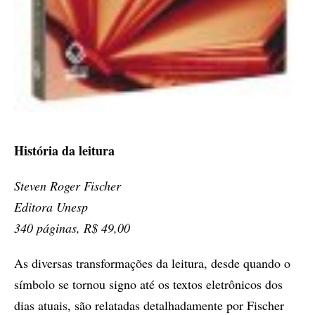
História da leitura
Steven Roger Fischer
Editora Unesp
340 páginas, R$ 49,00
As diversas transformações da leitura, desde quando o
símbolo se tornou signo até os textos eletrônicos dos
dias atuais, são relatadas detalhadamente por Fischer