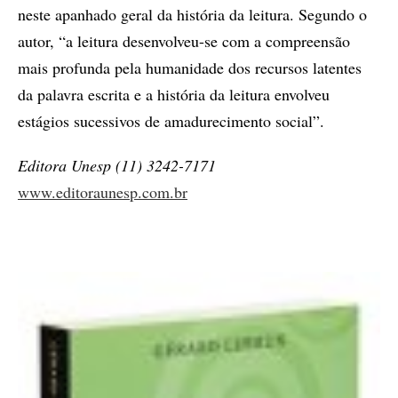
neste apanhado geral da história da leitura. Segundo o
autor, “a leitura desenvolveu-se com a compreensão
mais profunda pela humanidade dos recursos latentes
da palavra escrita e a história da leitura envolveu
estágios sucessivos de amadurecimento social”.
Editora Unesp (11) 3242-7171
www.editoraunesp.com.br