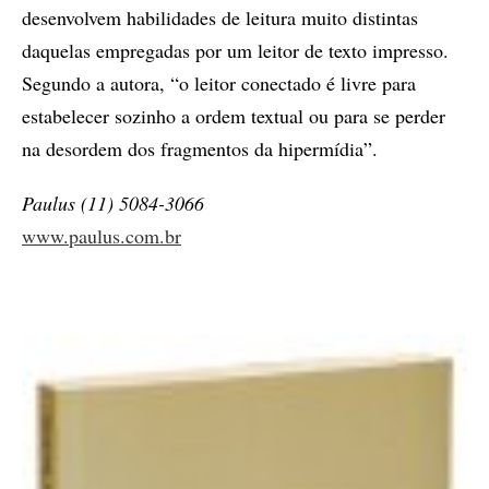
desenvolvem habilidades de leitura muito distintas
daquelas empregadas por um leitor de texto impresso.
Segundo a autora, “o leitor conectado é livre para
estabelecer sozinho a ordem textual ou para se perder
na desordem dos fragmentos da hipermídia”.
Paulus (11) 5084-3066
www.paulus.com.br