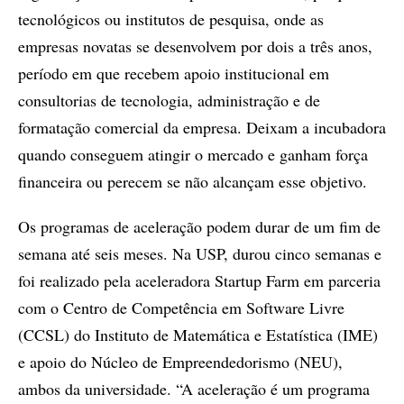
tecnológicos ou institutos de pesquisa, onde as
empresas novatas se desenvolvem por dois a três anos,
período em que recebem apoio institucional em
consultorias de tecnologia, administração e de
formatação comercial da empresa. Deixam a incubadora
quando conseguem atingir o mercado e ganham força
financeira ou perecem se não alcançam esse objetivo.
Os programas de aceleração podem durar de um fim de
semana até seis meses. Na USP, durou cinco semanas e
foi realizado pela aceleradora Startup Farm em parceria
com o Centro de Competência em Software Livre
(CCSL) do Instituto de Matemática e Estatística (IME)
e apoio do Núcleo de Empreendedorismo (NEU),
ambos da universidade. “A aceleração é um programa