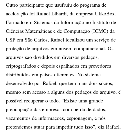
Outro participante que usufruiu do programa de
aceleração foi Rafael Libardi, da empresa UkkoBox.
Formado em Sistemas da Informação no Instituto de
Ciências Matemáticas e de Computação (ICMC) da
USP em São Carlos, Rafael idealizou um serviço de
proteção de arquivos em nuvem computacional. Os
arquivos são divididos em diversos pedaços,
criptografados e depois espalhados em provedores
distribuídos em países diferentes. No sistema
desenvolvido por Rafael, que tem mais dois sócios,
mesmo sem acesso a alguns dos pedaços do arquivo, é
possível recuperar o todo. “Existe uma grande
preocupação das empresas com perda de dados,
vazamentos de informações, espionagem, e nós
pretendemos atuar para impedir tudo isso”, diz Rafael.