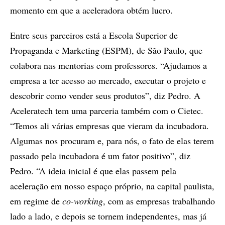
momento em que a aceleradora obtém lucro.
Entre seus parceiros está a Escola Superior de
Propaganda e Marketing (ESPM), de São Paulo, que
colabora nas mentorias com professores. “Ajudamos a
empresa a ter acesso ao mercado, executar o projeto e
descobrir como vender seus produtos”, diz Pedro. A
Aceleratech tem uma parceria também com o Cietec.
“Temos ali várias empresas que vieram da incubadora.
Algumas nos procuram e, para nós, o fato de elas terem
passado pela incubadora é um fator positivo”, diz
Pedro. “A ideia inicial é que elas passem pela
aceleração em nosso espaço próprio, na capital paulista,
em regime de
co-working
, com as empresas trabalhando
lado a lado, e depois se tornem independentes, mas já