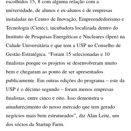
escolhidos 15, 8 com alguma relação com a
universidade, de alunos e ex-alunos e de empresas
instaladas no Centro de Inovação, Empreendedorismo e
Tecnologia (Cietec), incubadora localizada dentro do
Instituto de Pesquisas Energéticas e Nucleares (Ipen) na
Cidade Universitária e que tem a USP no Conselho de
Gestão Estratégica. “Foram 15 selecionadas e 10
finalistas porque os projetos se desenvolveram muito
bem e chegaram ao ponto de ser apresentados
publicamente. Em outras edições do programa – este da
USP é o décimo segundo – foram menos empresas
finalistas, entre cinco e oito. Isso demonstra o
amadurecimento do nosso mercado que tem gerado
negócios mais bem estruturados”, diz Alan Leite, um
dos sócios da Startup Farm.