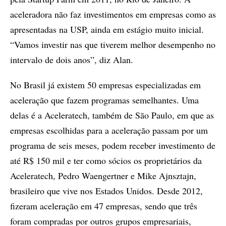
aceleradora não faz investimentos em empresas como as
apresentadas na USP, ainda em estágio muito inicial.
“Vamos investir nas que tiverem melhor desempenho no
intervalo de dois anos”, diz Alan.
No Brasil já existem 50 empresas especializadas em
aceleração que fazem programas semelhantes. Uma
delas é a Aceleratech, também de São Paulo, em que as
empresas escolhidas para a aceleração passam por um
programa de seis meses, podem receber investimento de
até R$ 150 mil e ter como sócios os proprietários da
Aceleratech, Pedro Waengertner e Mike Ajnsztajn,
brasileiro que vive nos Estados Unidos. Desde 2012,
fizeram aceleração em 47 empresas, sendo que três
foram compradas por outros grupos empresariais,