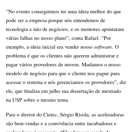
“No evento conseguimos ter uma ideia melhor do que
pode ser a empresa porque nós entendemos de
tecnologia e não de negócios, e os mentores apontaram
várias falhas no nosso plano”, conta Rafael. “Por
exemplo, a ideia inicial era vender nosso
software
. O
problema é que os clientes não querem administrar e
pagar vários provedores de nuvem. Mudamos o nosso
modelo de negócio para que o cliente nos pague para
acessar o sistema e nós gerenciamos os provedores”, diz
ele, que finaliza em julho sua dissertação de mestrado
na USP sobre o mesmo tema.
Para o diretor do Cietec, Sérgio Risola, as aceleradoras
são bem-vindas e a convivência entre incubadoras e