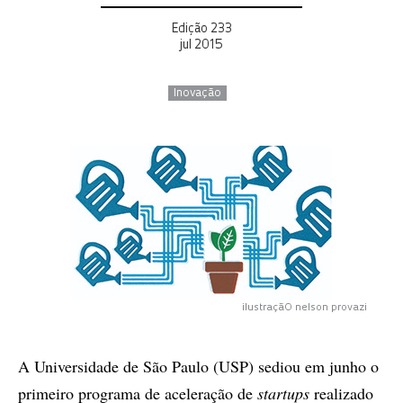
Edição 233
jul 2015
Inovação
ilustraçãO nelson provazi
A Universidade de São Paulo (USP) sediou em junho o
primeiro programa de aceleração de
startups
realizado