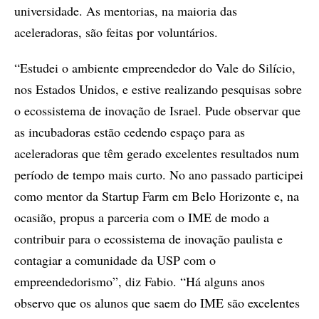
universidade. As mentorias, na maioria das
aceleradoras, são feitas por voluntários.
“Estudei o ambiente empreendedor do Vale do Silício,
nos Estados Unidos, e estive realizando pesquisas sobre
o ecossistema de inovação de Israel. Pude observar que
as incubadoras estão cedendo espaço para as
aceleradoras que têm gerado excelentes resultados num
período de tempo mais curto. No ano passado participei
como mentor da Startup Farm em Belo Horizonte e, na
ocasião, propus a parceria com o IME de modo a
contribuir para o ecossistema de inovação paulista e
contagiar a comunidade da USP com o
empreendedorismo”, diz Fabio. “Há alguns anos
observo que os alunos que saem do IME são excelentes