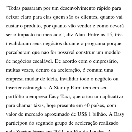
“Todas passaram por um desenvolvimento rápido para
deixar claro para elas quem são os clientes, quanto vai
custar o produto, por quanto vão vender e como deverá
ser o impacto no mercado”, diz Alan. Entre as 15, três
invalidaram seus negócios durante o programa porque
perceberam que não foi possível construir um modelo
de negócios escalável. De acordo com o empresário,
muitas vezes, dentro da aceleração, é comum uma
empresa mudar de ideia, invalidar todo o negócio ou
inverter estratégias. A Startup Farm tem em seu
portfólio a empresa Easy Taxi, que criou um aplicativo
para chamar táxis, hoje presente em 40 países, com
valor de mercado aproximado de US$ 1 bilhão. A Easy
participou do segundo grupo de aceleração realizado
pela Startup Farm em 2011, no Rio de Janeiro. A