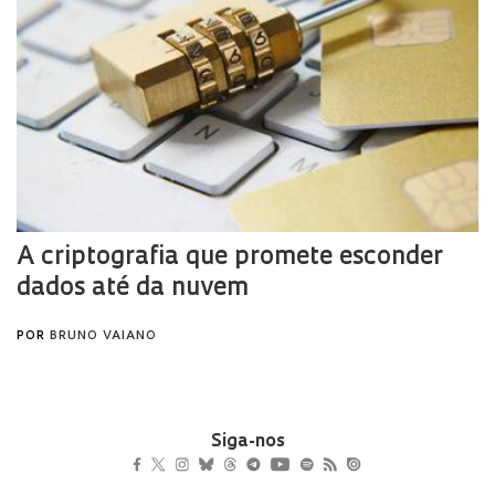
Siga-nos