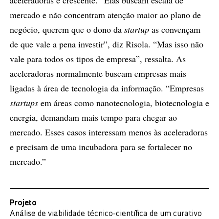
aceleradoras é crescente. “Elas buscam escala de
mercado e não concentram atenção maior ao plano de
negócio, querem que o dono da
startup
as convençam
de que vale a pena investir”, diz Risola. “Mas isso não
vale para todos os tipos de empresa”, ressalta. As
aceleradoras normalmente buscam empresas mais
ligadas à área de tecnologia da informação. “Empresas
startups
em áreas como nanotecnologia, biotecnologia e
energia, demandam mais tempo para chegar ao
mercado. Esses casos interessam menos às aceleradoras
e precisam de uma incubadora para se fortalecer no
mercado.”
Projeto
Análise de viabilidade técnico-científica de um curativo