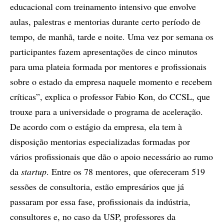
educacional com treinamento intensivo que envolve
aulas, palestras e mentorias durante certo período de
tempo, de manhã, tarde e noite. Uma vez por semana os
participantes fazem apresentações de cinco minutos
para uma plateia formada por mentores e profissionais
sobre o estado da empresa naquele momento e recebem
críticas”, explica o professor Fabio Kon, do CCSL, que
trouxe para a universidade o programa de aceleração.
De acordo com o estágio da empresa, ela tem à
disposição mentorias especializadas formadas por
vários profissionais que dão o apoio necessário ao rumo
da
startup
. Entre os 78 mentores, que ofereceram 519
sessões de consultoria, estão empresários que já
passaram por essa fase, profissionais da indústria,
consultores e, no caso da USP, professores da