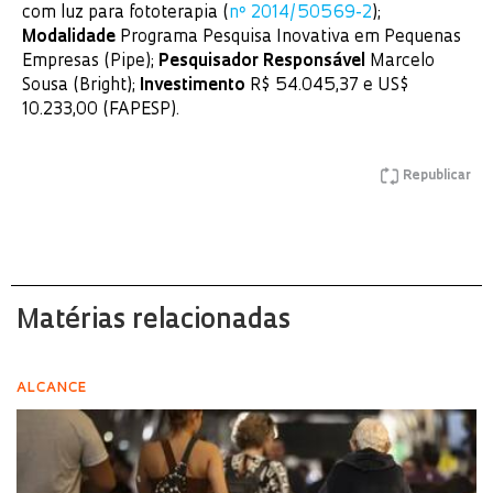
com luz para fototerapia (
nº 2014/50569-2
);
Modalidade
Programa Pesquisa Inovativa em Pequenas
Empresas (Pipe);
Pesquisador
Responsável
Marcelo
Sousa (Bright);
Investimento
R$ 54.045,37 e US$
10.233,00 (FAPESP).
Republicar