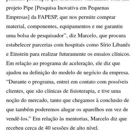
projeto Pipe [Pesquisa Inovativa em Pequenas
Empresas] da FAPESP, que nos permite comprar
material, componentes, equipamentos e me garantiu
uma bolsa de pesquisador”, diz Marcelo, que procura
estabelecer parcerias com hospitais como Sírio Libanês
e Einstein para realizar futuramente os ensaios clínicos.
Em relação ao programa de aceleração, ele diz que
ajudou na definição do modelo de negócio da empresa.
“Durante o programa, entrei em contato com possíveis
clientes, que são clínicas de fisioterapia, e tive uma
noção do mercado, tanto que chegamos à conclusão de
que também poderemos alugar os aparelhos em vez de
vendê-los.” Em relação às mentorias, Marcelo diz que
recebeu cerca de 40 sessões de alto nível.