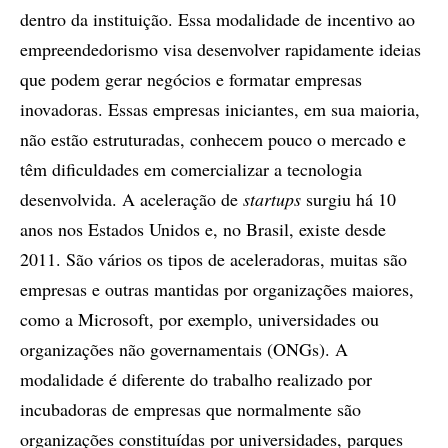
dentro da instituição. Essa modalidade de incentivo ao
empreendedorismo visa desenvolver rapidamente ideias
que podem gerar negócios e formatar empresas
inovadoras. Essas empresas iniciantes, em sua maioria,
não estão estruturadas, conhecem pouco o mercado e
têm dificuldades em comercializar a tecnologia
desenvolvida. A aceleração de
startups
surgiu há 10
anos nos Estados Unidos e, no Brasil, existe desde
2011. São vários os tipos de aceleradoras, muitas são
empresas e outras mantidas por organizações maiores,
como a Microsoft, por exemplo, universidades ou
organizações não governamentais (ONGs). A
modalidade é diferente do trabalho realizado por
incubadoras de empresas que normalmente são
organizações constituídas por universidades, parques