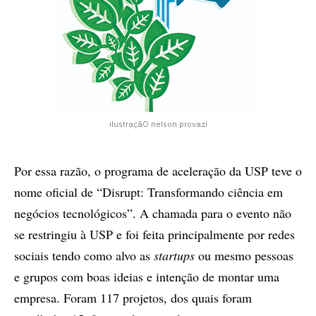
ilustraçãO nelson provazi
Por essa razão, o programa de aceleração da USP teve o
nome oficial de “Disrupt: Transformando ciência em
negócios tecnológicos”. A chamada para o evento não
se restringiu à USP e foi feita principalmente por redes
sociais tendo como alvo as
startups
ou mesmo pessoas
e grupos com boas ideias e intenção de montar uma
empresa. Foram 117 projetos, dos quais foram