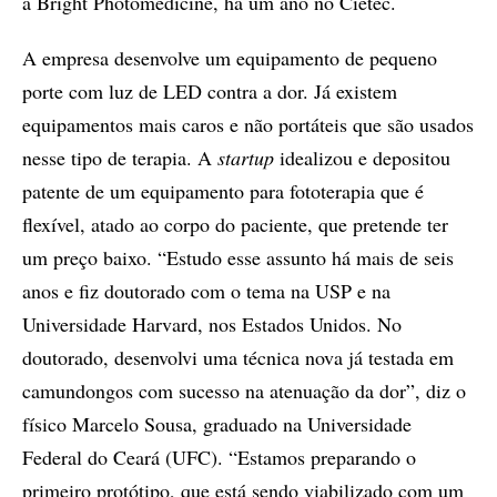
a Bright Photomedicine, há um ano no Cietec.
A empresa desenvolve um equipamento de pequeno
porte com luz de LED contra a dor. Já existem
equipamentos mais caros e não portáteis que são usados
nesse tipo de terapia. A
startup
idealizou e depositou
patente de um equipamento para fototerapia que é
flexível, atado ao corpo do paciente, que pretende ter
um preço baixo. “Estudo esse assunto há mais de seis
anos e fiz doutorado com o tema na USP e na
Universidade Harvard, nos Estados Unidos. No
doutorado, desenvolvi uma técnica nova já testada em
camundongos com sucesso na atenuação da dor”, diz o
físico Marcelo Sousa, graduado na Universidade
Federal do Ceará (UFC). “Estamos preparando o
primeiro protótipo, que está sendo viabilizado com um