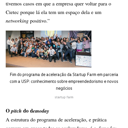
tivemos casos em que a empresa quer voltar para o
Cietec porque lá ela tem um espaço dela e um
networking
positivo.”
Fim do programa de aceleração da Startup Farm em parceria
com a USP: conhecimento sobre empreendedorismo e novos
negócios
startup farm
O
do d
pitch
emoday
A estrutura do programa de aceleração, e prática