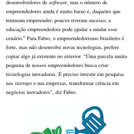
desenvolvedores de
software
, mas o número de
empreendedores ainda é muito baixo e, daqueles que
tentaram empreender, poucos tiveram sucesso; a
educação empreendedora pode ajudar a mudar esse
cenário.” Para Fabio, o empreendedorismo brasileiro é
forte, mas não desenvolve novas tecnologias, prefere
copiar algo já existente no exterior. “Uma parcela muito
pequena de nossos empreendedores busca criar
tecnologias inovadoras. É preciso investir em pesquisa
nas
startups
e nas empresas, transformar ciência em
negócios inovadores”, diz Fabio.