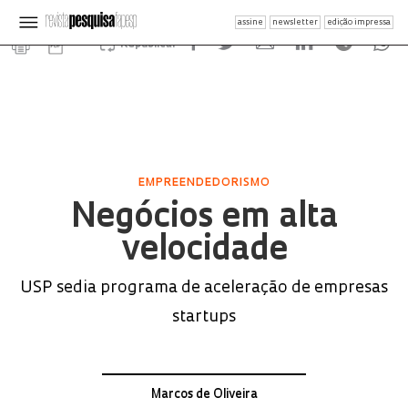
assine
newsletter
edição impressa
Republicar
EMPREENDEDORISMO
Negócios em alta
velocidade
USP sedia programa de aceleração de empresas
startups
Marcos de Oliveira