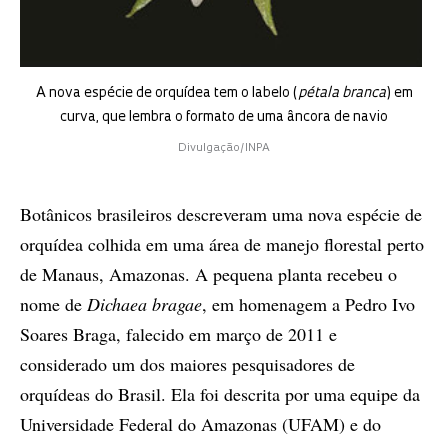
A nova espécie de orquídea tem o labelo (
pétala branca
) em
curva, que lembra o formato de uma âncora de navio
Divulgação/INPA
Botânicos brasileiros descreveram uma nova espécie de
orquídea colhida em uma área de manejo florestal perto
de Manaus, Amazonas. A pequena planta recebeu o
nome de
Dichaea bragae
, em homenagem a Pedro Ivo
Soares Braga, falecido em março de 2011 e
considerado um dos maiores pesquisadores de
orquídeas do Brasil. Ela foi descrita por uma equipe da
Universidade Federal do Amazonas (UFAM) e do