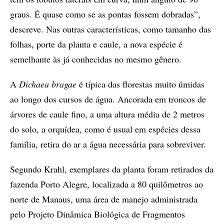
graus. É quase como se as pontas fossem dobradas”,
descreve. Nas outras características, como tamanho das
folhas, porte da planta e caule, a nova espécie é
semelhante às já conhecidas no mesmo gênero.
A
Dichaea bragae
é típica das florestas muito úmidas
ao longo dos cursos de água. Ancorada em troncos de
árvores de caule fino, a uma altura média de 2 metros
do solo, a orquídea, como é usual em espécies dessa
família, retira do ar a água necessária para sobreviver.
Segundo Krahl, exemplares da planta foram retirados da
fazenda Porto Alegre, localizada a 80 quilômetros ao
norte de Manaus, uma área de manejo administrada
pelo Projeto Dinâmica Biológica de Fragmentos