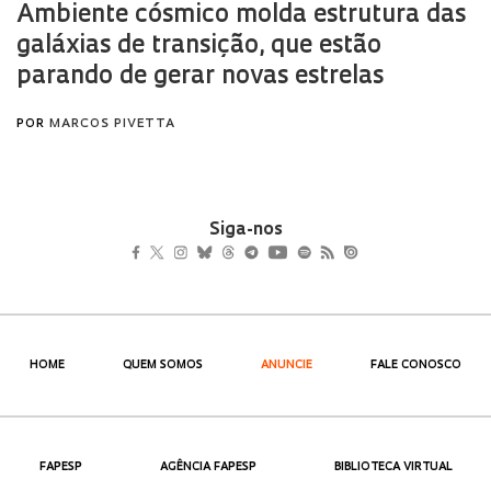
Siga-nos
HOME
QUEM SOMOS
ANUNCIE
FALE CONOSCO
FAPESP
AGÊNCIA FAPESP
BIBLIOTECA VIRTUAL