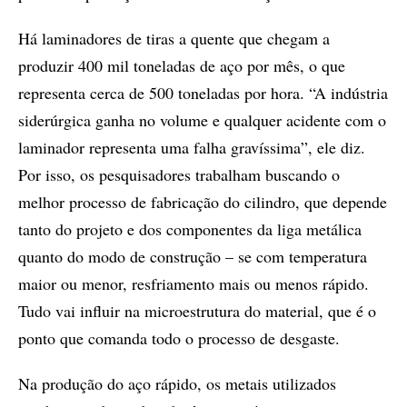
Há laminadores de tiras a quente que chegam a
produzir 400 mil toneladas de aço por mês, o que
representa cerca de 500 toneladas por hora. “A indústria
siderúrgica ganha no volume e qualquer acidente com o
laminador representa uma falha gravíssima”, ele diz.
Por isso, os pesquisadores trabalham buscando o
melhor processo de fabricação do cilindro, que depende
tanto do projeto e dos componentes da liga metálica
quanto do modo de construção – se com temperatura
maior ou menor, resfriamento mais ou menos rápido.
Tudo vai influir na microestrutura do material, que é o
ponto que comanda todo o processo de desgaste.
Na produção do aço rápido, os metais utilizados