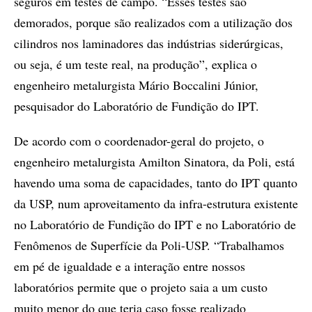
seguros em testes de campo. “Esses testes são
demorados, porque são realizados com a utilização dos
cilindros nos laminadores das indústrias siderúrgicas,
ou seja, é um teste real, na produção”, explica o
engenheiro metalurgista Mário Boccalini Júnior,
pesquisador do Laboratório de Fundição do IPT.
De acordo com o coordenador-geral do projeto, o
engenheiro metalurgista Amilton Sinatora, da Poli, está
havendo uma soma de capacidades, tanto do IPT quanto
da USP, num aproveitamento da infra-estrutura existente
no Laboratório de Fundição do IPT e no Laboratório de
Fenômenos de Superfície da Poli-USP. “Trabalhamos
em pé de igualdade e a interação entre nossos
laboratórios permite que o projeto saia a um custo
muito menor do que teria caso fosse realizado