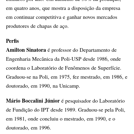
em quatro anos, que mostra a disposição da empresa
em continuar competitiva e ganhar novos mercados
produtores de chapas de aço.
Perfis
Amilton Sinatora
é professor do Departamento de
Engenharia Mecânica da Poli-USP desde 1986, onde
coordena o Laboratório de Fenômenos de Superfície.
Graduou-se na Poli, em 1975, fez mestrado, em 1986, e
doutorado, em 1990, na Unicamp.
Mário Boccalini Júnior
é pesquisador do Laboratório
de Fundição do IPT desde 1989. Graduou-se pela Poli,
em 1981, onde concluiu o mestrado, em 1990, e o
doutorado, em 1996.