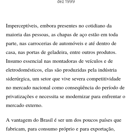
dez 1999
Imperceptíveis, embora presentes no cotidiano da
maioria das pessoas, as chapas de aço estão em toda
parte, nas carrocerias de automóveis e até dentro de
casa, nas portas de geladeira, entre outros produtos.
Insumo essencial nas montadoras de veículos e de
eletrodomésticos, elas são produzidas pela indústria
siderúrgica, um setor que vive severa competitividade
no mercado nacional como conseqüência do período de
privatizações e necessita se modernizar para enfrentar o
mercado externo.
A vantagem do Brasil é ser um dos poucos países que
fabricam, para consumo próprio e para exportação,