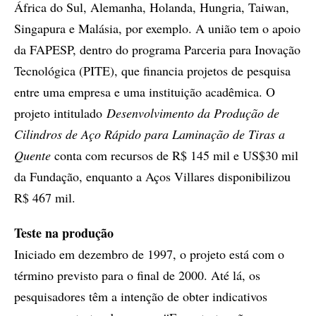
África do Sul, Alemanha, Holanda, Hungria, Taiwan,
Singapura e Malásia, por exemplo. A união tem o apoio
da FAPESP, dentro do programa Parceria para Inovação
Tecnológica (PITE), que financia projetos de pesquisa
entre uma empresa e uma instituição acadêmica. O
projeto intitulado
Desenvolvimento da Produção de
Cilindros de Aço Rápido para Laminação de Tiras a
Quente
conta com recursos de R$ 145 mil e US$30 mil
da Fundação, enquanto a Aços Villares disponibilizou
R$ 467 mil.
Teste na produção
Iniciado em dezembro de 1997, o projeto está com o
término previsto para o final de 2000. Até lá, os
pesquisadores têm a intenção de obter indicativos