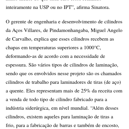
inteiramente na USP ou no IPT”, afirma Sinatora.
O gerente de engenharia e desenvolvimento de cilindros
da Aços Villares, de Pindamonhangaba, Miguel Angelo
de Carvalho, explica que esses cilindros recebem as
chapas em temperaturas superiores a 1000°C,
deformando-as de acordo com a necessidade de
espessura. São vários tipos de cilindros de laminação,
sendo que os envolvidos nesse projeto são os chamados
cilindros de trabalho para laminadores de tiras (de aço)
a quente. Eles representam mais de 25% da receita com
a venda de todo tipo de cilindro fabricado para a
indústria siderúrgica, em nível mundial. “Além desses
cilindros, existem aqueles para laminação de tiras a
frio, para a fabricação de barras e também de encosto,