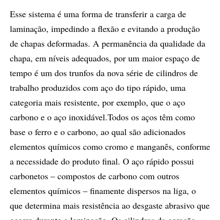
Esse sistema é uma forma de transferir a carga de
laminação, impedindo a flexão e evitando a produção
de chapas deformadas. A permanência da qualidade da
chapa, em níveis adequados, por um maior espaço de
tempo é um dos trunfos da nova série de cilindros de
trabalho produzidos com aço do tipo rápido, uma
categoria mais resistente, por exemplo, que o aço
carbono e o aço inoxidável.Todos os aços têm como
base o ferro e o carbono, ao qual são adicionados
elementos químicos como cromo e manganês, conforme
a necessidade do produto final. O aço rápido possui
carbonetos – compostos de carbono com outros
elementos químicos – finamente dispersos na liga, o
que determina mais resistência ao desgaste abrasivo que