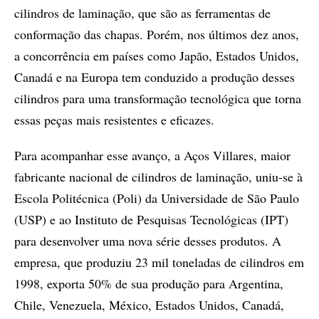
cilindros de laminação, que são as ferramentas de
conformação das chapas. Porém, nos últimos dez anos,
a concorrência em países como Japão, Estados Unidos,
Canadá e na Europa tem conduzido a produção desses
cilindros para uma transformação tecnológica que torna
essas peças mais resistentes e eficazes.
Para acompanhar esse avanço, a Aços Villares, maior
fabricante nacional de cilindros de laminação, uniu-se à
Escola Politécnica (Poli) da Universidade de São Paulo
(USP) e ao Instituto de Pesquisas Tecnológicas (IPT)
para desenvolver uma nova série desses produtos. A
empresa, que produziu 23 mil toneladas de cilindros em
1998, exporta 50% de sua produção para Argentina,
Chile, Venezuela, México, Estados Unidos, Canadá,