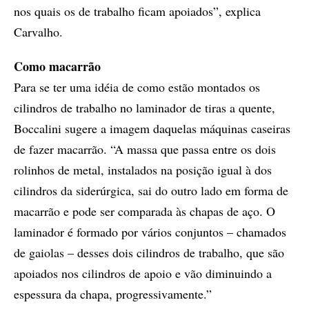
nos quais os de trabalho ficam apoiados”, explica
Carvalho.
Como macarrão
Para se ter uma idéia de como estão montados os
cilindros de trabalho no laminador de tiras a quente,
Boccalini sugere a imagem daquelas máquinas caseiras
de fazer macarrão. “A massa que passa entre os dois
rolinhos de metal, instalados na posição igual à dos
cilindros da siderúrgica, sai do outro lado em forma de
macarrão e pode ser comparada às chapas de aço. O
laminador é formado por vários conjuntos – chamados
de gaiolas – desses dois cilindros de trabalho, que são
apoiados nos cilindros de apoio e vão diminuindo a
espessura da chapa, progressivamente.”