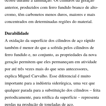
ocorre durante a laminação. Os cilindros da geração
anterior, produzidos com ferro fundido branco de alto-
cromo, têm carbonetos menos duros, maiores e mais
concentrados em determinadas regiões do material.
Durabilidade
A oxidação da superfície dos cilindros de aço rápido
também é menor do que a sofrida pelos cilindros de
ferro fundido e, no conjunto, as propriedades da nova
geração permitem que eles permaneçam em atividade
por até três vezes mais do que seus antecessores,
explica Miguel Carvalho. Esse diferencial é muito
importante para a indústria siderúrgica, uma vez que
qualquer parada para a substituição dos cilindros – feita
periodicamente, para retífica da superfície – representa
perdas na produção de toneladas de aço.