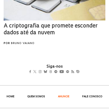
Siga-nos
HOME
QUEM SOMOS
ANUNCIE
FALE CONOSCO