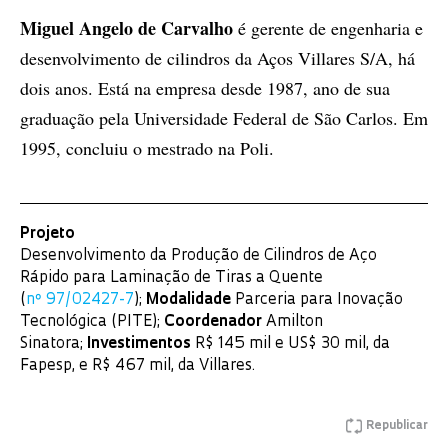
Miguel Angelo de Carvalho
é gerente de engenharia e
desenvolvimento de cilindros da Aços Villares S/A, há
dois anos. Está na empresa desde 1987, ano de sua
graduação pela Universidade Federal de São Carlos. Em
1995, concluiu o mestrado na Poli.
Projeto
Desenvolvimento da Produção de Cilindros de Aço
Rápido para Laminação de Tiras a Quente
(
nº 97/02427-7
);
Modalidade
Parceria para Inovação
Tecnológica (PITE);
Coordenador
Amilton
Sinatora;
Investimentos
R$ 145 mil e US$ 30 mil, da
Fapesp, e R$ 467 mil, da Villares.
Republicar