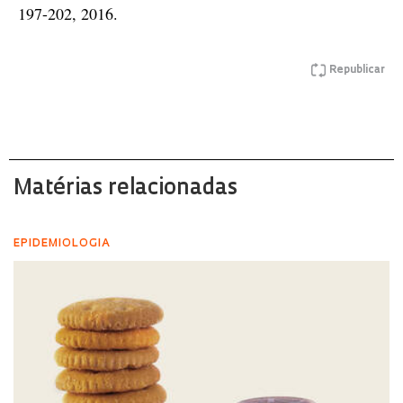
197-202, 2016.
Republicar