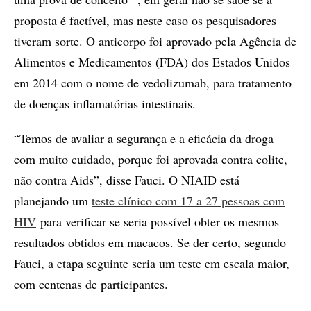
proposta é factível, mas neste caso os pesquisadores
tiveram sorte. O anticorpo foi aprovado pela Agência de
Alimentos e Medicamentos (FDA) dos Estados Unidos
em 2014 com o nome de vedolizumab, para tratamento
de doenças inflamatórias intestinais.
“Temos de avaliar a segurança e a eficácia da droga
com muito cuidado, porque foi aprovada contra colite,
não contra Aids”, disse Fauci. O NIAID está
planejando um
teste clínico com 17 a 27 pessoas com
HIV
para verificar se seria possível obter os mesmos
resultados obtidos em macacos. Se der certo, segundo
Fauci, a etapa seguinte seria um teste em escala maior,
com centenas de participantes.