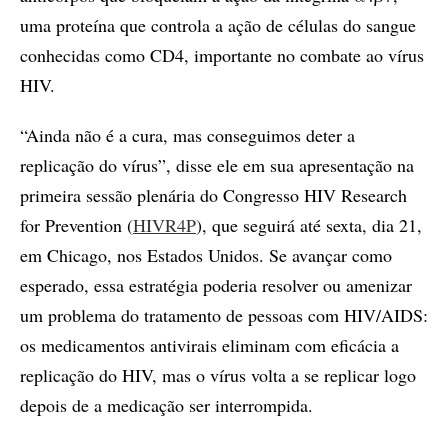
uma proteína que controla a ação de células do sangue
conhecidas como CD4, importante no combate ao vírus
HIV.
“Ainda não é a cura, mas conseguimos deter a
replicação do vírus”, disse ele em sua apresentação na
primeira sessão plenária do Congresso HIV Research
for Prevention (
HIVR4P
), que seguirá até sexta, dia 21,
em Chicago, nos Estados Unidos. Se avançar como
esperado, essa estratégia poderia resolver ou amenizar
um problema do tratamento de pessoas com HIV/AIDS:
os medicamentos antivirais eliminam com eficácia a
replicação do HIV, mas o vírus volta a se replicar logo
depois de a medicação ser interrompida.