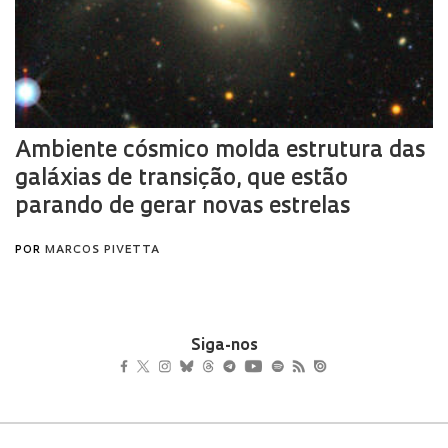
Siga-nos