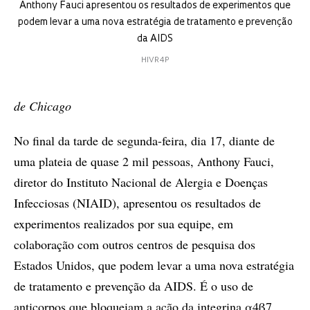
Anthony Fauci apresentou os resultados de experimentos que
podem levar a uma nova estratégia de tratamento e prevenção
da AIDS
HIVR4P
de Chicago
No final da tarde de segunda-feira, dia 17, diante de
uma plateia de quase 2 mil pessoas, Anthony Fauci,
diretor do Instituto Nacional de Alergia e Doenças
Infecciosas (NIAID), apresentou os resultados de
experimentos realizados por sua equipe, em
colaboração com outros centros de pesquisa dos
Estados Unidos, que podem levar a uma nova estratégia
de tratamento e prevenção da AIDS. É o uso de
anticorpos que bloqueiam a ação da integrina α4β7,