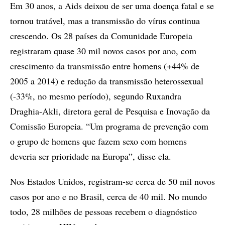
Em 30 anos, a Aids deixou de ser uma doença fatal e se
tornou tratável, mas a transmissão do vírus continua
crescendo. Os 28 países da Comunidade Europeia
registraram quase 30 mil novos casos por ano, com
crescimento da transmissão entre homens (+44% de
2005 a 2014) e redução da transmissão heterossexual
(-33%, no mesmo período), segundo Ruxandra
Draghia-Akli, diretora geral de Pesquisa e Inovação da
Comissão Europeia. “Um programa de prevenção com
o grupo de homens que fazem sexo com homens
deveria ser prioridade na Europa”, disse ela.
Nos Estados Unidos, registram-se cerca de 50 mil novos
casos por ano e no Brasil, cerca de 40 mil. No mundo
todo, 28 milhões de pessoas recebem o diagnóstico