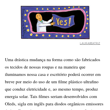
LAURABEATRIZ
Uma drástica mudança na forma como são fabricados
os tecidos de nossas roupas e na maneira que
iluminamos nossa casa e escritório poderá ocorrer em
breve por meio do uso de um filme plástico ultrafino
que conduz eletricidade e, ao mesmo tempo, produz
energia solar. Tais filmes seriam desenvolvidos com
Oleds, sigla em inglês para diodos orgânicos emissores