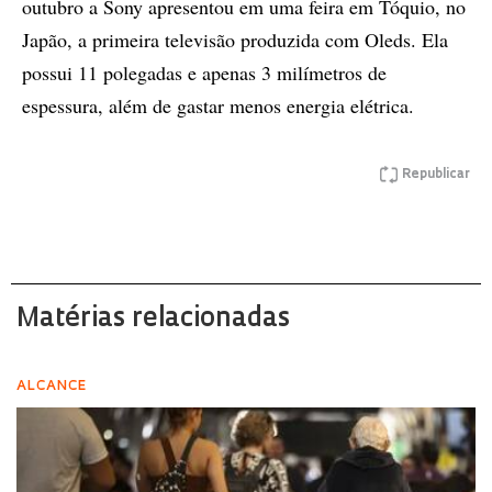
outubro a Sony apresentou em uma feira em Tóquio, no
Japão, a primeira televisão produzida com Oleds. Ela
possui 11 polegadas e apenas 3 milímetros de
espessura, além de gastar menos energia elétrica.
Republicar