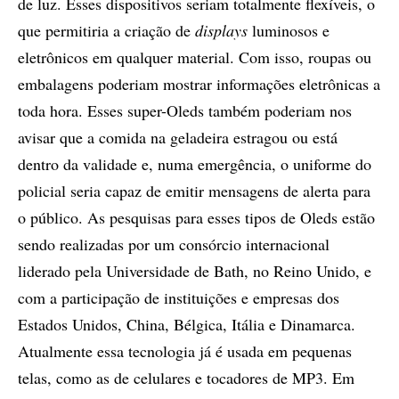
de luz. Esses dispositivos seriam totalmente flexíveis, o
que permitiria a criação de
displays
luminosos e
eletrônicos em qualquer material. Com isso, roupas ou
embalagens poderiam mostrar informações eletrônicas a
toda hora. Esses super-Oleds também poderiam nos
avisar que a comida na geladeira estragou ou está
dentro da validade e, numa emergência, o uniforme do
policial seria capaz de emitir mensagens de alerta para
o público. As pesquisas para esses tipos de Oleds estão
sendo realizadas por um consórcio internacional
liderado pela Universidade de Bath, no Reino Unido, e
com a participação de instituições e empresas dos
Estados Unidos, China, Bélgica, Itália e Dinamarca.
Atualmente essa tecnologia já é usada em pequenas
telas, como as de celulares e tocadores de MP3. Em