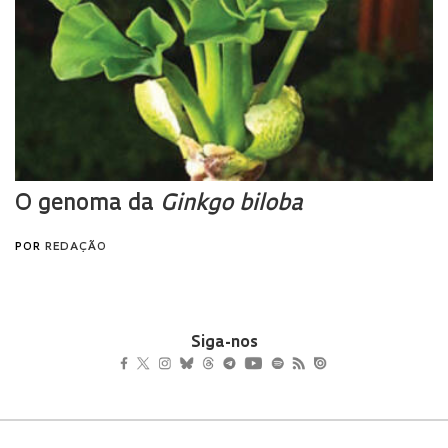
Siga-nos