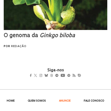
Siga-nos
HOME
QUEM SOMOS
ANUNCIE
FALE CONOSCO