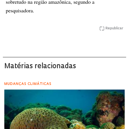
sobretudo na região amazônica, segundo a
pesquisadora.
Republicar