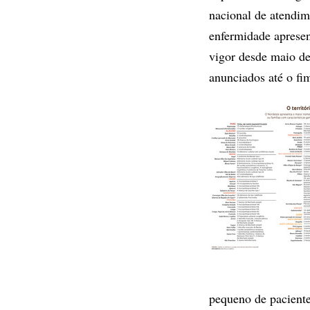
nacional de atendim
enfermidade apresen
vigor desde maio de
anunciados até o fi
pequeno de paciente