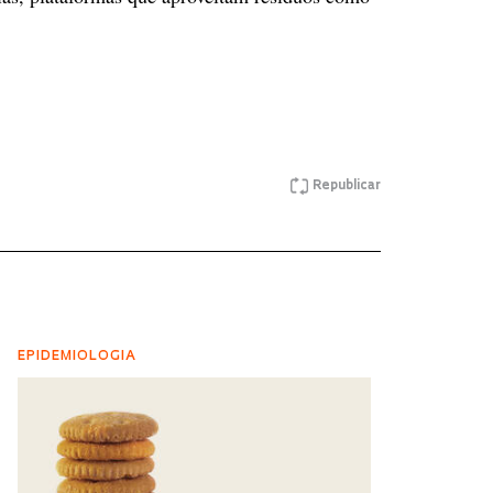
Republicar