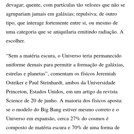
devagar; quente, com partículas tão velozes que não se
agrupariam jamais em galáxias; repulsiva; de outro
tipo, que interage fortemente entre si, ou mesmo de
uma categoria que se aniquilaria emitindo radiação. A
escolher.
“Sem a matéria escura, o Universo teria permanecido
uniforme demais para permitir a formação de galáxias,
estrelas e planetas”, comentam os físicos Jeremiah
Ostriker e Paul Steinhardt, ambos da Universidade
Princeton, Estados Unidos, em um artigo da revista
Science de 20 de junho. A maioria dos físicos aposta:
se o modelo do Big Bang estiver mesmo correto e o
Universo em expansão, cerca 27% do cosmos é
composto de matéria escura e 70% de uma forma de