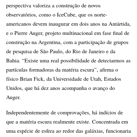
perspectiva valoriza a construção de novos
observatórios, como o IceCube, que os norte-
americanos devem inaugurar em dois anos na Antártida,
e o Pierre Auger, projeto multinacional em fase final de
construção na Argentina, com a participação de grupos
de pesquisa de São Paulo, do Rio de Janeiro e da
Bahia. “Existe uma real possibilidade de detectarmos as
partículas formadoras da matéria escura”, afirma o
físico Brian Fick, da Universidade de Utah, Estados
Unidos, que há dez anos acompanha o avanço do
Auger.
Independentemente de comprovações, há indícios de
que a matéria escura realmente existe. Concentrada em
uma espécie de esfera ao redor das galáxias, funcionaria