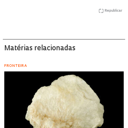
Republicar