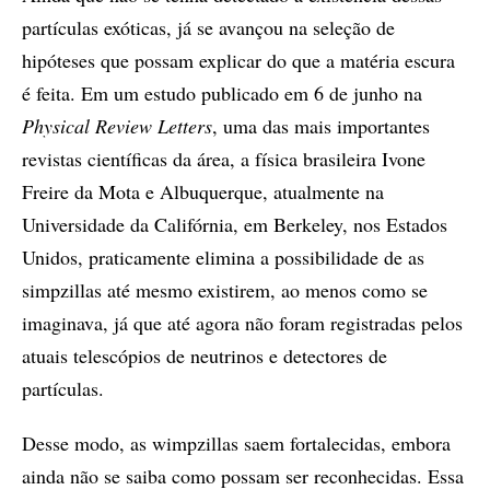
partículas exóticas, já se avançou na seleção de
hipóteses que possam explicar do que a matéria escura
é feita. Em um estudo publicado em 6 de junho na
Physical Review Letters
, uma das mais importantes
revistas científicas da área, a física brasileira Ivone
Freire da Mota e Albuquerque, atualmente na
Universidade da Califórnia, em Berkeley, nos Estados
Unidos, praticamente elimina a possibilidade de as
simpzillas até mesmo existirem, ao menos como se
imaginava, já que até agora não foram registradas pelos
atuais telescópios de neutrinos e detectores de
partículas.
Desse modo, as wimpzillas saem fortalecidas, embora
ainda não se saiba como possam ser reconhecidas. Essa