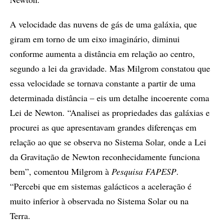
A velocidade das nuvens de gás de uma galáxia, que
giram em torno de um eixo imaginário, diminui
conforme aumenta a distância em relação ao centro,
segundo a lei da gravidade. Mas Milgrom constatou que
essa velocidade se tornava constante a partir de uma
determinada distância – eis um detalhe incoerente coma
Lei de Newton. “Analisei as propriedades das galáxias e
procurei as que apresentavam grandes diferenças em
relação ao que se observa no Sistema Solar, onde a Lei
da Gravitação de Newton reconhecidamente funciona
bem”, comentou Milgrom à
Pesquisa FAPESP
.
“Percebi que em sistemas galácticos a aceleração é
muito inferior à observada no Sistema Solar ou na
Terra.