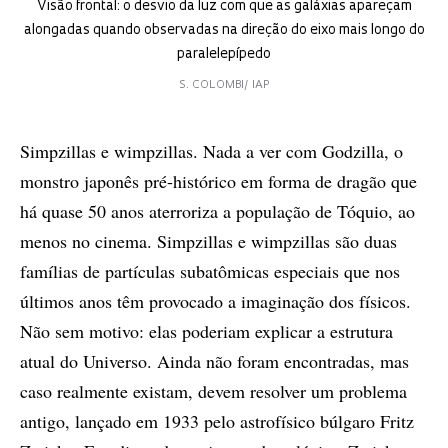
Visão frontal: o desvio da luz com que as galáxias apareçam
alongadas quando observadas na direção do eixo mais longo do
paralelepípedo
S. COLOMBI/ IAP
Simpzillas e wimpzillas. Nada a ver com Godzilla, o
monstro japonês pré-histórico em forma de dragão que
há quase 50 anos aterroriza a população de Tóquio, ao
menos no cinema. Simpzillas e wimpzillas são duas
famílias de partículas subatômicas especiais que nos
últimos anos têm provocado a imaginação dos físicos.
Não sem motivo: elas poderiam explicar a estrutura
atual do Universo. Ainda não foram encontradas, mas
caso realmente existam, devem resolver um problema
antigo, lançado em 1933 pelo astrofísico búlgaro Fritz