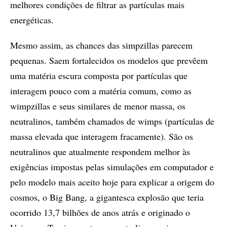
melhores condições de filtrar as partículas mais
energéticas.
Mesmo assim, as chances das simpzillas parecem
pequenas. Saem fortalecidos os modelos que prevêem
uma matéria escura composta por partículas que
interagem pouco com a matéria comum, como as
wimpzillas e seus similares de menor massa, os
neutralinos, também chamados de wimps (partículas de
massa elevada que interagem fracamente). São os
neutralinos que atualmente respondem melhor às
exigências impostas pelas simulações em computador e
pelo modelo mais aceito hoje para explicar a origem do
cosmos, o Big Bang, a gigantesca explosão que teria
ocorrido 13,7 bilhões de anos atrás e originado o