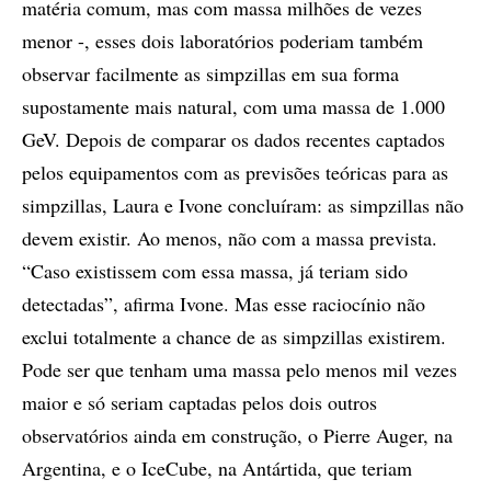
matéria comum, mas com massa milhões de vezes
menor -, esses dois laboratórios poderiam também
observar facilmente as simpzillas em sua forma
supostamente mais natural, com uma massa de 1.000
GeV. Depois de comparar os dados recentes captados
pelos equipamentos com as previsões teóricas para as
simpzillas, Laura e Ivone concluíram: as simpzillas não
devem existir. Ao menos, não com a massa prevista.
“Caso existissem com essa massa, já teriam sido
detectadas”, afirma Ivone. Mas esse raciocínio não
exclui totalmente a chance de as simpzillas existirem.
Pode ser que tenham uma massa pelo menos mil vezes
maior e só seriam captadas pelos dois outros
observatórios ainda em construção, o Pierre Auger, na
Argentina, e o IceCube, na Antártida, que teriam