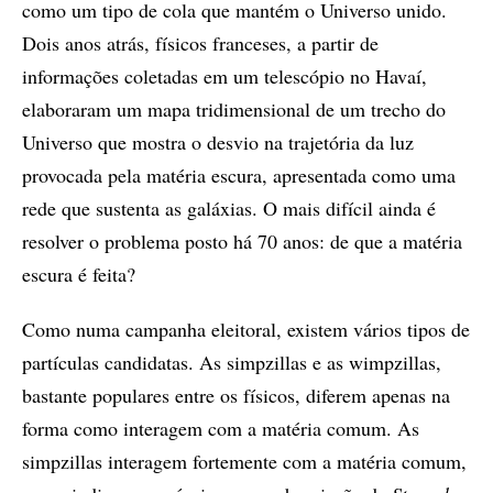
como um tipo de cola que mantém o Universo unido.
Dois anos atrás, físicos franceses, a partir de
informações coletadas em um telescópio no Havaí,
elaboraram um mapa tridimensional de um trecho do
Universo que mostra o desvio na trajetória da luz
provocada pela matéria escura, apresentada como uma
rede que sustenta as galáxias. O mais difícil ainda é
resolver o problema posto há 70 anos: de que a matéria
escura é feita?
Como numa campanha eleitoral, existem vários tipos de
partículas candidatas. As simpzillas e as wimpzillas,
bastante populares entre os físicos, diferem apenas na
forma como interagem com a matéria comum. As
simpzillas interagem fortemente com a matéria comum,