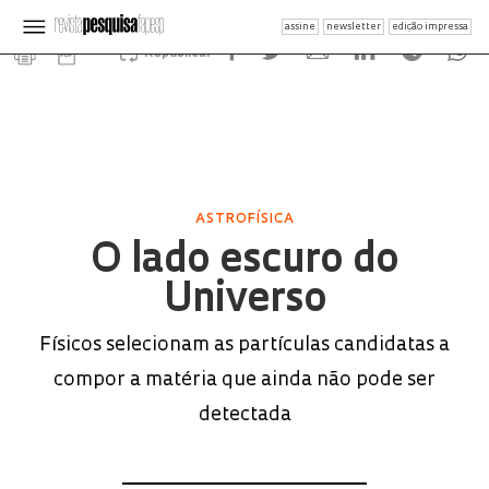
assine
newsletter
edição impressa
Republicar
ASTROFÍSICA
O lado escuro do
Universo
Físicos selecionam as partículas candidatas a
compor a matéria que ainda não pode ser
detectada