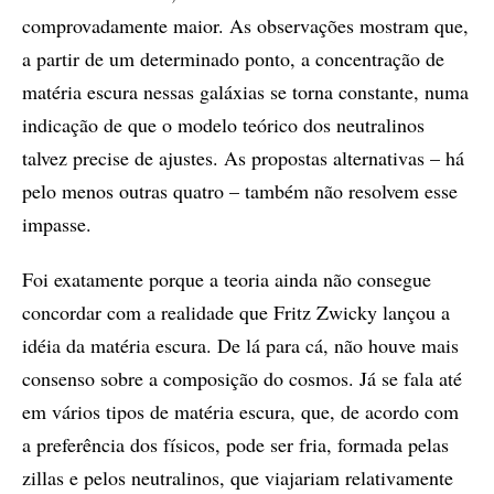
comprovadamente maior. As observações mostram que,
a partir de um determinado ponto, a concentração de
matéria escura nessas galáxias se torna constante, numa
indicação de que o modelo teórico dos neutralinos
talvez precise de ajustes. As propostas alternativas – há
pelo menos outras quatro – também não resolvem esse
impasse.
Foi exatamente porque a teoria ainda não consegue
concordar com a realidade que Fritz Zwicky lançou a
idéia da matéria escura. De lá para cá, não houve mais
consenso sobre a composição do cosmos. Já se fala até
em vários tipos de matéria escura, que, de acordo com
a preferência dos físicos, pode ser fria, formada pelas
zillas e pelos neutralinos, que viajariam relativamente