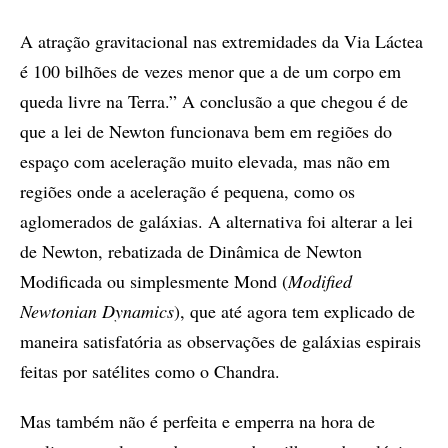
A atração gravitacional nas extremidades da Via Láctea
é 100 bilhões de vezes menor que a de um corpo em
queda livre na Terra.” A conclusão a que chegou é de
que a lei de Newton funcionava bem em regiões do
espaço com aceleração muito elevada, mas não em
regiões onde a aceleração é pequena, como os
aglomerados de galáxias. A alternativa foi alterar a lei
de Newton, rebatizada de Dinâmica de Newton
Modificada ou simplesmente Mond (
Modified
Newtonian Dynamics
), que até agora tem explicado de
maneira satisfatória as observações de galáxias espirais
feitas por satélites como o Chandra.
Mas também não é perfeita e emperra na hora de