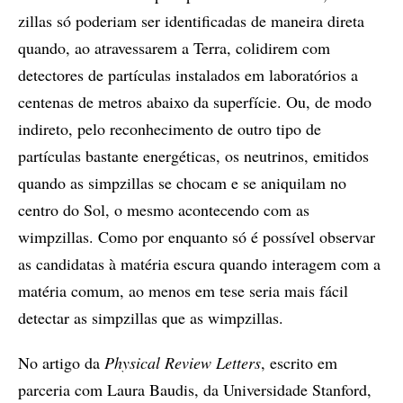
zillas só poderiam ser identificadas de maneira direta
quando, ao atravessarem a Terra, colidirem com
detectores de partículas instalados em laboratórios a
centenas de metros abaixo da superfície. Ou, de modo
indireto, pelo reconhecimento de outro tipo de
partículas bastante energéticas, os neutrinos, emitidos
quando as simpzillas se chocam e se aniquilam no
centro do Sol, o mesmo acontecendo com as
wimpzillas. Como por enquanto só é possível observar
as candidatas à matéria escura quando interagem com a
matéria comum, ao menos em tese seria mais fácil
detectar as simpzillas que as wimpzillas.
No artigo da
Physical Review Letters
, escrito em
parceria com Laura Baudis, da Universidade Stanford,