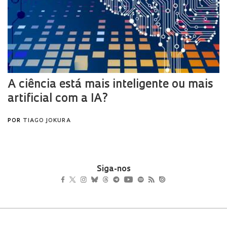
Siga-nos