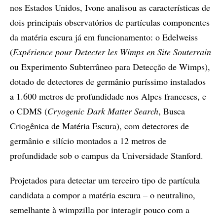
nos Estados Unidos, Ivone analisou as características de
dois principais observatórios de partículas componentes
da matéria escura já em funcionamento: o Edelweiss
(
Expérience pour Detecter les Wimps en Site Souterrain
ou Experimento Subterrâneo para Detecção de Wimps),
dotado de detectores de germânio puríssimo instalados
a 1.600 metros de profundidade nos Alpes franceses, e
o CDMS (
Cryogenic Dark Matter Search
, Busca
Criogênica de Matéria Escura), com detectores de
germânio e silício montados a 12 metros de
profundidade sob o campus da Universidade Stanford.
Projetados para detectar um terceiro tipo de partícula
candidata a compor a matéria escura – o neutralino,
semelhante à wimpzilla por interagir pouco com a