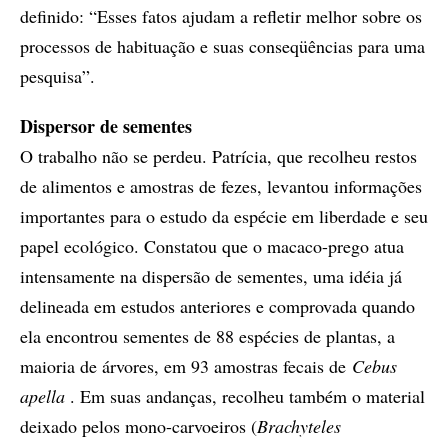
definido: “Esses fatos ajudam a refletir melhor sobre os
processos de habituação e suas conseqüências para uma
pesquisa”.
Dispersor de sementes
O trabalho não se perdeu. Patrícia, que recolheu restos
de alimentos e amostras de fezes, levantou informações
importantes para o estudo da espécie em liberdade e seu
papel ecológico. Constatou que o macaco-prego atua
intensamente na dispersão de sementes, uma idéia já
delineada em estudos anteriores e comprovada quando
ela encontrou sementes de 88 espécies de plantas, a
maioria de árvores, em 93 amostras fecais de
Cebus
apella
. Em suas andanças, recolheu também o material
deixado pelos mono-carvoeiros (
Brachyteles