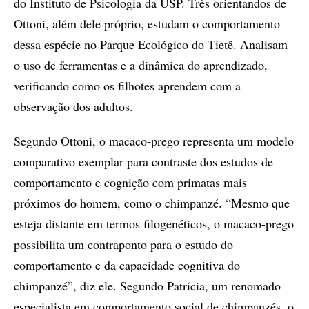
do Instituto de Psicologia da USP. Três orientandos de
Ottoni, além dele próprio, estudam o comportamento
dessa espécie no Parque Ecológico do Tietê. Analisam
o uso de ferramentas e a dinâmica do aprendizado,
verificando como os filhotes aprendem com a
observação dos adultos.
Segundo Ottoni, o macaco-prego representa um modelo
comparativo exemplar para contraste dos estudos de
comportamento e cognição com primatas mais
próximos do homem, como o chimpanzé. “Mesmo que
esteja distante em termos filogenéticos, o macaco-prego
possibilita um contraponto para o estudo do
comportamento e da capacidade cognitiva do
chimpanzé”, diz ele. Segundo Patrícia, um renomado
especialista em comportamento social de chimpanzés, o