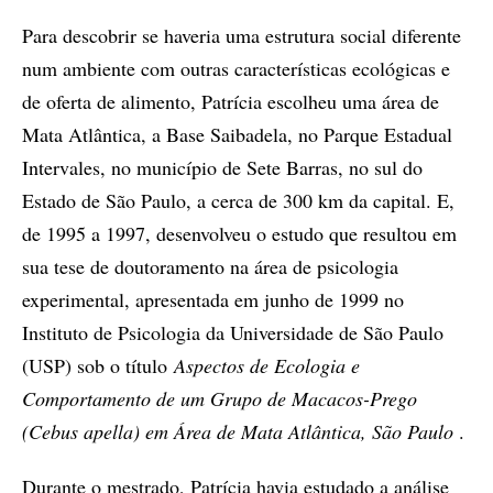
Para descobrir se haveria uma estrutura social diferente
num ambiente com outras características ecológicas e
de oferta de alimento, Patrícia escolheu uma área de
Mata Atlântica, a Base Saibadela, no Parque Estadual
Intervales, no município de Sete Barras, no sul do
Estado de São Paulo, a cerca de 300 km da capital. E,
de 1995 a 1997, desenvolveu o estudo que resultou em
sua tese de doutoramento na área de psicologia
experimental, apresentada em junho de 1999 no
Instituto de Psicologia da Universidade de São Paulo
(USP) sob o título
Aspectos de Ecologia e
Comportamento de um Grupo de Macacos-Prego
(Cebus apella) em Área de Mata Atlântica, São Paulo
.
Durante o mestrado, Patrícia havia estudado a análise