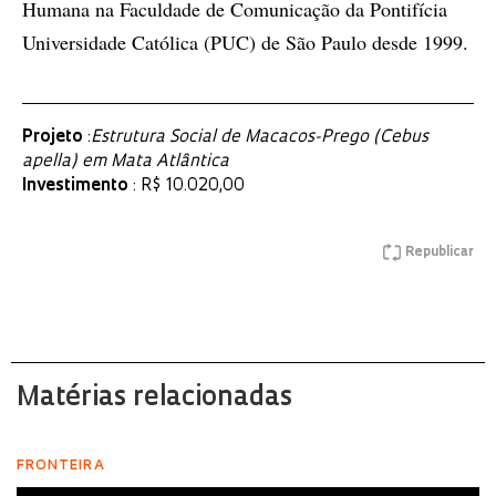
Humana na Faculdade de Comunicação da Pontifícia
Universidade Católica (PUC) de São Paulo desde 1999.
Projeto
:
Estrutura Social de Macacos-Prego (Cebus
apella) em Mata Atlântica
Investimento
: R$ 10.020,00
Republicar