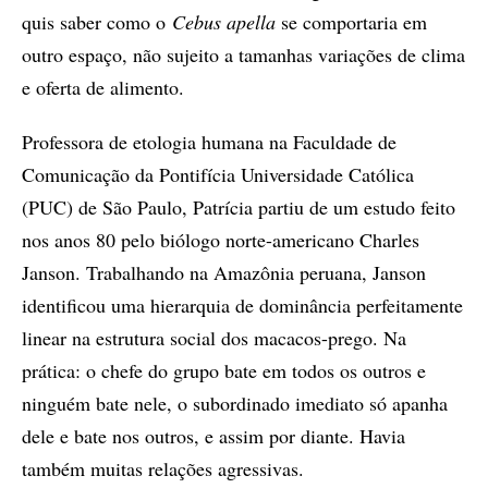
quis saber como o
Cebus apella
se comportaria em
outro espaço, não sujeito a tamanhas variações de clima
e oferta de alimento.
Professora de etologia humana na Faculdade de
Comunicação da Pontifícia Universidade Católica
(PUC) de São Paulo, Patrícia partiu de um estudo feito
nos anos 80 pelo biólogo norte-americano Charles
Janson. Trabalhando na Amazônia peruana, Janson
identificou uma hierarquia de dominância perfeitamente
linear na estrutura social dos macacos-prego. Na
prática: o chefe do grupo bate em todos os outros e
ninguém bate nele, o subordinado imediato só apanha
dele e bate nos outros, e assim por diante. Havia
também muitas relações agressivas.