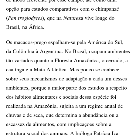
opção para estudos comparativos com o chimpanzé
(
Pan troglodytes
), que na
Nature
za vive longe do
Brasil, na África.
Os macacos-prego espalham-se pela América do Sul,
da Colômbia à Argentina. No Brasil, ocupam ambientes
tão variados quanto a Floresta Amazônica, o cerrado, a
caatinga e a Mata Atlântica. Mas pouco se conhece
sobre seus mecanismos de adaptação a cada um desses
ambientes, porque a maior parte dos estudos a respeito
dos hábitos alimentares e sociais dessa espécie foi
realizada na Amazônia, sujeita a um regime anual de
chuvas e de seca, que determina a abundância ou a
escassez de alimentos, com implicações sobre a
estrutura social dos animais. A bióloga Patrícia Izar