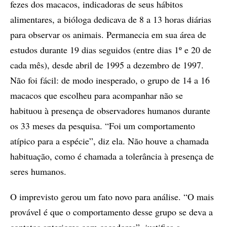
fezes dos macacos, indicadoras de seus hábitos
alimentares, a bióloga dedicava de 8 a 13 horas diárias
para observar os animais. Permanecia em sua área de
estudos durante 19 dias seguidos (entre dias 1º e 20 de
cada mês), desde abril de 1995 a dezembro de 1997.
Não foi fácil: de modo inesperado, o grupo de 14 a 16
macacos que escolheu para acompanhar não se
habituou à presença de observadores humanos durante
os 33 meses da pesquisa. “Foi um comportamento
atípico para a espécie”, diz ela. Não houve a chamada
habituação, como é chamada a tolerância à presença de
seres humanos.
O imprevisto gerou um fato novo para análise. “O mais
provável é que o comportamento desse grupo se deva a