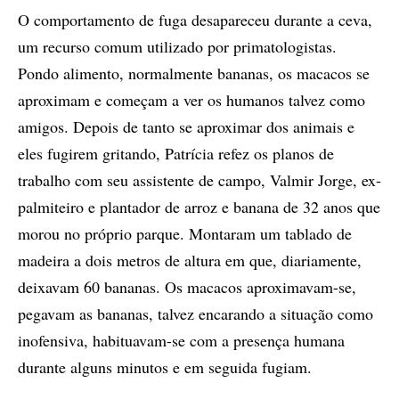
O comportamento de fuga desapareceu durante a ceva,
um recurso comum utilizado por primatologistas.
Pondo alimento, normalmente bananas, os macacos se
aproximam e começam a ver os humanos talvez como
amigos. Depois de tanto se aproximar dos animais e
eles fugirem gritando, Patrícia refez os planos de
trabalho com seu assistente de campo, Valmir Jorge, ex-
palmiteiro e plantador de arroz e banana de 32 anos que
morou no próprio parque. Montaram um tablado de
madeira a dois metros de altura em que, diariamente,
deixavam 60 bananas. Os macacos aproximavam-se,
pegavam as bananas, talvez encarando a situação como
inofensiva, habituavam-se com a presença humana
durante alguns minutos e em seguida fugiam.