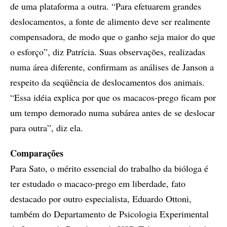
de uma plataforma a outra. “Para efetuarem grandes
deslocamentos, a fonte de alimento deve ser realmente
compensadora, de modo que o ganho seja maior do que
o esforço”, diz Patrícia. Suas observações, realizadas
numa área diferente, confirmam as análises de Janson a
respeito da seqüência de deslocamentos dos animais.
“Essa idéia explica por que os macacos-prego ficam por
um tempo demorado numa subárea antes de se deslocar
para outra”, diz ela.
Comparações
Para Sato, o mérito essencial do trabalho da bióloga é
ter estudado o macaco-prego em liberdade, fato
destacado por outro especialista, Eduardo Ottoni,
também do Departamento de Psicologia Experimental