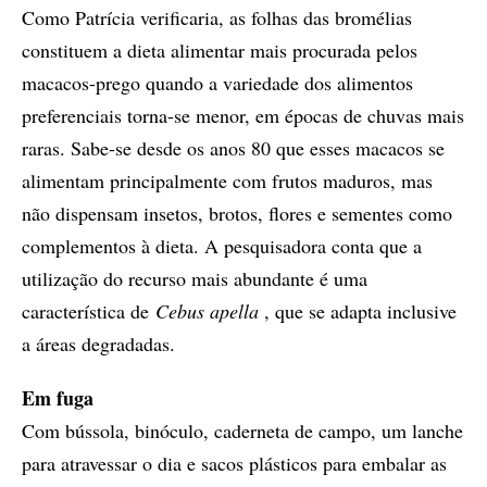
Como Patrícia verificaria, as folhas das bromélias
constituem a dieta alimentar mais procurada pelos
macacos-prego quando a variedade dos alimentos
preferenciais torna-se menor, em épocas de chuvas mais
raras. Sabe-se desde os anos 80 que esses macacos se
alimentam principalmente com frutos maduros, mas
não dispensam insetos, brotos, flores e sementes como
complementos à dieta. A pesquisadora conta que a
utilização do recurso mais abundante é uma
característica de
Cebus apella
, que se adapta inclusive
a áreas degradadas.
Em fuga
Com bússola, binóculo, caderneta de campo, um lanche
para atravessar o dia e sacos plásticos para embalar as