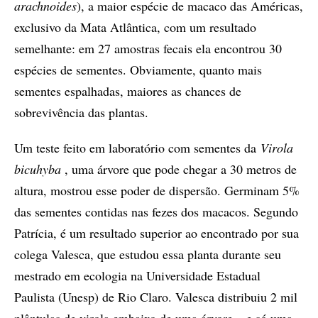
arachnoides
), a maior espécie de macaco das Américas,
exclusivo da Mata Atlântica, com um resultado
semelhante: em 27 amostras fecais ela encontrou 30
espécies de sementes. Obviamente, quanto mais
sementes espalhadas, maiores as chances de
sobrevivência das plantas.
Um teste feito em laboratório com sementes da
Virola
bicuhyba
, uma árvore que pode chegar a 30 metros de
altura, mostrou esse poder de dispersão. Germinam 5%
das sementes contidas nas fezes dos macacos. Segundo
Patrícia, é um resultado superior ao encontrado por sua
colega Valesca, que estudou essa planta durante seu
mestrado em ecologia na Universidade Estadual
Paulista (Unesp) de Rio Claro. Valesca distribuiu 2 mil