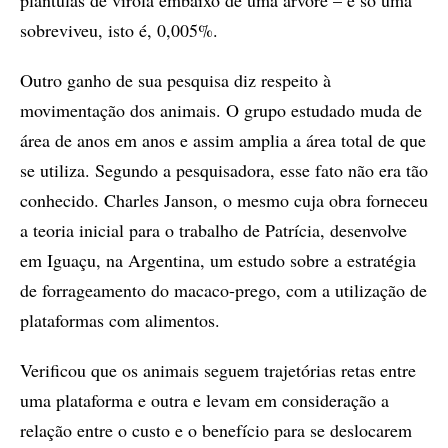
plântulas de virola embaixo de uma árvore – e só uma
sobreviveu, isto é, 0,005%.
Outro ganho de sua pesquisa diz respeito à
movimentação dos animais. O grupo estudado muda de
área de anos em anos e assim amplia a área total de que
se utiliza. Segundo a pesquisadora, esse fato não era tão
conhecido. Charles Janson, o mesmo cuja obra forneceu
a teoria inicial para o trabalho de Patrícia, desenvolve
em Iguaçu, na Argentina, um estudo sobre a estratégia
de forrageamento do macaco-prego, com a utilização de
plataformas com alimentos.
Verificou que os animais seguem trajetórias retas entre
uma plataforma e outra e levam em consideração a
relação entre o custo e o benefício para se deslocarem