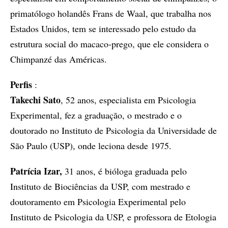
primatólogo holandês Frans de Waal, que trabalha nos
Estados Unidos, tem se interessado pelo estudo da
estrutura social do macaco-prego, que ele considera o
Chimpanzé das Américas.
Perfis
:
Takechi Sato
, 52 anos, especialista em Psicologia
Experimental, fez a graduação, o mestrado e o
doutorado no Instituto de Psicologia da Universidade de
São Paulo (USP), onde leciona desde 1975.
Patrícia Izar,
31 anos, é bióloga graduada pelo
Instituto de Biociências da USP, com mestrado e
doutoramento em Psicologia Experimental pelo
Instituto de Psicologia da USP, e professora de Etologia