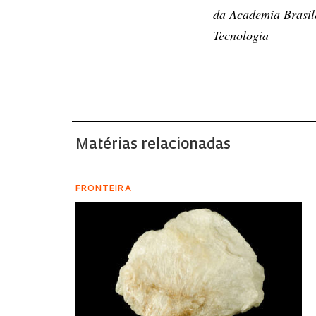
da Academia Brasil
Tecnologia