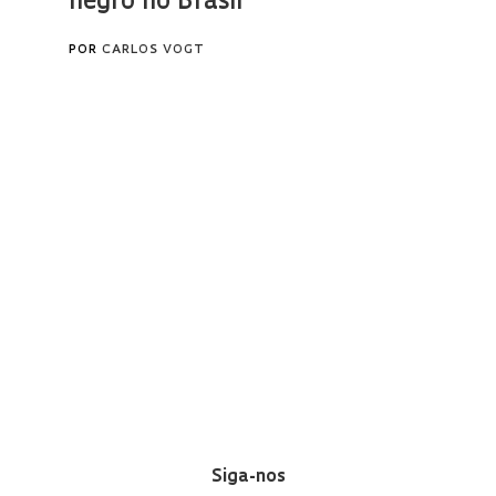
Siga-nos