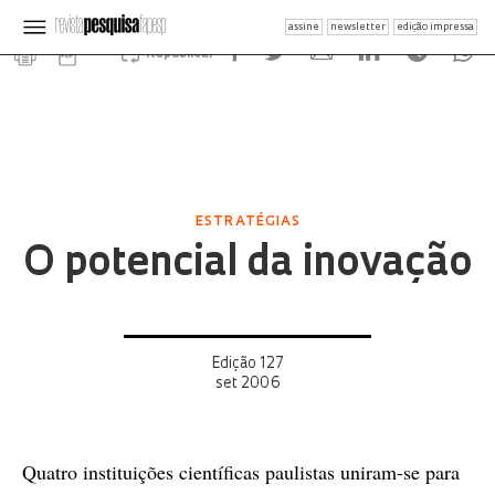
assine
newsletter
edição impressa
Republicar
ESTRATÉGIAS
O potencial da inovação
Edição 127
set 2006
Quatro instituições científicas paulistas uniram-se para