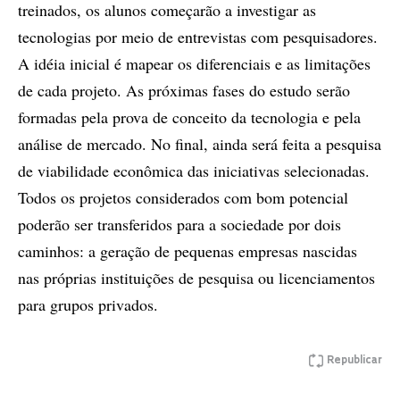
treinados, os alunos começarão a investigar as
tecnologias por meio de entrevistas com pesquisadores.
A idéia inicial é mapear os diferenciais e as limitações
de cada projeto. As próximas fases do estudo serão
formadas pela prova de conceito da tecnologia e pela
análise de mercado. No final, ainda será feita a pesquisa
de viabilidade econômica das iniciativas selecionadas.
Todos os projetos considerados com bom potencial
poderão ser transferidos para a sociedade por dois
caminhos: a geração de pequenas empresas nascidas
nas próprias instituições de pesquisa ou licenciamentos
para grupos privados.
Republicar