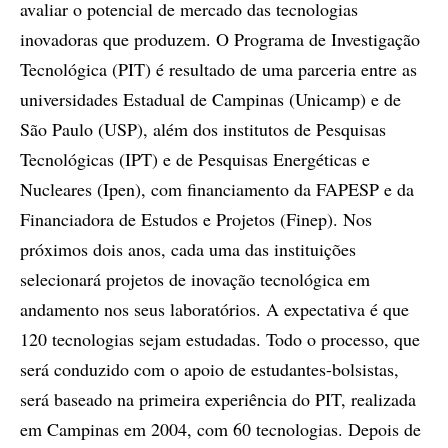
avaliar o potencial de mercado das tecnologias
inovadoras que produzem. O Programa de Investigação
Tecnológica (PIT) é resultado de uma parceria entre as
universidades Estadual de Campinas (Unicamp) e de
São Paulo (USP), além dos institutos de Pesquisas
Tecnológicas (IPT) e de Pesquisas Energéticas e
Nucleares (Ipen), com financiamento da FAPESP e da
Financiadora de Estudos e Projetos (Finep). Nos
próximos dois anos, cada uma das instituições
selecionará projetos de inovação tecnológica em
andamento nos seus laboratórios. A expectativa é que
120 tecnologias sejam estudadas. Todo o processo, que
será conduzido com o apoio de estudantes-bolsistas,
será baseado na primeira experiência do PIT, realizada
em Campinas em 2004, com 60 tecnologias. Depois de