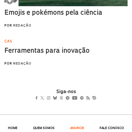
Siga-nos
HOME
QUEM SOMOS
ANUNCIE
FALE CONOSCO