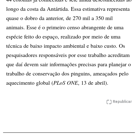
longo da costa da Antártida. Essa estimativa representa
quase o dobro da anterior, de 270 mil a 350 mil
animais. Esse é o primeiro censo abrangente de uma
espécie feito do espaço, realizado por meio de uma
técnica de baixo impacto ambiental e baixo custo. Os
pesquisadores responsáveis por esse trabalho acreditam
que daí devem sair informações precisas para planejar o
trabalho de conservação dos pinguins, ameaçados pelo
aquecimento global (
PLoS ONE
, 13 de abril).
Republicar