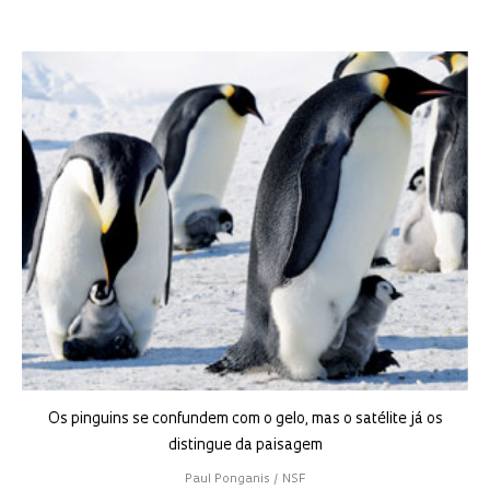
Os pinguins se confundem com o gelo, mas o satélite já os
distingue da paisagem
Paul Ponganis / NSF