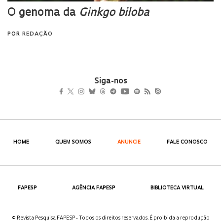
Siga-nos
HOME
QUEM SOMOS
ANUNCIE
FALE CONOSCO
FAPESP
AGÊNCIA FAPESP
BIBLIOTECA VIRTUAL
© Revista Pesquisa FAPESP - Todos os direitos reservados. É proibida a reprodução