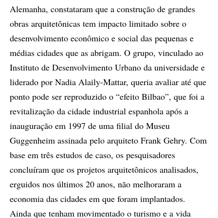
Alemanha, constataram que a construção de grandes
obras arquitetônicas tem impacto limitado sobre o
desenvolvimento econômico e social das pequenas e
médias cidades que as abrigam. O grupo, vinculado ao
Instituto de Desenvolvimento Urbano da universidade e
liderado por Nadia Alaily-Mattar, queria avaliar até que
ponto pode ser reproduzido o “efeito Bilbao”, que foi a
revitalização da cidade industrial espanhola após a
inauguração em 1997 de uma filial do Museu
Guggenheim assinada pelo arquiteto Frank Gehry. Com
base em três estudos de caso, os pesquisadores
concluíram que os projetos arquitetônicos analisados,
erguidos nos últimos 20 anos, não melhoraram a
economia das cidades em que foram implantados.
Ainda que tenham movimentado o turismo e a vida