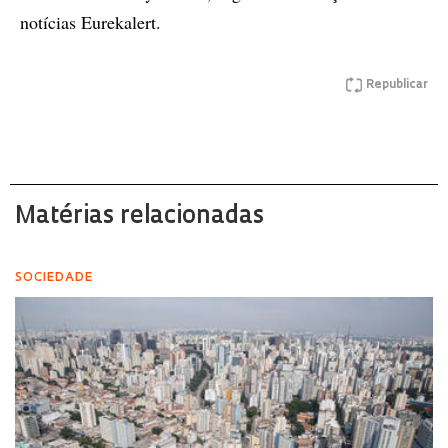
notícias Eurekalert.
Republicar