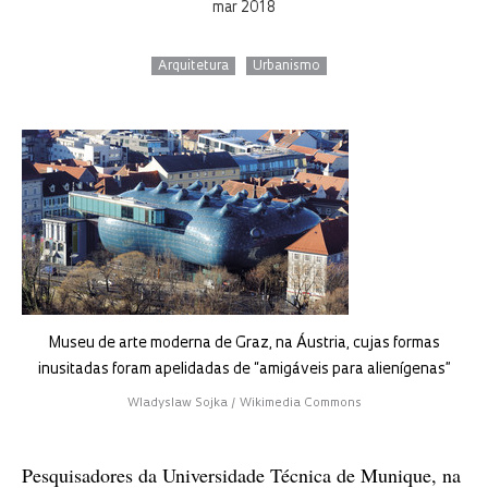
mar 2018
Arquitetura
Urbanismo
Museu de arte moderna de Graz, na Áustria, cujas formas
inusitadas foram apelidadas de “amigáveis para alienígenas”
Wladyslaw Sojka / Wikimedia Commons
Pesquisadores da Universidade Técnica de Munique, na