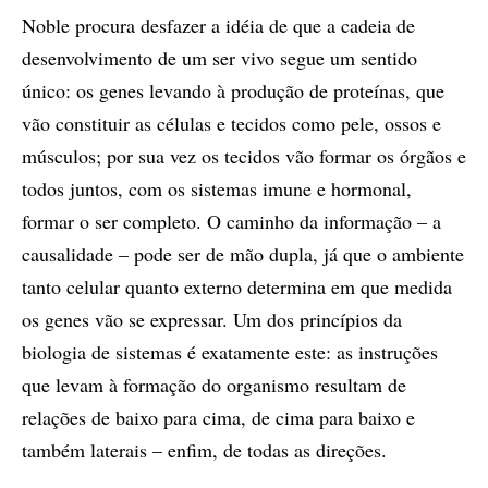
Noble procura desfazer a idéia de que a cadeia de
desenvolvimento de um ser vivo segue um sentido
único: os genes levando à produção de proteínas, que
vão constituir as células e tecidos como pele, ossos e
músculos; por sua vez os tecidos vão formar os órgãos e
todos juntos, com os sistemas imune e hormonal,
formar o ser completo. O caminho da informação – a
causalidade – pode ser de mão dupla, já que o ambiente
tanto celular quanto externo determina em que medida
os genes vão se expressar. Um dos princípios da
biologia de sistemas é exatamente este: as instruções
que levam à formação do organismo resultam de
relações de baixo para cima, de cima para baixo e
também laterais – enfim, de todas as direções.