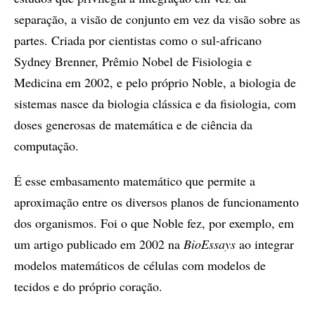
separação, a visão de conjunto em vez da visão sobre as
partes. Criada por cientistas como o sul-africano
Sydney Brenner, Prêmio Nobel de Fisiologia e
Medicina em 2002, e pelo próprio Noble, a biologia de
sistemas nasce da biologia clássica e da fisiologia, com
doses generosas de matemática e de ciência da
computação.
É esse embasamento matemático que permite a
aproximação entre os diversos planos de funcionamento
dos organismos. Foi o que Noble fez, por exemplo, em
um artigo publicado em 2002 na
BioEssays
ao integrar
modelos matemáticos de células com modelos de
tecidos e do próprio coração.