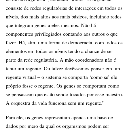
consiste de redes regulatórias de interações em todos os
níveis, dos mais altos aos mais básicos, incluindo redes
que integram genes a eles mesmos. Não há
componentes privilegiados contando aos outros o que
fazer. Há, sim, uma forma de democracia, com todos os
elementos em todos os níveis tendo a chance de ser
parte da rede regulatória. A mão coordenadora não é
tanto um regente. Ou talvez devêssemos pensar em um
regente virtual – o sistema se comporta ‘como se’ ele
próprio fosse o regente. Os genes se comportam como
se pensassem que estão sendo tocados por esse maestro.
A orquestra da vida funciona sem um regente.”
Para ele, os genes representam apenas uma base de
dados por meio da qual os organismos podem ser