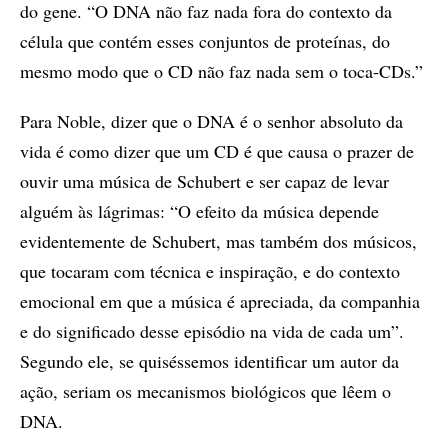
do gene. “O DNA não faz nada fora do contexto da
célula que contém esses conjuntos de proteínas, do
mesmo modo que o CD não faz nada sem o toca-CDs.”
Para Noble, dizer que o DNA é o senhor absoluto da
vida é como dizer que um CD é que causa o prazer de
ouvir uma música de Schubert e ser capaz de levar
alguém às lágrimas: “O efeito da música depende
evidentemente de Schubert, mas também dos músicos,
que tocaram com técnica e inspiração, e do contexto
emocional em que a música é apreciada, da companhia
e do significado desse episódio na vida de cada um”.
Segundo ele, se quiséssemos identificar um autor da
ação, seriam os mecanismos biológicos que lêem o
DNA.