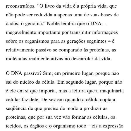
reconstruídos. “O livro da vida é a própria vida, que
não pode ser reduzida a apenas uma de suas bases de
dados, o genoma.” Noble lembra que o DNA –
inegavelmente importante por transmitir informações
sobre os organismos para as gerações seguintes – é
relativamente passivo se comparado às proteínas, as
moléculas realmente ativas no desenrolar da vida.
O DNA passivo? Sim; em primeiro lugar, porque não
sai do núcleo da célula. Em segundo lugar, porque não
é ele em si que importa, mas a leitura que a maquinaria
celular faz dele. De vez em quando a célula copia a
seqüência de que precisa de modo a produzir as
proteínas, que por sua vez vão formar as células, os
tecidos, os órgãos e o organismo todo – eis a expressão