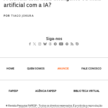
Siga-nos
HOME
QUEM SOMOS
ANUNCIE
FALE CONOSCO
FAPESP
AGÊNCIA FAPESP
BIBLIOTECA VIRTUAL
© Revista Pesquisa FAPESP - Todos os direitos reservados. É proibida a reprodução