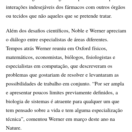
interações indesejáveis dos fármacos com outros órgãos
ou tecidos que não aqueles que se pretende tratar.
Além dos desafios científicos, Noble e Werner apreciam
o diálogo entre especialistas de áreas diferentes.
Tempos atrás Werner reuniu em Oxford físicos,
matemáticos, economistas, biólogos, fisiologistas e
especialistas em computação, que descreveram os
problemas que gostariam de resolver e levantaram as
possibilidades de trabalho em conjunto. “Por ser ampla
e apresentar poucos limites previamente definidos, a
biologia de sistemas é atraente para qualquer um que
tem pensado sobre a vida e tem alguma especialização
técnica”, comentou Werner em março deste ano na
Nature.