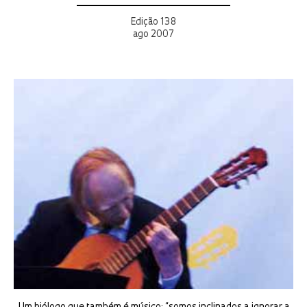
Edição 138
ago 2007