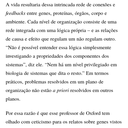
A vida resultaria dessa intrincada rede de conexões e
feedbacks
entre genes, proteínas, órgãos, corpo e
ambiente. Cada nível de organização consiste de uma
rede integrada com uma lógica própria – e as relações
de causa e efeito que regulam um não regulam outro.
“Não é possível entender essa lógica simplesmente
investigando a propriedades dos componentes dos
sistemas”, diz ele. “Nem há um nível privilegiado em
biologia de sistemas que dita o resto.” Em termos
práticos, problemas resolvidos em um plano de
organização não estão
a priori
resolvidos em outros
planos.
Por essa razão é que esse professor de Oxford tem
olhado com ceticismo para os relatos sobre genes vistos