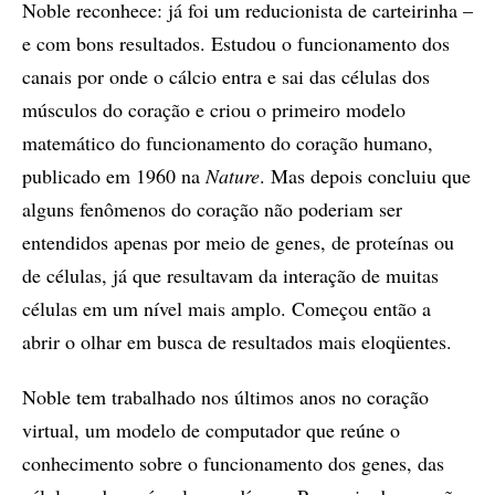
Noble reconhece: já foi um reducionista de carteirinha –
e com bons resultados. Estudou o funcionamento dos
canais por onde o cálcio entra e sai das células dos
músculos do coração e criou o primeiro modelo
matemático do funcionamento do coração humano,
publicado em 1960 na
Nature
. Mas depois concluiu que
alguns fenômenos do coração não poderiam ser
entendidos apenas por meio de genes, de proteínas ou
de células, já que resultavam da interação de muitas
células em um nível mais amplo. Começou então a
abrir o olhar em busca de resultados mais eloqüentes.
Noble tem trabalhado nos últimos anos no coração
virtual, um modelo de computador que reúne o
conhecimento sobre o funcionamento dos genes, das