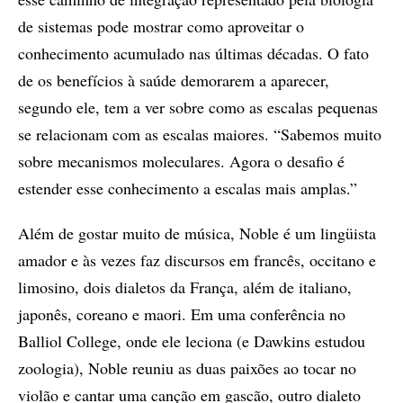
de sistemas pode mostrar como aproveitar o
conhecimento acumulado nas últimas décadas. O fato
de os benefícios à saúde demorarem a aparecer,
segundo ele, tem a ver sobre como as escalas pequenas
se relacionam com as escalas maiores. “Sabemos muito
sobre mecanismos moleculares. Agora o desafio é
estender esse conhecimento a escalas mais amplas.”
Além de gostar muito de música, Noble é um lingüista
amador e às vezes faz discursos em francês, occitano e
limosino, dois dialetos da França, além de italiano,
japonês, coreano e maori. Em uma conferência no
Balliol College, onde ele leciona (e Dawkins estudou
zoologia), Noble reuniu as duas paixões ao tocar no
violão e cantar uma canção em gascão, outro dialeto