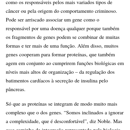
como os responsáveis pelos mais variados tipos de
câncer ou pela origem do comportamento criminoso.
Pode ser arriscado associar um gene como o
responsável por uma doença qualquer porque também
os fragmentos de genes podem se combinar de muitas
formas e ter mais de uma função. Além disso, muitos
genes cooperam para formar proteínas, que também
agem em conjunto ao cumprirem funções biológicas em
níveis mais altos de organização – da regulação dos
batimentos cardíacos à secreção de insulina pelo
pâncreas.
Só que as proteínas se integram de modo muito mais
complexo que o dos genes. “Somos inclinados a ignorar
a complexidade, que é desconfortável”, diz Noble. Mas
esse caminho de integração representado pela biologia