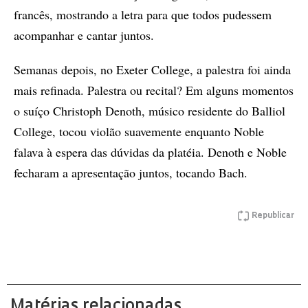
francês, mostrando a letra para que todos pudessem
acompanhar e cantar juntos.
Semanas depois, no Exeter College, a palestra foi ainda
mais refinada. Palestra ou recital? Em alguns momentos
o suíço Christoph Denoth, músico residente do Balliol
College, tocou violão suavemente enquanto Noble
falava à espera das dúvidas da platéia. Denoth e Noble
fecharam a apresentação juntos, tocando Bach.
Republicar