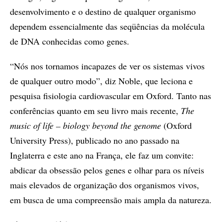
desenvolvimento e o destino de qualquer organismo
dependem essencialmente das seqüências da molécula
de DNA conhecidas como genes.
“Nós nos tornamos incapazes de ver os sistemas vivos
de qualquer outro modo”, diz Noble, que leciona e
pesquisa fisiologia cardiovascular em Oxford. Tanto nas
conferências quanto em seu livro mais recente,
The
music of life – biology beyond the genome
(Oxford
University Press), publicado no ano passado na
Inglaterra e este ano na França, ele faz um convite:
abdicar da obsessão pelos genes e olhar para os níveis
mais elevados de organização dos organismos vivos,
em busca de uma compreensão mais ampla da natureza.