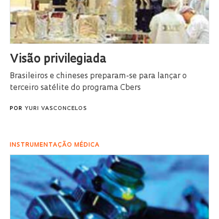
Visão privilegiada
Brasileiros e chineses preparam-se para lançar o
terceiro satélite do programa Cbers
POR
YURI VASCONCELOS
INSTRUMENTAÇÃO MÉDICA