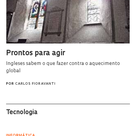
Prontos para agir
Ingleses sabem o que fazer contra o aquecimento
global
POR
CARLOS FIORAVANTI
Tecnologia
INFORMÁTICA