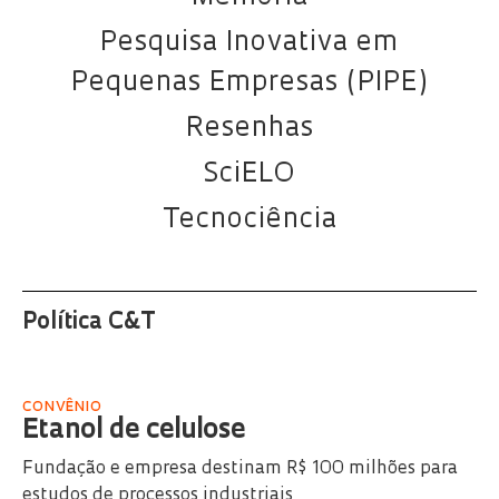
Pesquisa Inovativa em
Pequenas Empresas (PIPE)
Resenhas
SciELO
Tecnociência
Política C&T
CONVÊNIO
Etanol de celulose
Fundação e empresa destinam R$ 100 milhões para
estudos de processos industriais