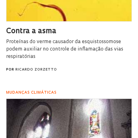
Contra a asma
Proteínas do verme causador da esquistossomose
podem auxiliar no controle de inflamação das vias
respiratórias
POR
RICARDO ZORZETTO
MUDANÇAS CLIMÁTICAS