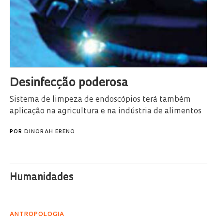
Desinfecção poderosa
Sistema de limpeza de endoscópios terá também
aplicação na agricultura e na indústria de alimentos
POR
DINORAH ERENO
Humanidades
ANTROPOLOGIA