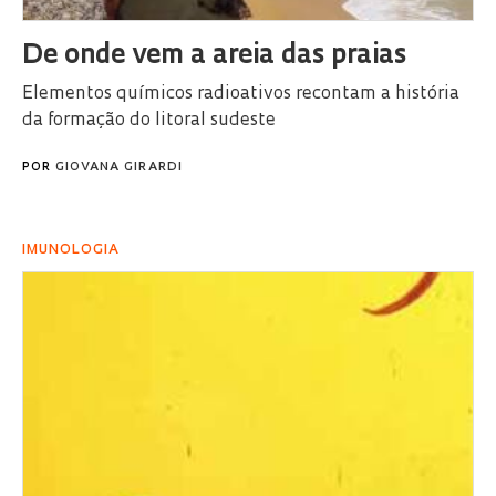
De onde vem a areia das praias
Elementos químicos radioativos recontam a história
da formação do litoral sudeste
POR
GIOVANA GIRARDI
IMUNOLOGIA