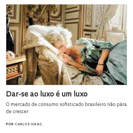
Dar-se ao luxo é um luxo
O mercado de consumo sofisticado brasileiro não pára
de crescer
POR
CARLOS HAAG