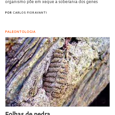
organismo põe em xeque a soberania dos genes
POR
CARLOS FIORAVANTI
PALEONTOLOGIA