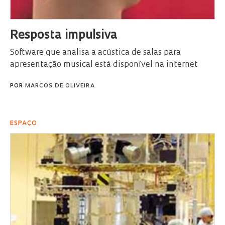
Resposta impulsiva
Software que analisa a acústica de salas para
apresentação musical está disponível na internet
POR
MARCOS DE OLIVEIRA
ESPAÇO