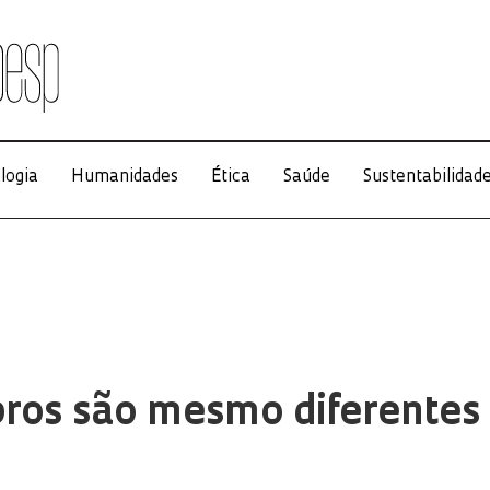
logia
Humanidades
Ética
Saúde
Sustentabilidad
bros são mesmo diferentes