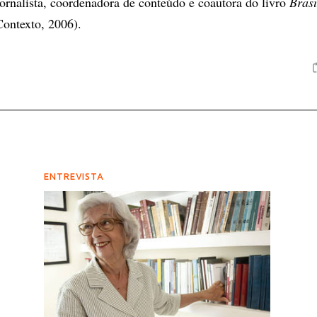
ornalista, coordenadora de conteúdo e coautora do livro
Brasi
ontexto, 2006).