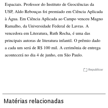
Espaciais. Professor do Instituto de Geociências da
USP, Aldo Rebouças foi premiado em Ciência Aplicada
à Água. Em Ciência Aplicada ao Campo venceu Magno
Ramalho, da Universidade Federal de Lavras. A
vencedora em Literatura, Ruth Rocha, é uma das
principais autoras de literatura infantil. O prêmio dado
a cada um será de R$ 100 mil. A cerimônia de entrega
acontecerá no dia 4 de junho, em São Paulo.
Republicar