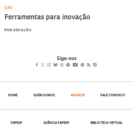
Siga-nos
HOME
QUEM SOMOS
ANUNCIE
FALE CONOSCO
FAPESP
AGÊNCIA FAPESP
BIBLIOTECA VIRTUAL