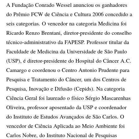
A Fundação Conrado Wessel anunciou os ganhadores
do Prêmio FCW de Ciência e Cultura 2006 concedido a
seis categorias. O vencedor na categoria Medicina foi
Ricardo Renzo Brentani, diretor-presidente do conselho
técnico-administrativo da FAPESP. Professor titular da
Faculdade de Medicina da Universidade de São Paulo
(USP), é diretor-presidente do Hospital do Câncer A.C.
Camargo e coordenou o Centro Antonio Prudente para
Pesquisa e Tratamento do Câncer, um dos Centros de
Pesquisa, Inovação e Difusão (Cepids). Na categoria
Ciência Geral foi laureado o físico Sérgio Mascarenhas
Oliveira, professor aposentado da USP e coordenador
do Instituto de Estudos Avançados de São Carlos. O
vencedor de Ciência Aplicada ao Meio Ambiente foi
Carlos Nobre, do Instituto Nacional de Pesquisas