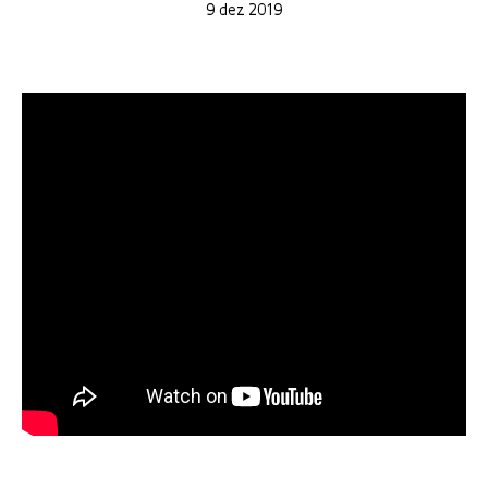
9 dez 2019