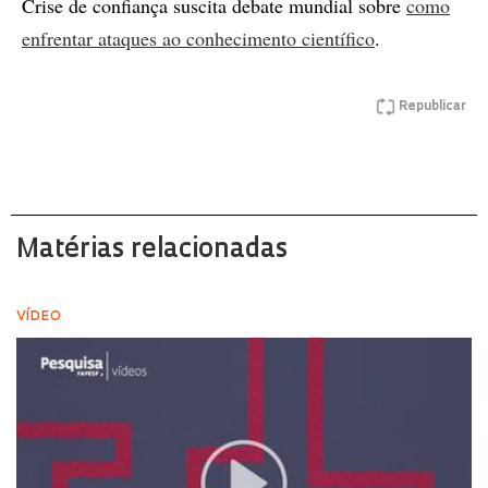
Crise de confiança suscita debate mundial sobre
como
enfrentar ataques ao conhecimento científico
.
Republicar