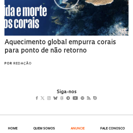
Siga-nos
HOME
QUEM SOMOS
ANUNCIE
FALE CONOSCO