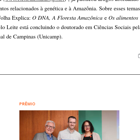
ntos relacionados à genética e à Amazônia. Sobre esses temas
 Folha Explica:
O DNA, A Floresta Amazônica
e
Os alimentos
lo Leite está concluindo o doutorado em Ciências Sociais pel
ual de Campinas (Unicamp).