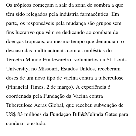
Os trópicos começam a sair da zona de sombra a que
têm sido relegados pela indústria farmacêutica. Em
parte, os responsáveis pela mudança são grupos sem
fins lucrativo que vêm se dedicando ao combate de
doenças tropicais, ao mesmo tempo que denunciam o
descaso das multinacionais com as moléstias do
Terceiro Mundo Em fevereiro, voluntários da St. Louis
University, no Missouri, Estados Unidos, receberam
doses de um novo tipo de vacina contra a tuberculose
(Financial Times, 2 de março). A experiência é
coordenada pela Fundação da Vacina contra
Tuberculose Aeras Global, que recebeu subvenção de
US$ 83 milhões da Fundação Bill&Melinda Gates para
conduzir o estudo.