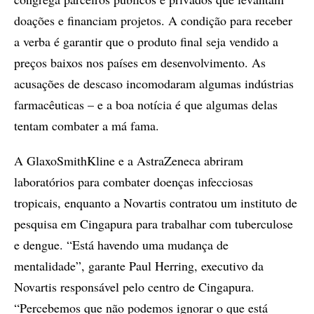
doações e financiam projetos. A condição para receber
a verba é garantir que o produto final seja vendido a
preços baixos nos países em desenvolvimento. As
acusações de descaso incomodaram algumas indústrias
farmacêuticas – e a boa notícia é que algumas delas
tentam combater a má fama.
A GlaxoSmithKline e a AstraZeneca abriram
laboratórios para combater doenças infecciosas
tropicais, enquanto a Novartis contratou um instituto de
pesquisa em Cingapura para trabalhar com tuberculose
e dengue. “Está havendo uma mudança de
mentalidade”, garante Paul Herring, executivo da
Novartis responsável pelo centro de Cingapura.
“Percebemos que não podemos ignorar o que está