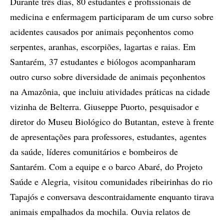
Durante três dias, 80 estudantes e profissionais de
medicina e enfermagem participaram de um curso sobre
acidentes causados por animais peçonhentos como
serpentes, aranhas, escorpiões, lagartas e raias. Em
Santarém, 37 estudantes e biólogos acompanharam
outro curso sobre diversidade de animais peçonhentos
na Amazônia, que incluiu atividades práticas na cidade
vizinha de Belterra. Giuseppe Puorto, pesquisador e
diretor do Museu Biológico do Butantan, esteve à frente
de apresentações para professores, estudantes, agentes
da saúde, líderes comunitários e bombeiros de
Santarém. Com a equipe e o barco Abaré, do Projeto
Saúde e Alegria, visitou comunidades ribeirinhas do rio
Tapajós e conversava descontraidamente enquanto tirava
animais empalhados da mochila. Ouvia relatos de