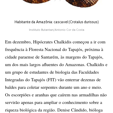
Habitante da Amazônia: cascavel (Crotalus durissus)
Instituto Butantan/Antonio Cor da Costa
Em dezembro, Hipócrates Chalkidis começou a ir com
frequência à Floresta Nacional do Tapajós, próxima à
cidade paraense de Santarém, às margens do Tapajós,
um dos mais largos afluentes do Amazonas. Chalkidis e
um grupo de estudantes de biologia das Faculdades
Integradas do Tapajós (FIT) vão enterrar dezenas de
baldes para coletar serpentes durante um ano e meio.
Os escorpiões e aranhas que caírem nas armadilhas não
servirão apenas para ampliar o conhecimento sobre a
riqueza biológica da região. Denise Cândido, bióloga