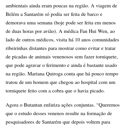
ambientais ainda eram poucas na região. A viagem de
Belém a Santarém só podia ser feita de barco e
demorava uma semana (hoje pode ser feita em menos
de duas horas por avião). A médica Fan Hui Wen, ao
lado de outros médicos, visita há 10 anos comunidades
ribeirinhas distantes para mostrar como evitar e tratar
de picadas de animais venenosos sem fazer torniquete,
que pode agravar o ferimento e ainda é bastante usado
na região. Mariana Quiroga conta que há pouco tempo
tratou de um homem que chegou ao hospital com um
torniquete feito com a cobra que o havia picado.
Agora o Butantan enfatiza ações conjuntas. “Queremos
que o estudo desses venenos resulte na formação de
pesquisadores de Santarém que depois voltem para