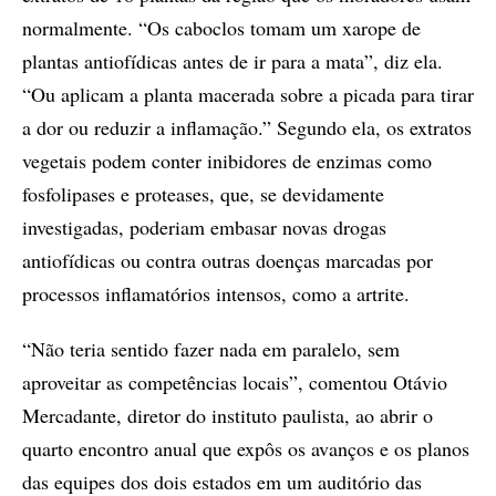
normalmente. “Os caboclos tomam um xarope de
plantas antiofídicas antes de ir para a mata”, diz ela.
“Ou aplicam a planta macerada sobre a picada para tirar
a dor ou reduzir a inflamação.” Segundo ela, os extratos
vegetais podem conter inibidores de enzimas como
fosfolipases e proteases, que, se devidamente
investigadas, poderiam embasar novas drogas
antiofídicas ou contra outras doenças marcadas por
processos inflamatórios intensos, como a artrite.
“Não teria sentido fazer nada em paralelo, sem
aproveitar as competências locais”, comentou Otávio
Mercadante, diretor do instituto paulista, ao abrir o
quarto encontro anual que expôs os avanços e os planos
das equipes dos dois estados em um auditório das