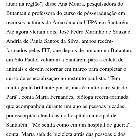
atuar na região”, disse Ana Moura, pesquisadora do
Butantan e professora do curso de pós-graduação em
recursos naturais da Amazônia da UFPA em Santarém.
Até agora vieram dois, José Pedro Marinho de Souza e
Andria de Paula Santos da Silva, ambos recém-
formados pelas FIT, que depois de um ano no Butantan,
em São Paulo, voltaram a Santarém para a coleta de
animais e devem retornar em março para completar o
curso de especialização no instituto paulista. “Tem
muita gente brilhante por aí, mas é muito caro sair do
Pará”, conta Marta Fernandes, bióloga recém-formada
que acompanhou durante um ano as pessoas picadas
por escorpião atendidas no hospital municipal de
Santarém. “Me sentia como em um hospital de guerra”,
conta. Marta saía de bicicleta atrás das pessoas e dos