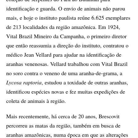
identificação e guarda. O envio de animais não parou
mais, e hoje o instituto paulista reúne 6.625 exemplares
de 213 localidades da região amazônica. Em 1924,
Vital Brazil Mineiro da Campanha, o primeiro diretor
que então reassumia a direção do instituto, contratou o
médico Jean Vellard para ajudar na identificação de
aranhas venenosas. Vellard trabalhou com Vital Brazil
no soro contra o veneno de uma aranha-de-grama, a
Lycosa raptoria
, estudou a toxidade de outras aranhas,
identificou espécies novas e fez muitas expedições de
coleta de animais à região.
Mais recentemente, há cerca de 20 anos, Brescovit
percorreu as matas da região, também em busca de
aranhas amazônicas, numa época em que as alterações