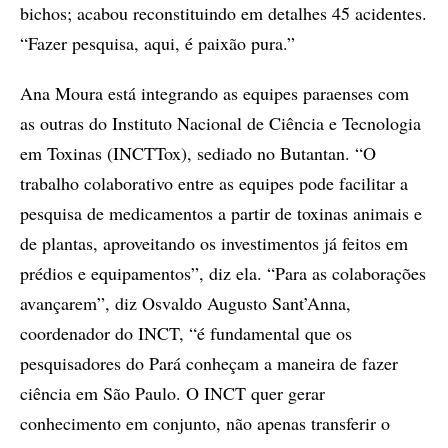
bichos; acabou reconstituindo em detalhes 45 acidentes.
“Fazer pesquisa, aqui, é paixão pura.”
Ana Moura está integrando as equipes paraenses com
as outras do Instituto Nacional de Ciência e Tecnologia
em Toxinas (INCTTox), sediado no Butantan. “O
trabalho colaborativo entre as equipes pode facilitar a
pesquisa de medicamentos a partir de toxinas animais e
de plantas, aproveitando os investimentos já feitos em
prédios e equipamentos”, diz ela. “Para as colaborações
avançarem”, diz Osvaldo Augusto Sant’Anna,
coordenador do INCT, “é fundamental que os
pesquisadores do Pará conheçam a maneira de fazer
ciência em São Paulo. O INCT quer gerar
conhecimento em conjunto, não apenas transferir o