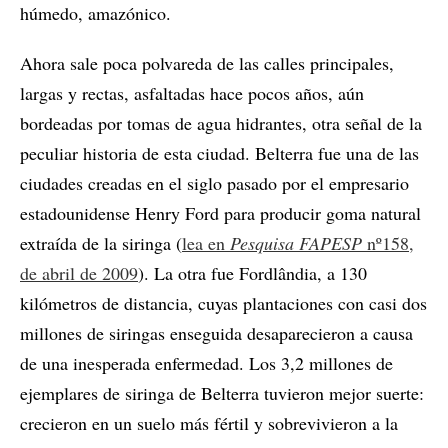
húmedo, amazónico.
Ahora sale poca polvareda de las calles principales,
largas y rectas, asfaltadas hace pocos años, aún
bordeadas por tomas de agua hidrantes, otra señal de la
peculiar historia de esta ciudad. Belterra fue una de las
ciudades creadas en el siglo pasado por el empresario
estadounidense Henry Ford para producir goma natural
extraída de la siringa (
lea en
Pesquisa FAPESP
nº158,
de abril de 2009
). La otra fue Fordlândia, a 130
kilómetros de distancia, cuyas plantaciones con casi dos
millones de siringas enseguida desaparecieron a causa
de una inesperada enfermedad. Los 3,2 millones de
ejemplares de siringa de Belterra tuvieron mejor suerte:
crecieron en un suelo más fértil y sobrevivieron a la