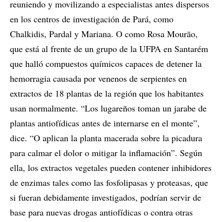
reuniendo y movilizando a especialistas antes dispersos
en los centros de investigación de Pará, como
Chalkidis, Pardal y Mariana. O como Rosa Mourão,
que está al frente de un grupo de la UFPA en Santarém
que halló compuestos químicos capaces de detener la
hemorragia causada por venenos de serpientes en
extractos de 18 plantas de la región que los habitantes
usan normalmente. “Los lugareños toman un jarabe de
plantas antiofídicas antes de internarse en el monte”,
dice. “O aplican la planta macerada sobre la picadura
para calmar el dolor o mitigar la inflamación”. Según
ella, los extractos vegetales pueden contener inhibidores
de enzimas tales como las fosfolipasas y proteasas, que
si fueran debidamente investigados, podrían servir de
base para nuevas drogas antiofídicas o contra otras