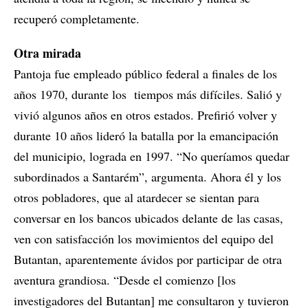
recuperó completamente.
Otra mirada
Pantoja fue empleado público federal a finales de los
años 1970, durante los tiempos más difíciles. Salió y
vivió algunos años en otros estados. Prefirió volver y
durante 10 años lideró la batalla por la emancipación
del municipio, lograda en 1997. “No queríamos quedar
subordinados a Santarém”, argumenta. Ahora él y los
otros pobladores, que al atardecer se sientan para
conversar en los bancos ubicados delante de las casas,
ven con satisfacción los movimientos del equipo del
Butantan, aparentemente ávidos por participar de otra
aventura grandiosa. “Desde el comienzo [los
investigadores del Butantan] me consultaron y tuvieron