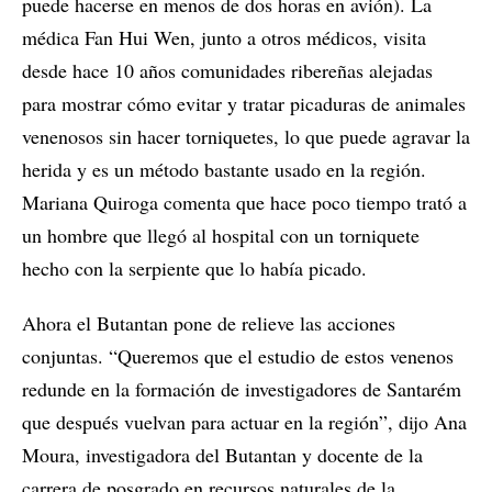
puede hacerse en menos de dos horas en avión). La
médica Fan Hui Wen, junto a otros médicos, visita
desde hace 10 años comunidades ribereñas alejadas
para mostrar cómo evitar y tratar picaduras de animales
venenosos sin hacer torniquetes, lo que puede agravar la
herida y es un método bastante usado en la región.
Mariana Quiroga comenta que hace poco tiempo trató a
un hombre que llegó al hospital con un torniquete
hecho con la serpiente que lo había picado.
Ahora el Butantan pone de relieve las acciones
conjuntas. “Queremos que el estudio de estos venenos
redunde en la formación de investigadores de Santarém
que después vuelvan para actuar en la región”, dijo Ana
Moura, investigadora del Butantan y docente de la
carrera de posgrado en recursos naturales de la