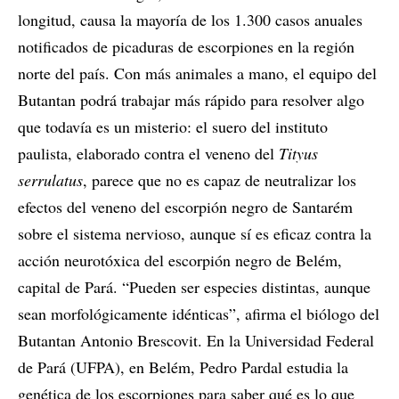
longitud, causa la mayoría de los 1.300 casos anuales
notificados de picaduras de escorpiones en la región
norte del país. Con más animales a mano, el equipo del
Butantan podrá trabajar más rápido para resolver algo
que todavía es un misterio: el suero del instituto
paulista, elaborado contra el veneno del
Tityus
serrulatus
, parece que no es capaz de neutralizar los
efectos del veneno del escorpión negro de Santarém
sobre el sistema nervioso, aunque sí es eficaz contra la
acción neurotóxica del escorpión negro de Belém,
capital de Pará. “Pueden ser especies distintas, aunque
sean morfológicamente idénticas”, afirma el biólogo del
Butantan Antonio Brescovit. En la Universidad Federal
de Pará (UFPA), en Belém, Pedro Pardal estudia la
genética de los escorpiones para saber qué es lo que