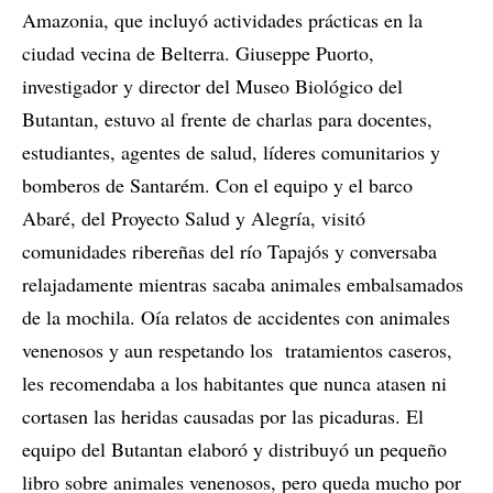
Amazonia, que incluyó actividades prácticas en la
ciudad vecina de Belterra. Giuseppe Puorto,
investigador y director del Museo Biológico del
Butantan, estuvo al frente de charlas para docentes,
estudiantes, agentes de salud, líderes comunitarios y
bomberos de Santarém. Con el equipo y el barco
Abaré, del Proyecto Salud y Alegría, visitó
comunidades ribereñas del río Tapajós y conversaba
relajadamente mientras sacaba animales embalsamados
de la mochila. Oía relatos de accidentes con animales
venenosos y aun respetando los tratamientos caseros,
les recomendaba a los habitantes que nunca atasen ni
cortasen las heridas causadas por las picaduras. El
equipo del Butantan elaboró y distribuyó un pequeño
libro sobre animales venenosos, pero queda mucho por