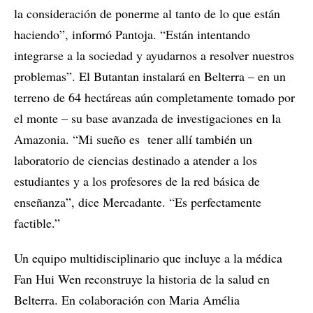
la consideración de ponerme al tanto de lo que están
haciendo”, informó Pantoja. “Están intentando
integrarse a la sociedad y ayudarnos a resolver nuestros
problemas”. El Butantan instalará en Belterra – en un
terreno de 64 hectáreas aún completamente tomado por
el monte – su base avanzada de investigaciones en la
Amazonia. “Mi sueño es tener allí también un
laboratorio de ciencias destinado a atender a los
estudiantes y a los profesores de la red básica de
enseñanza”, dice Mercadante. “Es perfectamente
factible.”
Un equipo multidisciplinario que incluye a la médica
Fan Hui Wen reconstruye la historia de la salud en
Belterra. En colaboración con Maria Amélia