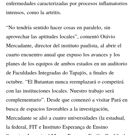
enfermedades caracterizadas por procesos inflamatorios
intensos, como la artritis.
“No tendría sentido hacer cosas en paralelo, sin
aprovechar las aptitudes locales”, comentó Otávio
Mercadante, director del instituto paulista, al abrir el
cuarto encuentro anual que expuso los avances y los
planes de los equipos de ambos estados en un auditorio
de Faculdades Integradas do Tapajós, a finales de
octubre. “El Butantan nunca reemplazará o competirá
con las instituciones locales. Nuestro trabajo será
complementario”. Desde que comenzó a visitar Pará en
busca de espacios favorables a la investigación,
Mercadante se alió a cuatro universidades (la estadual,
la federal, FIT e Instituto Esperança de Ensino