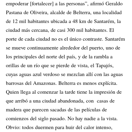
empoderar [fortalecer] a las personas”, afirmó Geraldo
Pastana de Oliveira, alcalde de Belterra, una localidad
de 12 mil habitantes ubicada a 48 km de Santarém, la
ciudad más cercana, de casi 300 mil habitantes. El
porte de cada ciudad no es el único contraste. Santarém
se mueve continuamente alrededor del puerto, uno de
los principales del norte del país, y de la rambla a
orillas de un río que se pierde de vista, el Tapajós,
cuyas aguas azul verdoso se mezclan allí con las aguas
barrosas del Amazonas. Belterra es menos explícita.
Quien llega al comenzar la tarde tiene la impresión de
que arribó a una ciudad abandonada, con casas de
madera que parecen sacadas de las películas de
comienzos del siglo pasado. No hay nadie a la vista.
Obvio: todos duermen para huir del calor intenso,