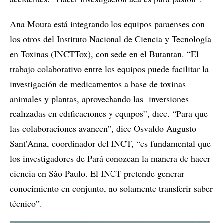
Ana Moura está integrando los equipos paraenses con
los otros del Instituto Nacional de Ciencia y Tecnología
en Toxinas (INCTTox), con sede en el Butantan. “El
trabajo colaborativo entre los equipos puede facilitar la
investigación de medicamentos a base de toxinas
animales y plantas, aprovechando las inversiones
realizadas en edificaciones y equipos”, dice. “Para que
las colaboraciones avancen”, dice Osvaldo Augusto
Sant’Anna, coordinador del INCT, “es fundamental que
los investigadores de Pará conozcan la manera de hacer
ciencia en São Paulo. El INCT pretende generar
conocimiento en conjunto, no solamente transferir saber
técnico”.