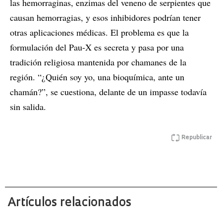
las hemorraginas, enzimas del veneno de serpientes que
causan hemorragias, y esos inhibidores podrían tener
otras aplicaciones médicas. El problema es que la
formulación del Pau-X es secreta y pasa por una
tradición religiosa mantenida por chamanes de la
región. “¿Quién soy yo, una bioquímica, ante un
chamán?”, se cuestiona, delante de un impasse todavía
sin salida.
Republicar