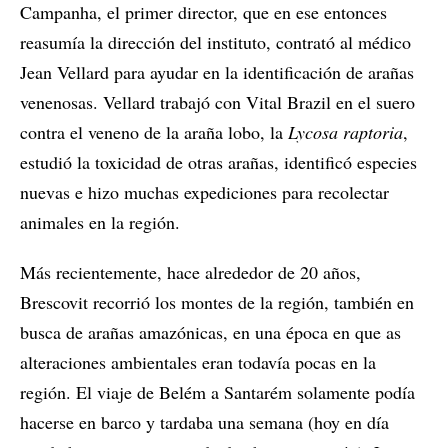
Campanha, el primer director, que en ese entonces
reasumía la dirección del instituto, contrató al médico
Jean Vellard para ayudar en la identificación de arañas
venenosas. Vellard trabajó con Vital Brazil en el suero
contra el veneno de la araña lobo, la
Lycosa raptoria
,
estudió la toxicidad de otras arañas, identificó especies
nuevas e hizo muchas expediciones para recolectar
animales en la región.
Más recientemente, hace alrededor de 20 años,
Brescovit recorrió los montes de la región, también en
busca de arañas amazónicas, en una época en que as
alteraciones ambientales eran todavía pocas en la
región. El viaje de Belém a Santarém solamente podía
hacerse en barco y tardaba una semana (hoy en día