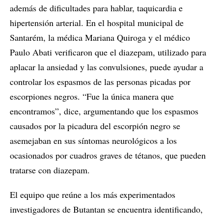
además de dificultades para hablar, taquicardia e
hipertensión arterial. En el hospital municipal de
Santarém, la médica Mariana Quiroga y el médico
Paulo Abati verificaron que el diazepam, utilizado para
aplacar la ansiedad y las convulsiones, puede ayudar a
controlar los espasmos de las personas picadas por
escorpiones negros. “Fue la única manera que
encontramos”, dice, argumentando que los espasmos
causados por la picadura del escorpión negro se
asemejaban en sus síntomas neurológicos a los
ocasionados por cuadros graves de tétanos, que pueden
tratarse con diazepam.
El equipo que reúne a los más experimentados
investigadores de Butantan se encuentra identificando,