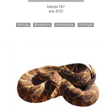
Edición 167
ene 2010
Biología
Bioquímica
Inmunología
Zoología