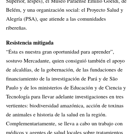
Superior, Iespes), el Museo Paraense Emilio Goeldi, de
Belém, y una organización social: el Proyecto Salud y
Alegría (PSA), que atiende a las comunidades
ribereñas.
Resistencia mitigada
“Ésta es nuestra gran oportunidad para aprender”,
sostuvo Mercadante, quien consiguió también el apoyo
de alcaldías, de la gobernación, de las fundaciones de
financiamiento de la investigación de Pará y de São
Paulo y de los ministerios de Educación y de Ciencia y
Tecnología para llevar adelante investigaciones en tres
vertientes: biodiversidad amazónica, acción de toxinas
de animales e historia de la salud en la región.
Complementariamente, se lleva a cabo un trabajo con
médicos y agentes de salud locales sobre tratamientos