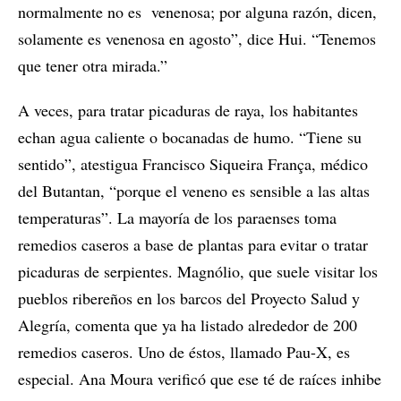
normalmente no es venenosa; por alguna razón, dicen,
solamente es venenosa en agosto”, dice Hui. “Tenemos
que tener otra mirada.”
A veces, para tratar picaduras de raya, los habitantes
echan agua caliente o bocanadas de humo. “Tiene su
sentido”, atestigua Francisco Siqueira França, médico
del Butantan, “porque el veneno es sensible a las altas
temperaturas”. La mayoría de los paraenses toma
remedios caseros a base de plantas para evitar o tratar
picaduras de serpientes. Magnólio, que suele visitar los
pueblos ribereños en los barcos del Proyecto Salud y
Alegría, comenta que ya ha listado alrededor de 200
remedios caseros. Uno de éstos, llamado Pau-X, es
especial. Ana Moura verificó que ese té de raíces inhibe