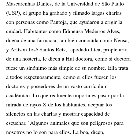
Mascarenhas Dantes, de la Universidad de São Paulo
(USP), el grupo ha grabado y filmado largas charlas
con personas como Pantoja, que ayudaron a erigir la
ciudad. Habitantes como Edineusa Medeiros Alves,
dueña de una farmacia, también conocida como Neusa,
y Arlison José Santos Reis, apodado Lica, propietario
de una hostería, le dicen a Hui doctora, como si doctora
fuese un sinónimo más simple de su nombre. Ella trata
a todos respetuosamente, como si ellos fuesen los
doctores y poseedores de un vasto currículum
académico. Lo que realmente importa es pasar por la
mirada de rayos X de los habitantes, aceptar los
silencios en las charlas y mostrar capacidad de
escuchar. “Algunos animales que son peligrosos para
nosotros no lo son para ellos. La boa, dicen,