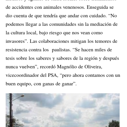
de accidentes con animales venenosos. Enseguida se
dio cuenta de que tendría que andar con cuidado. “No
podemos llegar a las comunidades sin la mediación de
la cultura local, bajo riesgo que nos vean como
invasores”. Las colaboraciones mitigan los temores de
resistencia contra los paulistas. “Se hacen miles de
tesis sobre los saberes y sabores de la región y después
nunca vuelven”, recordó Magnólio de Oliveira,
vicecoordinador del PSA, “pero ahora contamos con un
buen equipo, con ganas de ganar”.