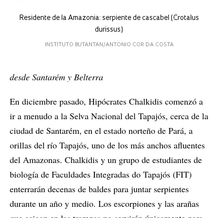
Residente de la Amazonia: serpiente de cascabel (Crotalus
durissus)
INSTITUTO BUTANTAN/ANTONIO COR DA COSTA
desde Santarém y Belterra
En diciembre pasado, Hipócrates Chalkidis comenzó a
ir a menudo a la Selva Nacional del Tapajós, cerca de la
ciudad de Santarém, en el estado norteño de Pará, a
orillas del río Tapajós, uno de los más anchos afluentes
del Amazonas. Chalkidis y un grupo de estudiantes de
biología de Faculdades Integradas do Tapajós (FIT)
enterrarán decenas de baldes para juntar serpientes
durante un año y medio. Los escorpiones y las arañas