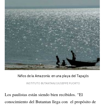
Niños de la Amazonía: en una playa del Tapajós
INSTITUTO BUTANTAN/GIUSEPPE PUORTO
Los paulistas están siendo bien recibidos. “El
conocimiento del Butantan llega con el propósito de