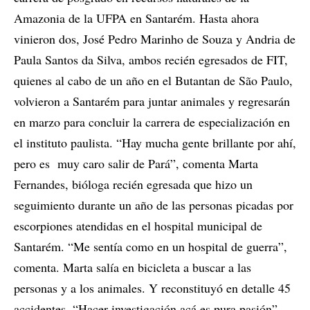
Amazonia de la UFPA en Santarém. Hasta ahora
vinieron dos, José Pedro Marinho de Souza y Andria de
Paula Santos da Silva, ambos recién egresados de FIT,
quienes al cabo de un año en el Butantan de São Paulo,
volvieron a Santarém para juntar animales y regresarán
en marzo para concluir la carrera de especialización en
el instituto paulista. “Hay mucha gente brillante por ahí,
pero es muy caro salir de Pará”, comenta Marta
Fernandes, bióloga recién egresada que hizo un
seguimiento durante un año de las personas picadas por
escorpiones atendidas en el hospital municipal de
Santarém. “Me sentía como en un hospital de guerra”,
comenta. Marta salía en bicicleta a buscar a las
personas y a los animales. Y reconstituyó en detalle 45
accidentes. “Hacer investigación acá es pura pasión”.