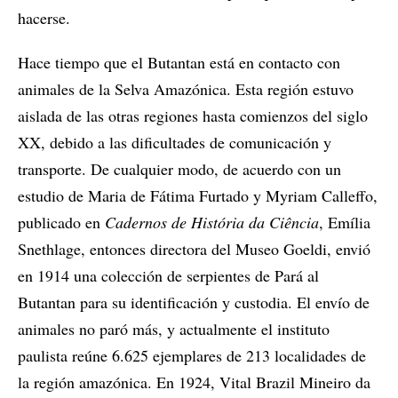
hacerse.
Hace tiempo que el Butantan está en contacto con
animales de la Selva Amazónica. Esta región estuvo
aislada de las otras regiones hasta comienzos del siglo
XX, debido a las dificultades de comunicación y
transporte. De cualquier modo, de acuerdo con un
estudio de Maria de Fátima Furtado y Myriam Calleffo,
publicado en
Cadernos de História da Ciência
, Emília
Snethlage, entonces directora del Museo Goeldi, envió
en 1914 una colección de serpientes de Pará al
Butantan para su identificación y custodia. El envío de
animales no paró más, y actualmente el instituto
paulista reúne 6.625 ejemplares de 213 localidades de
la región amazónica. En 1924, Vital Brazil Mineiro da