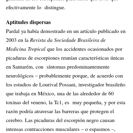
efectivamente lo distingue.
Aptitudes dispersas
Pardal ya había demostrado en un artículo publicado en
2003 en la
Revista da Sociedade Brasileira de
Medicina Tropical
que los accidentes ocasionados por
picaduras de escorpiones reunían características únicas
en Santarém, con síntomas predominantemente
neurológicos – probablemente porque, de acuerdo con
los estudios de Lourival Possani, investigador brasileño
que trabaja en México, una de las alrededor de 60
toxinas del veneno, la Tc1, es muy pequeña, y por esta
razón podría atravesar las barreras que protegen el
cerebro. Las picaduras del escorpión negro causan
intensas contracciones musculares – o espasmos –,