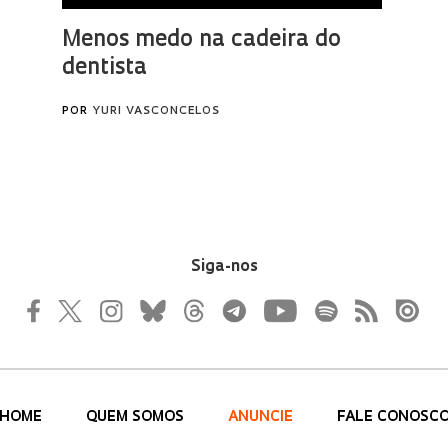
Siga-nos
HOME
QUEM SOMOS
ANUNCIE
FALE CONOSC