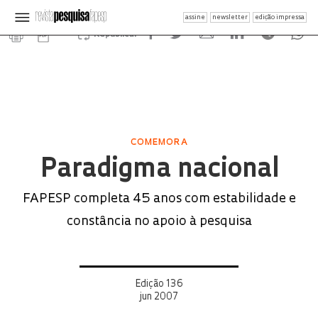
assine
newsletter
edição impressa
Republicar
COMEMORA
Paradigma nacional
FAPESP completa 45 anos com estabilidade e
constância no apoio à pesquisa
Edição 136
jun 2007