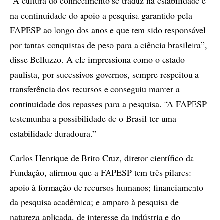
“A cultura do conhecimento se traduz na estabilidade e
na continuidade do apoio a pesquisa garantido pela
FAPESP ao longo dos anos e que tem sido responsável
por tantas conquistas de peso para a ciência brasileira”,
disse Belluzzo. A ele impressiona como o estado
paulista, por sucessivos governos, sempre respeitou a
transferência dos recursos e conseguiu manter a
continuidade dos repasses para a pesquisa. “A FAPESP
testemunha a possibilidade de o Brasil ter uma
estabilidade duradoura.”
Carlos Henrique de Brito Cruz, diretor científico da
Fundação, afirmou que a FAPESP tem três pilares:
apoio à formação de recursos humanos; financiamento
da pesquisa acadêmica; e amparo à pesquisa de
natureza aplicada, de interesse da indústria e do