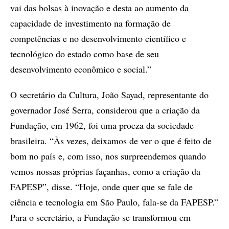
vai das bolsas à inovação e desta ao aumento da
capacidade de investimento na formação de
competências e no desenvolvimento científico e
tecnológico do estado como base de seu
desenvolvimento econômico e social.”
O secretário da Cultura, João Sayad, representante do
governador José Serra, considerou que a criação da
Fundação, em 1962, foi uma proeza da sociedade
brasileira. “Às vezes, deixamos de ver o que é feito de
bom no país e, com isso, nos surpreendemos quando
vemos nossas próprias façanhas, como a criação da
FAPESP”, disse. “Hoje, onde quer que se fale de
ciência e tecnologia em São Paulo, fala-se da FAPESP.”
Para o secretário, a Fundação se transformou em