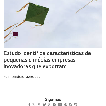
Siga-nos