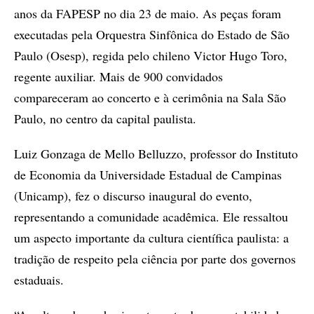
anos da FAPESP no dia 23 de maio. As peças foram
executadas pela Orquestra Sinfônica do Estado de São
Paulo (Osesp), regida pelo chileno Victor Hugo Toro,
regente auxiliar. Mais de 900 convidados
compareceram ao concerto e à cerimônia na Sala São
Paulo, no centro da capital paulista.
Luiz Gonzaga de Mello Belluzzo, professor do Instituto
de Economia da Universidade Estadual de Campinas
(Unicamp), fez o discurso inaugural do evento,
representando a comunidade acadêmica. Ele ressaltou
um aspecto importante da cultura científica paulista: a
tradição de respeito pela ciência por parte dos governos
estaduais.