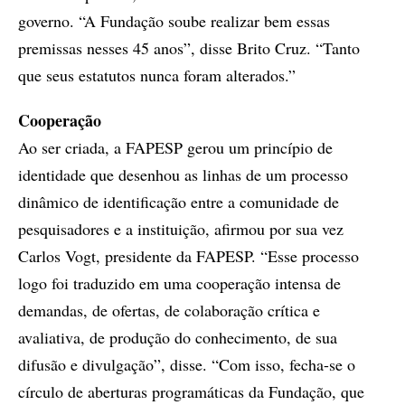
governo. “A Fundação soube realizar bem essas
premissas nesses 45 anos”, disse Brito Cruz. “Tanto
que seus estatutos nunca foram alterados.”
Cooperação
Ao ser criada, a FAPESP gerou um princípio de
identidade que desenhou as linhas de um processo
dinâmico de identificação entre a comunidade de
pesquisadores e a instituição, afirmou por sua vez
Carlos Vogt, presidente da FAPESP. “Esse processo
logo foi traduzido em uma cooperação intensa de
demandas, de ofertas, de colaboração crítica e
avaliativa, de produção do conhecimento, de sua
difusão e divulgação”, disse. “Com isso, fecha-se o
círculo de aberturas programáticas da Fundação, que