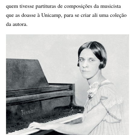
quem tivesse partituras de composições da musicista
que as doasse à Unicamp, para se criar ali uma coleção
da autora.