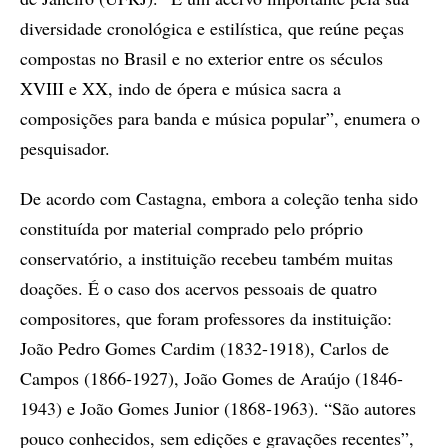
diversidade cronológica e estilística, que reúne peças
compostas no Brasil e no exterior entre os séculos
XVIII e XX, indo de ópera e música sacra a
composições para banda e música popular”, enumera o
pesquisador.
De acordo com Castagna, embora a coleção tenha sido
constituída por material comprado pelo próprio
conservatório, a instituição recebeu também muitas
doações. É o caso dos acervos pessoais de quatro
compositores, que foram professores da instituição:
João Pedro Gomes Cardim (1832-1918), Carlos de
Campos (1866-1927), João Gomes de Araújo (1846-
1943) e João Gomes Junior (1868-1963). “São autores
pouco conhecidos, sem edições e gravações recentes”,