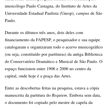
musicólogo Paulo Castagna, do Instituto de Artes da
Universidade Estadual Paulista (Unesp),
campus
de São
Paulo.
Durante os últimos três anos, dois deles com
financiamento da FAPESP, o pesquisador e sua equipe
catalogaram e organizaram todo o acervo musicográfico
(ou seja, constituído por partituras) da antiga Biblioteca
do Conservatório Dramático e Musical de São Paulo. O
espaço funcionou entre 1906 e 2006 no centro da
capital, onde hoje é a praça das Artes.
Entre as descobertas feitas na pesquisa, estava a cópia
manuscrita da partitura do
Requiem
. Embora sem data,
o documento foi copiado pelo mestre de capela da