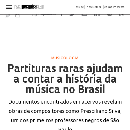
assine
newsletter
edição impressa
Republicar
MUSICOLOGIA
Partituras raras ajudam
a contar a história da
música no Brasil
Documentos encontrados em acervos revelam
obras de compositores como Presciliano Silva,
um dos primeiros professores negros de São