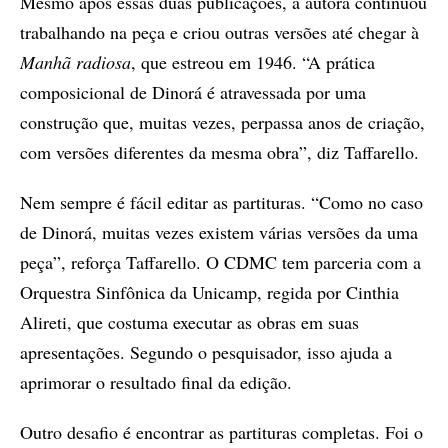
Mesmo após essas duas publicações, a autora continuou
trabalhando na peça e criou outras versões até chegar à
Manhã radiosa
, que estreou em 1946. “A prática
composicional de Dinorá é atravessada por uma
construção que, muitas vezes, perpassa anos de criação,
com versões diferentes da mesma obra”, diz Taffarello.
Nem sempre é fácil editar as partituras. “Como no caso
de Dinorá, muitas vezes existem várias versões da uma
peça”, reforça Taffarello. O CDMC tem parceria com a
Orquestra Sinfônica da Unicamp, regida por Cinthia
Alireti, que costuma executar as obras em suas
apresentações. Segundo o pesquisador, isso ajuda a
aprimorar o resultado final da edição.
Outro desafio é encontrar as partituras completas. Foi o