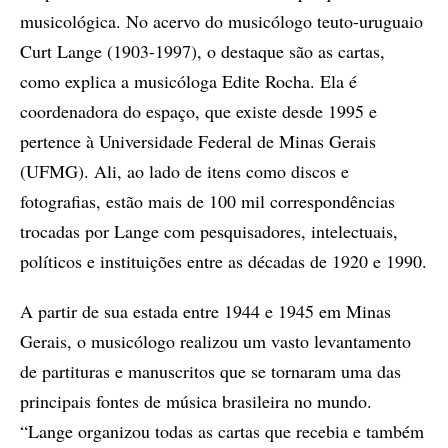
musicológica. No acervo do musicólogo teuto-uruguaio
Curt Lange (1903-1997), o destaque são as cartas,
como explica a musicóloga Edite Rocha. Ela é
coordenadora do espaço, que existe desde 1995 e
pertence à Universidade Federal de Minas Gerais
(UFMG). Ali, ao lado de itens como discos e
fotografias, estão mais de 100 mil correspondências
trocadas por Lange com pesquisadores, intelectuais,
políticos e instituições entre as décadas de 1920 e 1990.
A partir de sua estada entre 1944 e 1945 em Minas
Gerais, o musicólogo realizou um vasto levantamento
de partituras e manuscritos que se tornaram uma das
principais fontes de música brasileira no mundo.
“Lange organizou todas as cartas que recebia e também