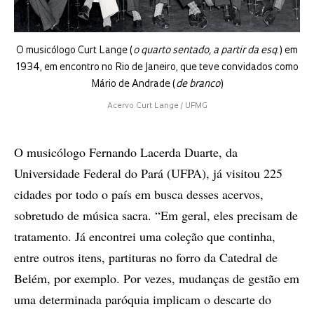
O musicólogo Curt Lange (
o quarto sentado, a partir da esq
.) em
1934, em encontro no Rio de Janeiro, que teve convidados como
Mário de Andrade (
de branco
)
Acervo Curt Lange / UFMG
O musicólogo Fernando Lacerda Duarte, da
Universidade Federal do Pará (UFPA), já visitou 225
cidades por todo o país em busca desses acervos,
sobretudo de música sacra. “Em geral, eles precisam de
tratamento. Já encontrei uma coleção que continha,
entre outros itens, partituras no forro da Catedral de
Belém, por exemplo. Por vezes, mudanças de gestão em
uma determinada paróquia implicam o descarte do