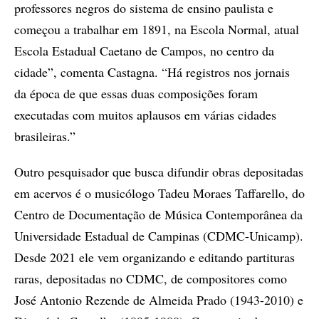
professores negros do sistema de ensino paulista e
começou a trabalhar em 1891, na Escola Normal, atual
Escola Estadual Caetano de Campos, no centro da
cidade”, comenta Castagna. “Há registros nos jornais
da época de que essas duas composições foram
executadas com muitos aplausos em várias cidades
brasileiras.”
Outro pesquisador que busca difundir obras depositadas
em acervos é o musicólogo Tadeu Moraes Taffarello, do
Centro de Documentação de Música Contemporânea da
Universidade Estadual de Campinas (CDMC-Unicamp).
Desde 2021 ele vem organizando e editando partituras
raras, depositadas no CDMC, de compositores como
José Antonio Rezende de Almeida Prado (1943-2010) e