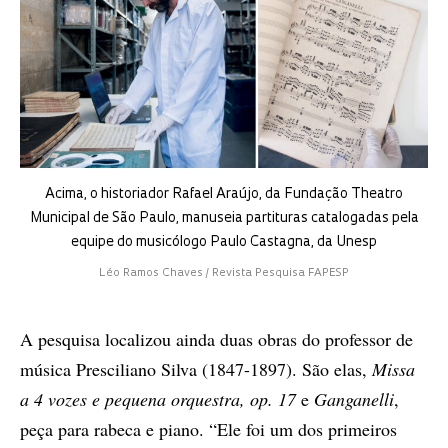
Acima, o historiador Rafael Araújo, da Fundação Theatro
Municipal de São Paulo, manuseia partituras catalogadas pela
equipe do musicólogo Paulo Castagna, da Unesp
Léo Ramos Chaves / Revista Pesquisa FAPESP
A pesquisa localizou ainda duas obras do professor de
música Presciliano Silva (1847-1897). São elas,
Missa
a 4 vozes e pequena orquestra, op. 17
e
Ganganelli
,
peça para rabeca e piano. “Ele foi um dos primeiros