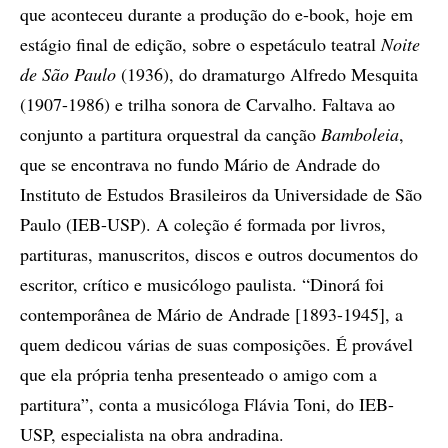
que aconteceu durante a produção do e-book, hoje em
estágio final de edição, sobre o espetáculo teatral
Noite
de São Paulo
(1936), do dramaturgo Alfredo Mesquita
(1907-1986) e trilha sonora de Carvalho. Faltava ao
conjunto a partitura orquestral da canção
Bamboleia
,
que se encontrava no fundo Mário de Andrade do
Instituto de Estudos Brasileiros da Universidade de São
Paulo (IEB-USP). A coleção é formada por livros,
partituras, manuscritos, discos e outros documentos do
escritor, crítico e musicólogo paulista. “Dinorá foi
contemporânea de Mário de Andrade [1893-1945], a
quem dedicou várias de suas composições. É provável
que ela própria tenha presenteado o amigo com a
partitura”, conta a musicóloga Flávia Toni, do IEB-
USP, especialista na obra andradina.