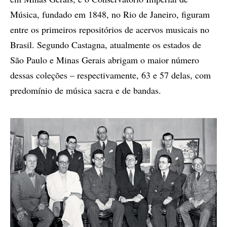
Música, fundado em 1848, no Rio de Janeiro, figuram
entre os primeiros repositórios de acervos musicais no
Brasil. Segundo Castagna, atualmente os estados de
São Paulo e Minas Gerais abrigam o maior número
dessas coleções – respectivamente, 63 e 57 delas, com
predomínio de música sacra e de bandas.