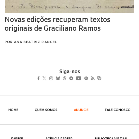
Siga-nos
HOME
QUEM SOMOS
ANUNCIE
FALE CONOSCO