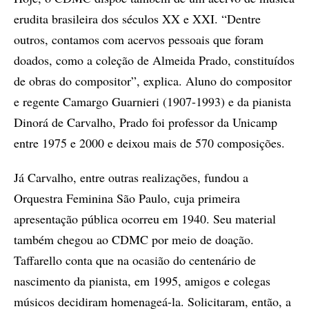
erudita brasileira dos séculos XX e XXI. “Dentre
outros, contamos com acervos pessoais que foram
doados, como a coleção de Almeida Prado, constituídos
de obras do compositor”, explica. Aluno do compositor
e regente Camargo Guarnieri (1907-1993) e da pianista
Dinorá de Carvalho, Prado foi professor da Unicamp
entre 1975 e 2000 e deixou mais de 570 composições.
Já Carvalho, entre outras realizações, fundou a
Orquestra Feminina São Paulo, cuja primeira
apresentação pública ocorreu em 1940. Seu material
também chegou ao CDMC por meio de doação.
Taffarello conta que na ocasião do centenário de
nascimento da pianista, em 1995, amigos e colegas
músicos decidiram homenageá-la. Solicitaram, então, a