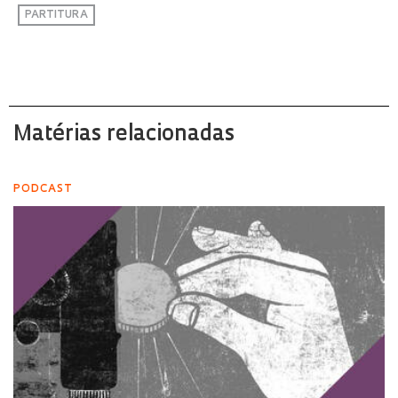
PARTITURA