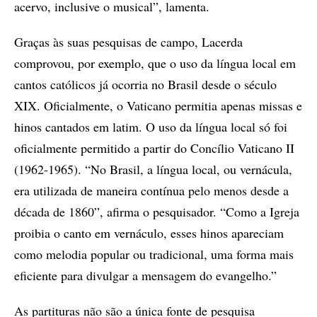
acervo, inclusive o musical”, lamenta.
Graças às suas pesquisas de campo, Lacerda
comprovou, por exemplo, que o uso da língua local em
cantos católicos já ocorria no Brasil desde o século
XIX. Oficialmente, o Vaticano permitia apenas missas e
hinos cantados em latim. O uso da língua local só foi
oficialmente permitido a partir do Concílio Vaticano II
(1962-1965). “No Brasil, a língua local, ou vernácula,
era utilizada de maneira contínua pelo menos desde a
década de 1860”, afirma o pesquisador. “Como a Igreja
proibia o canto em vernáculo, esses hinos apareciam
como melodia popular ou tradicional, uma forma mais
eficiente para divulgar a mensagem do evangelho.”
As partituras não são a única fonte de pesquisa