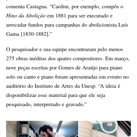
comenta Castagna. “Cardim, por exemplo, compôs o
Hino da Abolição
em 1881 para ser executado e
arrecadar fundos para campanhas do abolicionista Luís
Gama [1830-1882].”
O pesquisador e sua equipe encontraram pelo menos
275 obras inéditas dos quatro compositores. Em março,
nove peças escritas por Gomes de Araújo para piano
solo ou canto e piano foram apresentadas em evento no
auditório do Instituto de Artes da Unesp. “A ideia é
disponibilizar esse material para que ele seja
pesquisado, interpretado e gravado.”