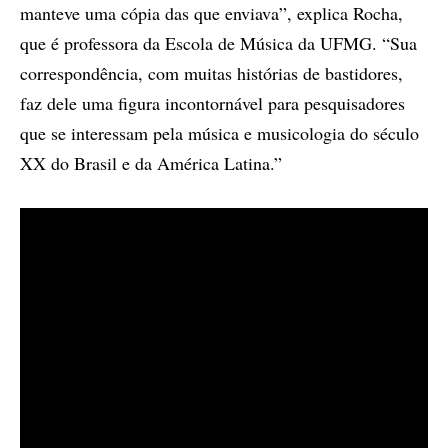
manteve uma cópia das que enviava”, explica Rocha,
que é professora da Escola de Música da UFMG. “Sua
correspondência, com muitas histórias de bastidores,
faz dele uma figura incontornável para pesquisadores
que se interessam pela música e musicologia do século
XX do Brasil e da América Latina.”