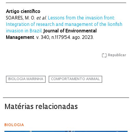
Artigo científico
SOARES, M. O.
et al
.
Lessons from the invasion front:
Integration of research and management of the lionfish
invasion in Brazil
.
Journal of Environmental
Management
. v. 340, n.117954. ago. 2023.
Republicar
BIOLOGIA MARINHA
COMPORTAMENTO ANIMAL