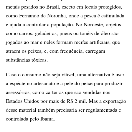
metais pesados no Brasil, exceto em locais protegidos,
como Fernando de Noronha, onde a pesca é estimulada
e ajuda a controlar a população. No Nordeste, objetos
como carros, geladeiras, pneus ou tonéis de óleo são
jogados ao mar e neles formam recifes artificiais, que
atraem os peixes, e, com frequência, carregam
substâncias tóxicas.
Caso o consumo não seja viável, uma alternativa é usar
a espécie no artesanato e a pele do peixe para produzir
assessórios, como carteiras que são vendidas nos
Estados Unidos por mais de R$ 2 mil. Mas a exportação
desse material também precisaria ser regulamentada e
controlada pelo Ibama.