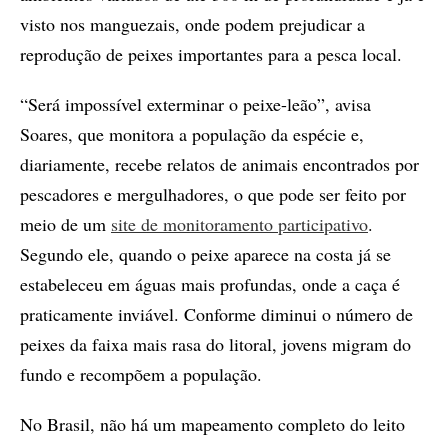
visto nos manguezais, onde podem prejudicar a
reprodução de peixes importantes para a pesca local.
“Será impossível exterminar o peixe-leão”, avisa
Soares, que monitora a população da espécie e,
diariamente, recebe relatos de animais encontrados por
pescadores e mergulhadores, o que pode ser feito por
meio de um
site de monitoramento participativo
.
Segundo ele, quando o peixe aparece na costa já se
estabeleceu em águas mais profundas, onde a caça é
praticamente inviável. Conforme diminui o número de
peixes da faixa mais rasa do litoral, jovens migram do
fundo e recompõem a população.
No Brasil, não há um mapeamento completo do leito