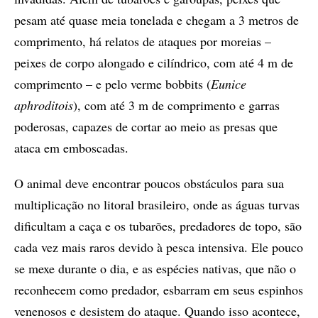
pesam até quase meia tonelada e chegam a 3 metros de
comprimento, há relatos de ataques por moreias –
peixes de corpo alongado e cilíndrico, com até 4 m de
comprimento – e pelo verme bobbits (
Eunice
aphroditois
), com até 3 m de comprimento e garras
poderosas, capazes de cortar ao meio as presas que
ataca em emboscadas.
O animal deve encontrar poucos obstáculos para sua
multiplicação no litoral brasileiro, onde as águas turvas
dificultam a caça e os tubarões, predadores de topo, são
cada vez mais raros devido à pesca intensiva. Ele pouco
se mexe durante o dia, e as espécies nativas, que não o
reconhecem como predador, esbarram em seus espinhos
venenosos e desistem do ataque. Quando isso acontece,