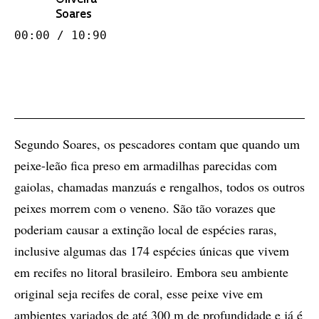
Soares
00:00 / 10:90
Segundo Soares, os pescadores contam que quando um
peixe-leão fica preso em armadilhas parecidas com
gaiolas, chamadas manzuás e rengalhos, todos os outros
peixes morrem com o veneno. São tão vorazes que
poderiam causar a extinção local de espécies raras,
inclusive algumas das 174 espécies únicas que vivem
em recifes no litoral brasileiro. Embora seu ambiente
original seja recifes de coral, esse peixe vive em
ambientes variados de até 300 m de profundidade e já é