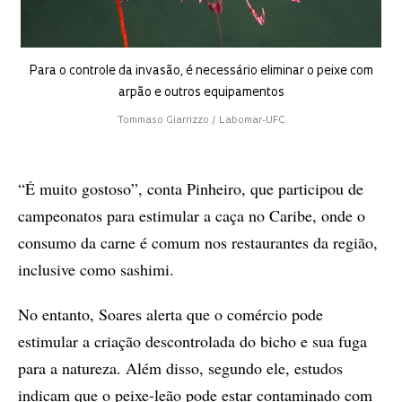
Para o controle da invasão, é necessário eliminar o peixe com
arpão e outros equipamentos
Tommaso Giarrizzo / Labomar-UFC
“É muito gostoso”, conta Pinheiro, que participou de
campeonatos para estimular a caça no Caribe, onde o
consumo da carne é comum nos restaurantes da região,
inclusive como sashimi.
No entanto, Soares alerta que o comércio pode
estimular a criação descontrolada do bicho e sua fuga
para a natureza. Além disso, segundo ele, estudos
indicam que o peixe-leão pode estar contaminado com