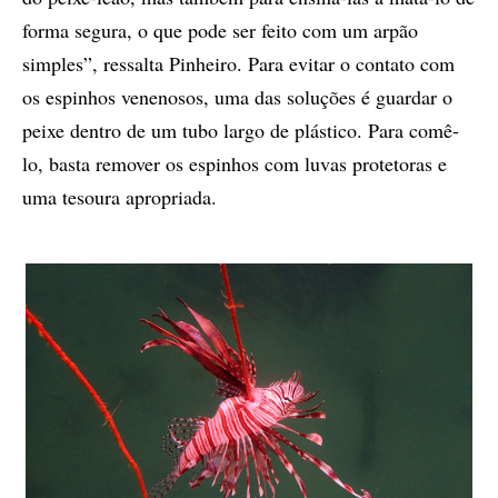
forma segura, o que pode ser feito com um arpão
simples”, ressalta Pinheiro. Para evitar o contato com
os espinhos venenosos, uma das soluções é guardar o
peixe dentro de um tubo largo de plástico. Para comê-
lo, basta remover os espinhos com luvas protetoras e
uma tesoura apropriada.