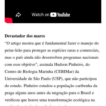
Devastador dos mares
“O artigo mostra que é fundamental fazer o manejo do
peixe-leão para proteger as espécies raras e comerciais,
mas o país ainda não desenvolveu programas nacionais
com esse objetivo”, assinala Hudson Pinheiro, do
Centro de Biologia Marinha (CEBIMar) da
Universidade de São Paulo (USP), que não participou
do estudo. Pinheiro estudou a população caribenha da
praga alguns anos antes da migração para o Brasil e
verificou que houve uma transformação ecológica na