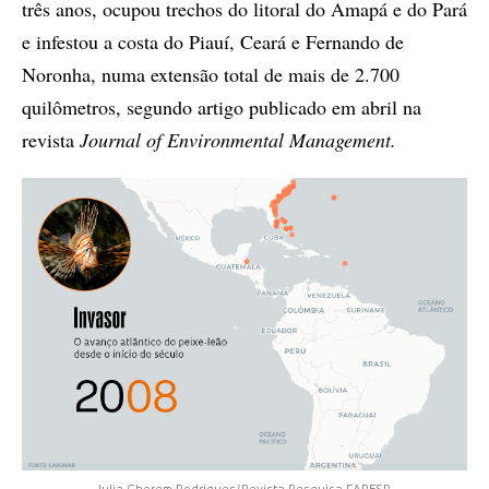
três anos, ocupou trechos do litoral do Amapá e do Pará
e infestou a costa do Piauí, Ceará e Fernando de
Noronha, numa extensão total de mais de 2.700
quilômetros, segundo artigo publicado em abril na
revista
Journal of Environmental Management.