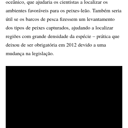
oceânico, que ajudaria os cientistas a localizar os
ambientes favoráveis para os peixes-leão. Também seria
útil se os barcos de pesca fizessem um levantamento
dos tipos de peixes capturados, ajudando a localizar
regiões com grande densidade da espécie – prática que
deixou de ser obrigatória em 2012 devido a uma
mudança na legislação.