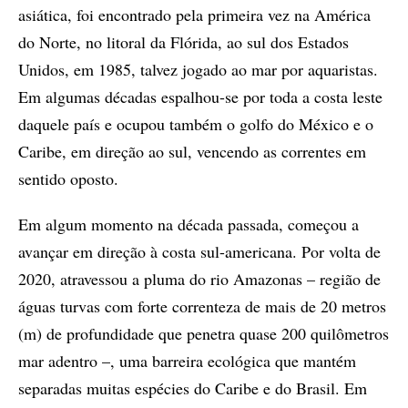
asiática, foi encontrado pela primeira vez na América
do Norte, no litoral da Flórida, ao sul dos Estados
Unidos, em 1985, talvez jogado ao mar por aquaristas.
Em algumas décadas espalhou-se por toda a costa leste
daquele país e ocupou também o golfo do México e o
Caribe, em direção ao sul, vencendo as correntes em
sentido oposto.
Em algum momento na década passada, começou a
avançar em direção à costa sul-americana. Por volta de
2020, atravessou a pluma do rio Amazonas – região de
águas turvas com forte correnteza de mais de 20 metros
(m) de profundidade que penetra quase 200 quilômetros
mar adentro –, uma barreira ecológica que mantém
separadas muitas espécies do Caribe e do Brasil. Em