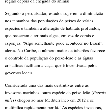
região depois da chegada do animal.
Segundo o pesquisador, estudos sugerem a diminuição
nos tamanhos das populações de peixes de várias
espécies e também a alteração de hábitats profundos,
que passaram a ter mais algas, em vez de corais e
esponjas. “Algo semelhante pode acontecer no Brasil”,
alerta. No Caribe, o número maior de tubarões favorece
o controle da população do peixe-leão e as águas
cristalinas facilitam a caça, que é incentivada pelos
governos locais.
Considerada uma das mais destrutivas entre as
invasoras marinhas, outra espécie de peixe-leão (
Pterois
miles
)
chegou ao mar Mediterrâneo em 2012
e se
multiplica rapidamente por lá. “As espécies invasoras,