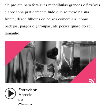
ele projeta para fora suas mandíbulas grandes e flexíveis
e abocanha praticamente tudo que se mexe na sua
frente, desde filhotes de peixes comerciais, como
badejos, pargos e garoupas, até peixes quase do seu
tamanho.
Entrevista:
Marcelo
de
Oliveira