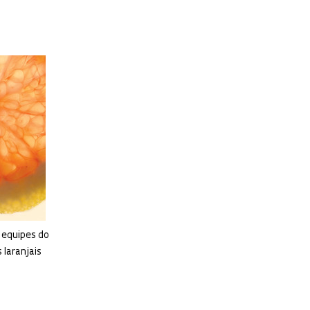
 equipes do
 laranjais