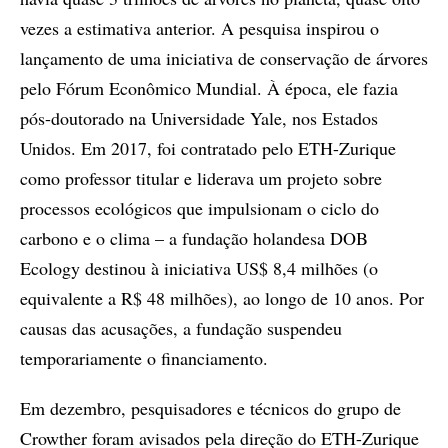
vezes a estimativa anterior. A pesquisa inspirou o
lançamento de uma iniciativa de conservação de árvores
pelo Fórum Econômico Mundial. À época, ele fazia
pós-doutorado na Universidade Yale, nos Estados
Unidos. Em 2017, foi contratado pelo ETH-Zurique
como professor titular e liderava um projeto sobre
processos ecológicos que impulsionam o ciclo do
carbono e o clima – a fundação holandesa DOB
Ecology destinou à iniciativa US$ 8,4 milhões (o
equivalente a R$ 48 milhões), ao longo de 10 anos. Por
causas das acusações, a fundação suspendeu
temporariamente o financiamento.
Em dezembro, pesquisadores e técnicos do grupo de
Crowther foram avisados pela direção do ETH-Zurique