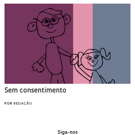
Siga-nos