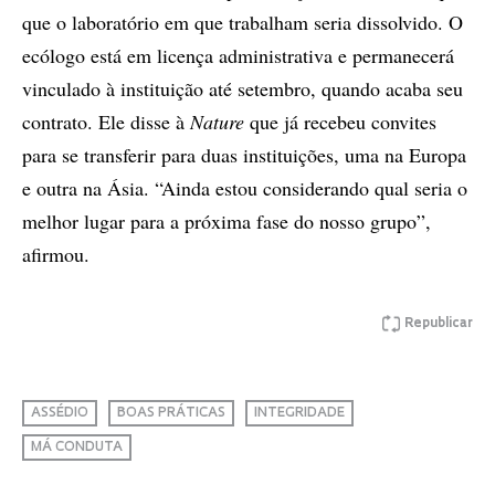
que o laboratório em que trabalham seria dissolvido. O
ecólogo está em licença administrativa e permanecerá
vinculado à instituição até setembro, quando acaba seu
contrato. Ele disse à
Nature
que já recebeu convites
para se transferir para duas instituições, uma na Europa
e outra na Ásia. “Ainda estou considerando qual seria o
melhor lugar para a próxima fase do nosso grupo”,
afirmou.
Republicar
ASSÉDIO
BOAS PRÁTICAS
INTEGRIDADE
MÁ CONDUTA