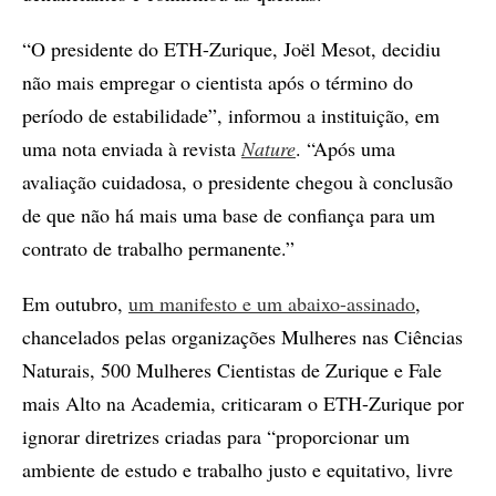
“O presidente do ETH-Zurique, Joël Mesot, decidiu
não mais empregar o cientista após o término do
período de estabilidade”, informou a instituição, em
uma nota enviada à revista
Nature
. “Após uma
avaliação cuidadosa, o presidente chegou à conclusão
de que não há mais uma base de confiança para um
contrato de trabalho permanente.”
Em outubro,
um manifesto e um abaixo-assinado
,
chancelados pelas organizações Mulheres nas Ciências
Naturais, 500 Mulheres Cientistas de Zurique e Fale
mais Alto na Academia, criticaram o ETH-Zurique por
ignorar diretrizes criadas para “proporcionar um
ambiente de estudo e trabalho justo e equitativo, livre